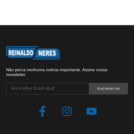
Não perca nenhuma notícia importante. Assine nossa
newsletter.
Inscrever-se