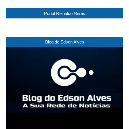
Portal Reinaldo Neres
Blog do Edson Alves