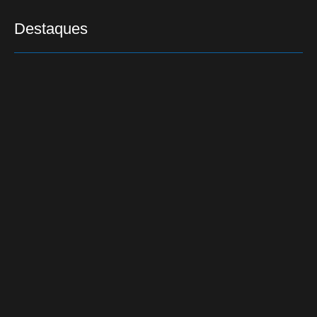
Destaques