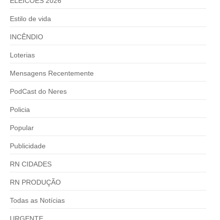
ELEICÕES 2026
Estilo de vida
INCÊNDIO
Loterias
Mensagens Recentemente
PodCast do Neres
Policia
Popular
Publicidade
RN CIDADES
RN PRODUÇÃO
Todas as Notícias
URGENTE