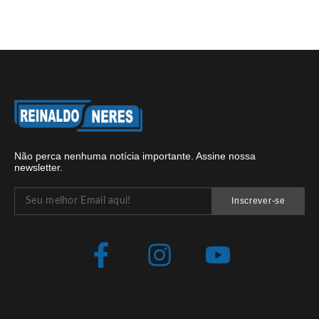
Não perca nenhuma notícia importante. Assine nossa
newsletter.
Inscrever-se