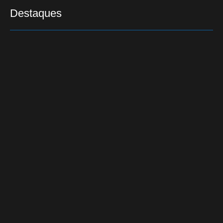
Destaques