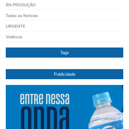
RN PRODUÇÃO
Todas as Notícias
URGENTE
Violência
Tags
Publicidade