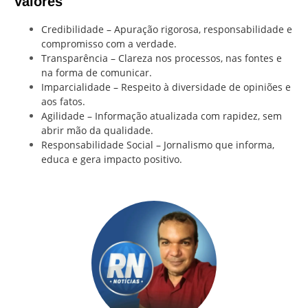
Valores
Credibilidade – Apuração rigorosa, responsabilidade e
compromisso com a verdade.
Transparência – Clareza nos processos, nas fontes e
na forma de comunicar.
Imparcialidade – Respeito à diversidade de opiniões e
aos fatos.
Agilidade – Informação atualizada com rapidez, sem
abrir mão da qualidade.
Responsabilidade Social – Jornalismo que informa,
educa e gera impacto positivo.