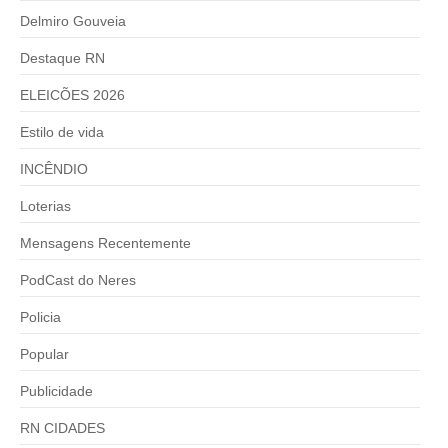
Delmiro Gouveia
Destaque RN
ELEICÕES 2026
Estilo de vida
INCÊNDIO
Loterias
Mensagens Recentemente
PodCast do Neres
Policia
Popular
Publicidade
RN CIDADES