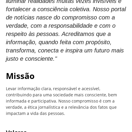
iluminar realidades muitas vezes invisíveis e
fortalecer a consciência coletiva. Nosso portal
de notícias nasce do compromisso com a
verdade, com a responsabilidade e com o
respeito às pessoas. Acreditamos que a
informação, quando feita com propósito,
transforma, conecta e inspira um futuro mais
justo e consciente."
Missão
Levar informação clara, responsável e acessível,
contribuindo para uma sociedade mais consciente, bem
informada e participativa. Nosso compromisso é com a
verdade, a ética jornalística e a relevância dos fatos que
impactam a vida das pessoas.