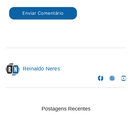
Reinaldo Neres
Postagens Recentes