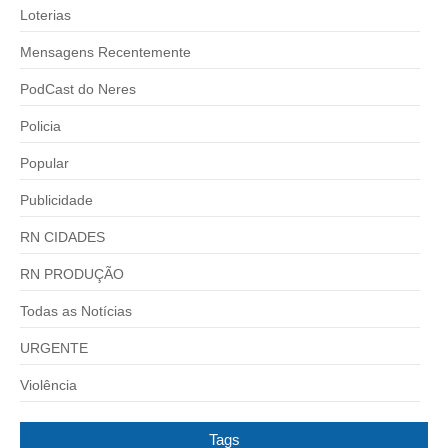
Loterias
Mensagens Recentemente
PodCast do Neres
Policia
Popular
Publicidade
RN CIDADES
RN PRODUÇÃO
Todas as Notícias
URGENTE
Violência
Tags