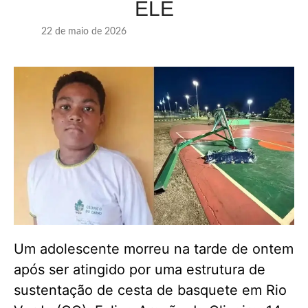
ELE
22 de maio de 2026
Um adolescente morreu na tarde de ontem
após ser atingido por uma estrutura de
sustentação de cesta de basquete em Rio