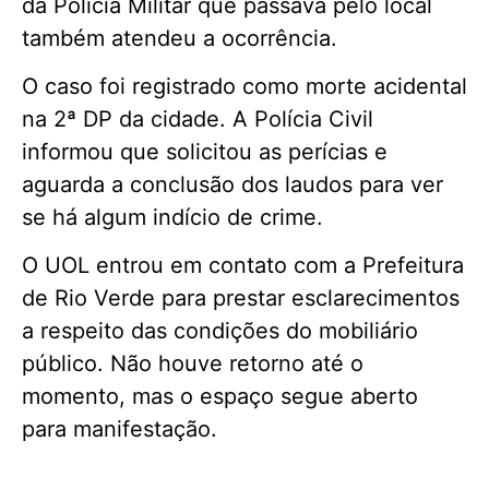
da Polícia Militar que passava pelo local
também atendeu a ocorrência.
O caso foi registrado como morte acidental
na 2ª DP da cidade. A Polícia Civil
informou que solicitou as perícias e
aguarda a conclusão dos laudos para ver
se há algum indício de crime.
O UOL entrou em contato com a Prefeitura
de Rio Verde para prestar esclarecimentos
a respeito das condições do mobiliário
público. Não houve retorno até o
momento, mas o espaço segue aberto
para manifestação.