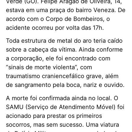
Verde (GO). Felipe Aragão de Oliveira, 14,
estava em uma praça do bairro Veneza. De
acordo com o Corpo de Bombeiros, o
acidente ocorreu por volta das 17h.
Toda estrutura de metal do aro teria caído
sobre a cabeça da vítima. Ainda conforme
a corporação, ele foi encontrado com
“sinais de morte violenta”, com
traumatismo craniencefálico grave, além
de sangramento pela boca, nariz e ouvido.
A morte foi confirmada ainda no local. O
SAMU (Serviço de Atendimento Móvel) foi
acionado para prestar os primeiros
socorros, mas sem sucesso. Uma viatura