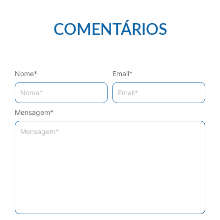
COMENTÁRIOS
Nome
*
Email
*
Mensagem
*