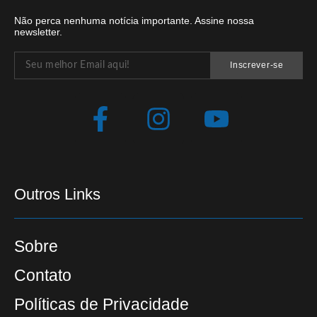
Não perca nenhuma notícia importante. Assine nossa
newsletter.
Inscrever-se
Outros Links
Sobre
Contato
Políticas de Privacidade