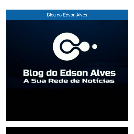
Blog do Edson Alves