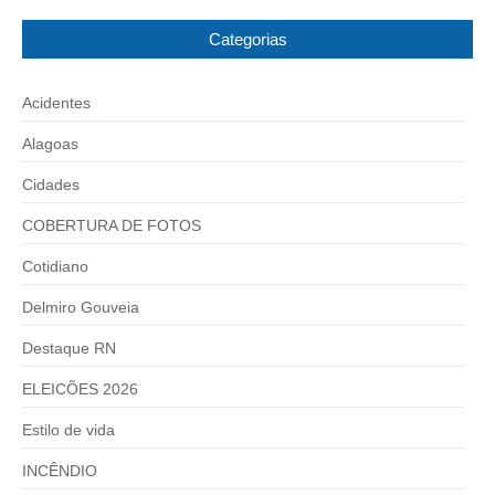
Categorias
Acidentes
Alagoas
Cidades
COBERTURA DE FOTOS
Cotidiano
Delmiro Gouveia
Destaque RN
ELEICÕES 2026
Estilo de vida
INCÊNDIO