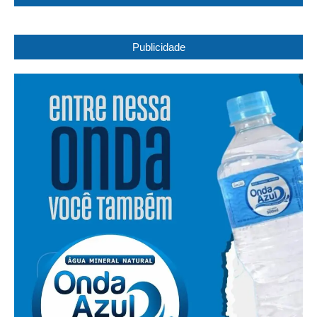
Publicidade