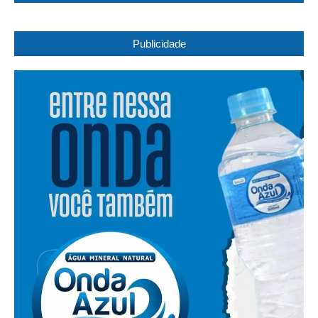
Publicidade