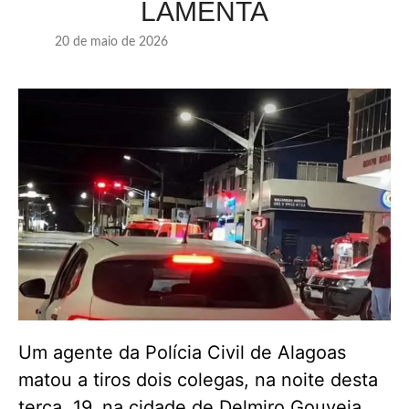
LAMENTA
20 de maio de 2026
Um agente da Polícia Civil de Alagoas
matou a tiros dois colegas, na noite desta
terça, 19, na cidade de Delmiro Gouveia,