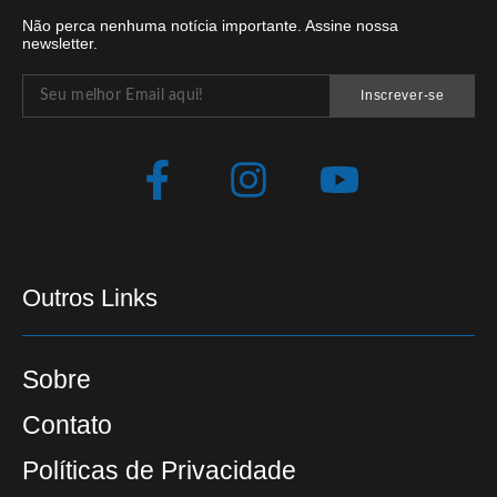
Não perca nenhuma notícia importante. Assine nossa
newsletter.
Inscrever-se
Outros Links
Sobre
Contato
Políticas de Privacidade