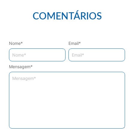
COMENTÁRIOS
Nome
*
Email
*
Mensagem
*