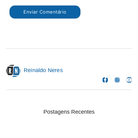
Reinaldo Neres
Postagens Recentes