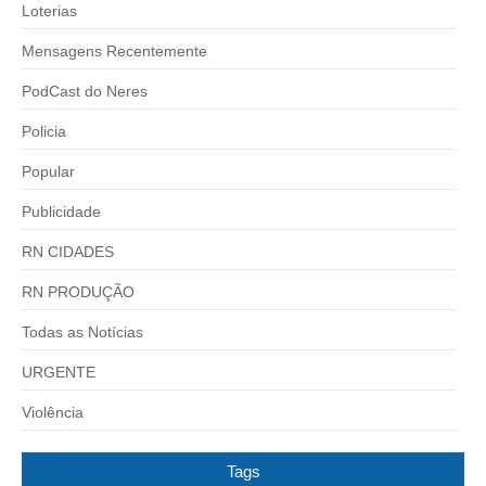
Loterias
Mensagens Recentemente
PodCast do Neres
Policia
Popular
Publicidade
RN CIDADES
RN PRODUÇÃO
Todas as Notícias
URGENTE
Violência
Tags