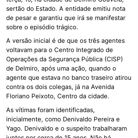
sertão do Estado. A entidade emitiu nota
de pesar e garantiu que irá se manifestar
sobre o episódio trágico.
A versão inicial é de que os três agentes
voltavam para o Centro Integrado de
Operações da Segurança Pública (CISP)
de Delmiro, após uma ação, quando o
agente que estava no banco traseiro atirou
contra os dois colegas, já na Avenida
Floriano Peixoto, Centro da cidade.
As vítimas foram identificadas,
inicialmente, como Denivaldo Pereira e
Yago. Denivaldo e o suspeito trabalharam
juntos por cerca de 15 anos. Não há