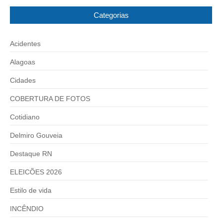
Categorias
Acidentes
Alagoas
Cidades
COBERTURA DE FOTOS
Cotidiano
Delmiro Gouveia
Destaque RN
ELEICÕES 2026
Estilo de vida
INCÊNDIO