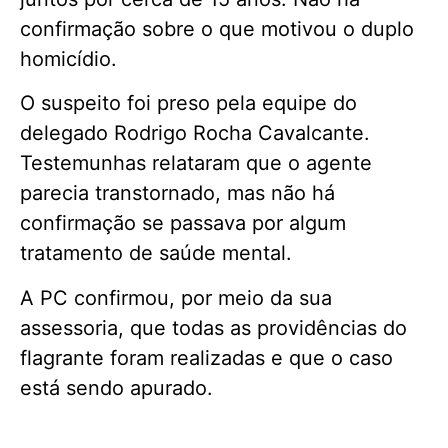
confirmação sobre o que motivou o duplo
homicídio.
O suspeito foi preso pela equipe do
delegado Rodrigo Rocha Cavalcante.
Testemunhas relataram que o agente
parecia transtornado, mas não há
confirmação se passava por algum
tratamento de saúde mental.
A PC confirmou, por meio da sua
assessoria, que todas as providências do
flagrante foram realizadas e que o caso
está sendo apurado.