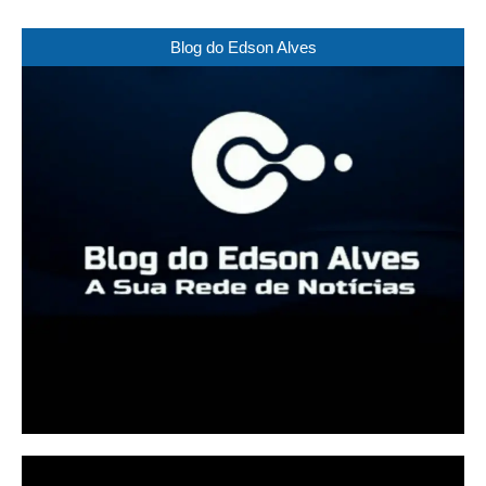
Blog do Edson Alves