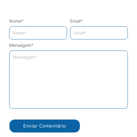
Nome
*
Email
*
Mensagem
*