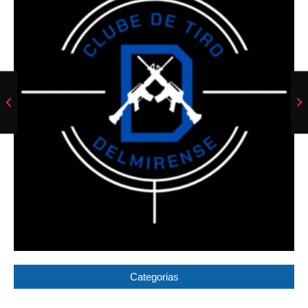
Categorias