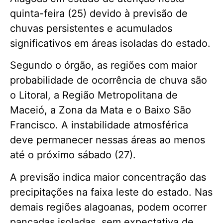
quinta-feira (25) devido à previsão de
chuvas persistentes e acumulados
significativos em áreas isoladas do estado.
Segundo o órgão, as regiões com maior
probabilidade de ocorrência de chuva são
o Litoral, a Região Metropolitana de
Maceió, a Zona da Mata e o Baixo São
Francisco. A instabilidade atmosférica
deve permanecer nessas áreas ao menos
até o próximo sábado (27).
A previsão indica maior concentração das
precipitações na faixa leste do estado. Nas
demais regiões alagoanas, podem ocorrer
pancadas isoladas, sem expectativa de