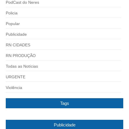
PodCast do Neres
Policia
Popular
Publicidade
RN CIDADES
RN PRODUÇÃO
Todas as Notícias
URGENTE
Violência
Tags
Publicidade