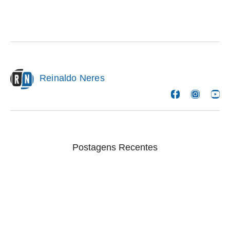
Reinaldo Neres
Postagens Recentes