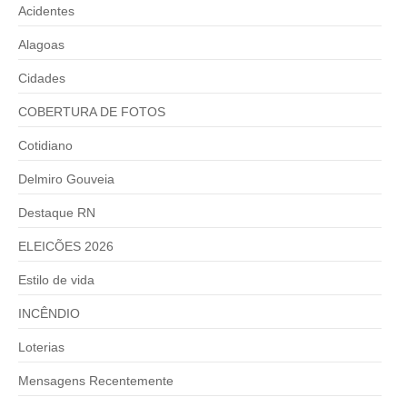
Acidentes
Alagoas
Cidades
COBERTURA DE FOTOS
Cotidiano
Delmiro Gouveia
Destaque RN
ELEICÕES 2026
Estilo de vida
INCÊNDIO
Loterias
Mensagens Recentemente