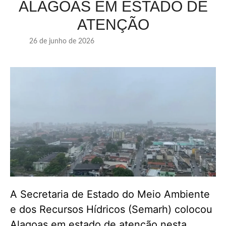
ALAGOAS EM ESTADO DE
ATENÇÃO
26 de junho de 2026
A Secretaria de Estado do Meio Ambiente
e dos Recursos Hídricos (Semarh) colocou
Alagoas em estado de atenção nesta