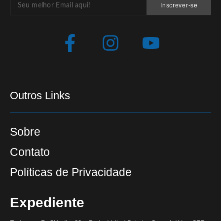
Inscrever-se
Outros Links
Sobre
Contato
Políticas de Privacidade
Expediente