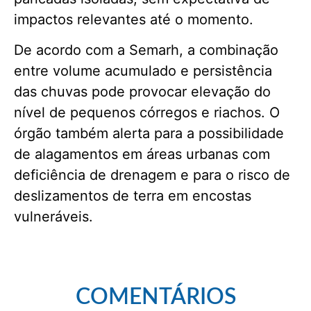
impactos relevantes até o momento.
De acordo com a Semarh, a combinação
entre volume acumulado e persistência
das chuvas pode provocar elevação do
nível de pequenos córregos e riachos. O
órgão também alerta para a possibilidade
de alagamentos em áreas urbanas com
deficiência de drenagem e para o risco de
deslizamentos de terra em encostas
vulneráveis.
COMENTÁRIOS