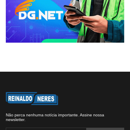
Não perca nenhuma notícia importante. Assine nossa
newsletter.