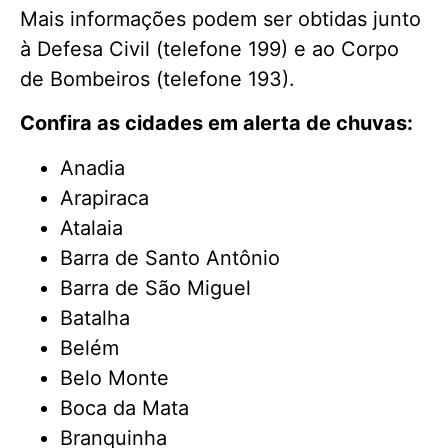
Mais informações podem ser obtidas junto
à Defesa Civil (telefone 199) e ao Corpo
de Bombeiros (telefone 193).
Confira as cidades em alerta de chuvas:
Anadia
Arapiraca
Atalaia
Barra de Santo Antônio
Barra de São Miguel
Batalha
Belém
Belo Monte
Boca da Mata
Branquinha