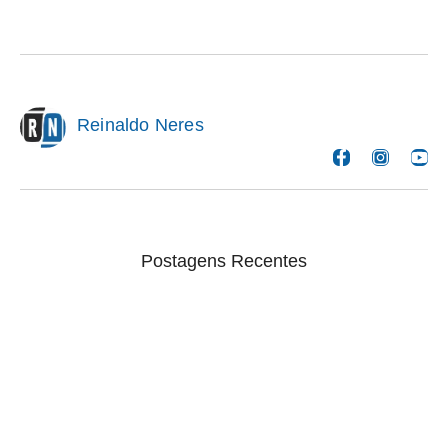
Reinaldo Neres
Postagens Recentes