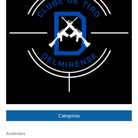
Categorias
Acidentes