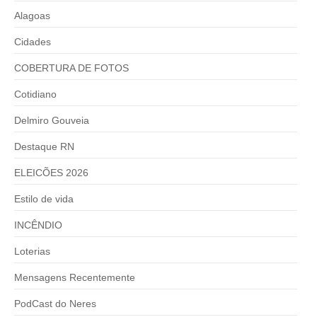
Alagoas
Cidades
COBERTURA DE FOTOS
Cotidiano
Delmiro Gouveia
Destaque RN
ELEICÕES 2026
Estilo de vida
INCÊNDIO
Loterias
Mensagens Recentemente
PodCast do Neres