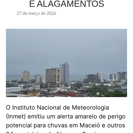
E ALAGAMENTOS
27 de março de 2026
O Instituto Nacional de Meteorologia
(Inmet) emitiu um alerta amarelo de perigo
potencial para chuvas em Maceió e outros