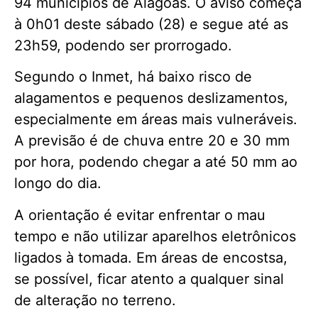
94 municípios de Alagoas. O aviso começa
à 0h01 deste sábado (28) e segue até as
23h59, podendo ser prorrogado.
Segundo o Inmet, há baixo risco de
alagamentos e pequenos deslizamentos,
especialmente em áreas mais vulneráveis.
A previsão é de chuva entre 20 e 30 mm
por hora, podendo chegar a até 50 mm ao
longo do dia.
A orientação é evitar enfrentar o mau
tempo e não utilizar aparelhos eletrônicos
ligados à tomada. Em áreas de encostsa,
se possível, ficar atento a qualquer sinal
de alteração no terreno.