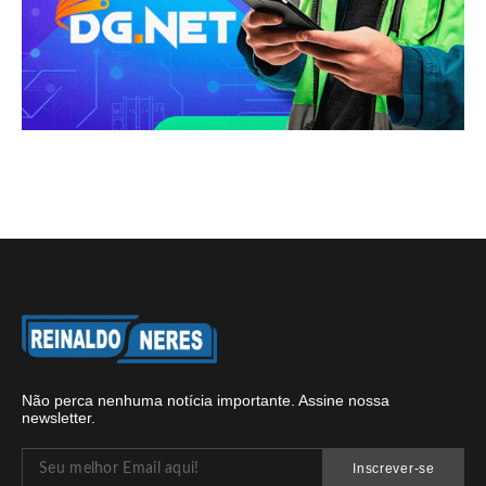
Não perca nenhuma notícia importante. Assine nossa
newsletter.
Inscrever-se