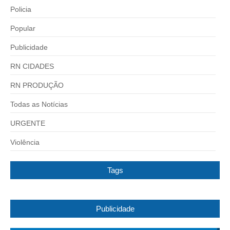
Policia
Popular
Publicidade
RN CIDADES
RN PRODUÇÃO
Todas as Notícias
URGENTE
Violência
Tags
Publicidade