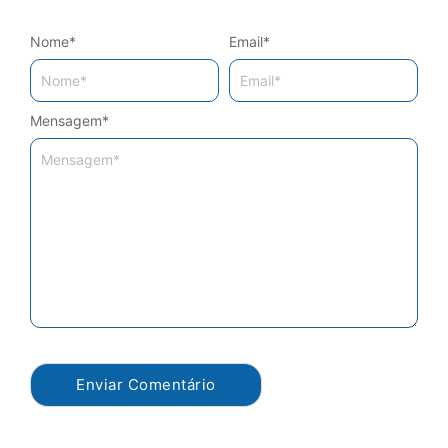
Nome
*
Email
*
Mensagem
*