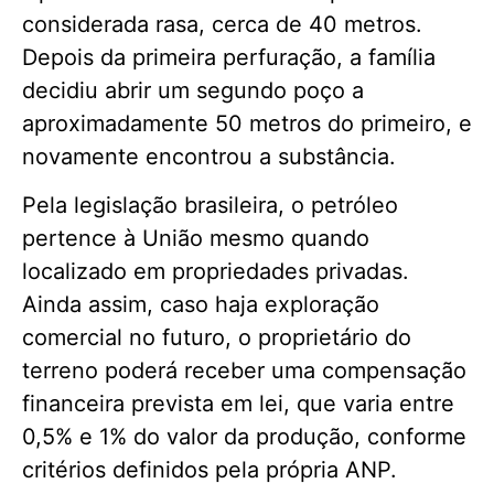
considerada rasa, cerca de 40 metros.
Depois da primeira perfuração, a família
decidiu abrir um segundo poço a
aproximadamente 50 metros do primeiro, e
novamente encontrou a substância.
Pela legislação brasileira, o petróleo
pertence à União mesmo quando
localizado em propriedades privadas.
Ainda assim, caso haja exploração
comercial no futuro, o proprietário do
terreno poderá receber uma compensação
financeira prevista em lei, que varia entre
0,5% e 1% do valor da produção, conforme
critérios definidos pela própria ANP.