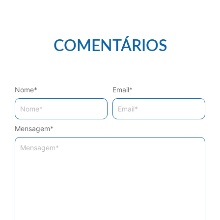
COMENTÁRIOS
Nome
*
Email
*
Mensagem
*