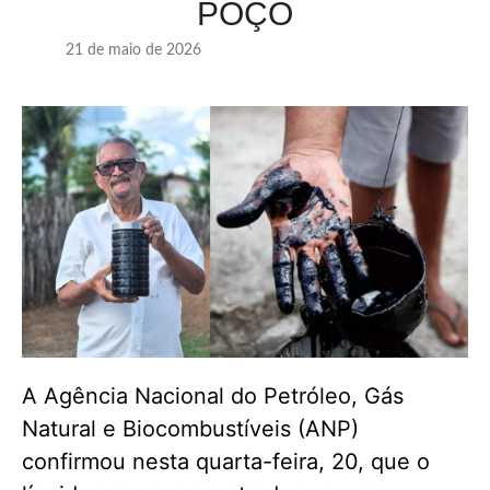
POÇO
21 de maio de 2026
A Agência Nacional do Petróleo, Gás
Natural e Biocombustíveis (ANP)
confirmou nesta quarta-feira, 20, que o