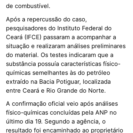
de combustível.
Após a repercussão do caso,
pesquisadores do Instituto Federal do
Ceará (IFCE) passaram a acompanhar a
situação e realizaram análises preliminares
do material. Os testes indicaram que a
substância possuía características físico-
químicas semelhantes às do petróleo
extraído na Bacia Potiguar, localizada
entre Ceará e Rio Grande do Norte.
A confirmação oficial veio após análises
físico-químicas concluídas pela ANP no
último dia 19. Segundo a agência, o
resultado foi encaminhado ao proprietário