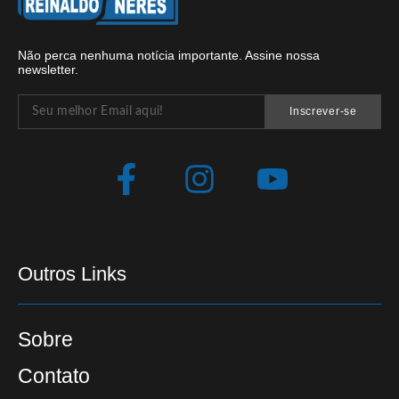
Não perca nenhuma notícia importante. Assine nossa
newsletter.
Inscrever-se
Outros Links
Sobre
Contato