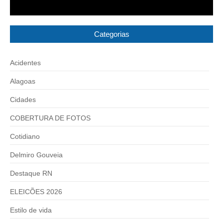
Categorias
Acidentes
Alagoas
Cidades
COBERTURA DE FOTOS
Cotidiano
Delmiro Gouveia
Destaque RN
ELEICÕES 2026
Estilo de vida