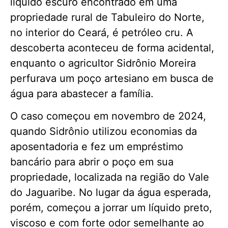
líquido escuro encontrado em uma
propriedade rural de Tabuleiro do Norte,
no interior do Ceará, é petróleo cru. A
descoberta aconteceu de forma acidental,
enquanto o agricultor Sidrônio Moreira
perfurava um poço artesiano em busca de
água para abastecer a família.
O caso começou em novembro de 2024,
quando Sidrônio utilizou economias da
aposentadoria e fez um empréstimo
bancário para abrir o poço em sua
propriedade, localizada na região do Vale
do Jaguaribe. No lugar da água esperada,
porém, começou a jorrar um líquido preto,
viscoso e com forte odor semelhante ao