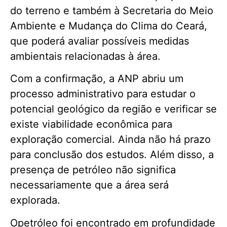
do terreno e também à Secretaria do Meio
Ambiente e Mudança do Clima do Ceará,
que poderá avaliar possíveis medidas
ambientais relacionadas à área.
Com a confirmação, a ANP abriu um
processo administrativo para estudar o
potencial geológico da região e verificar se
existe viabilidade econômica para
exploração comercial. Ainda não há prazo
para conclusão dos estudos. Além disso, a
presença de petróleo não significa
necessariamente que a área será
explorada.
Opetróleo foi encontrado em profundidade