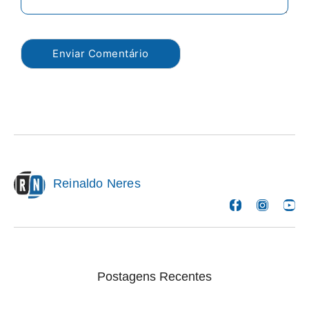
Reinaldo Neres
Postagens Recentes