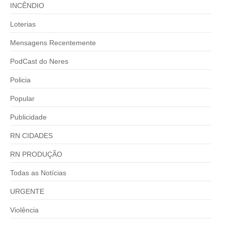
INCÊNDIO
Loterias
Mensagens Recentemente
PodCast do Neres
Policia
Popular
Publicidade
RN CIDADES
RN PRODUÇÃO
Todas as Notícias
URGENTE
Violência