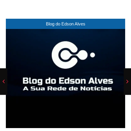
Blog do Edson Alves