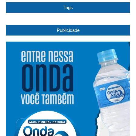
Tags
Publicidade