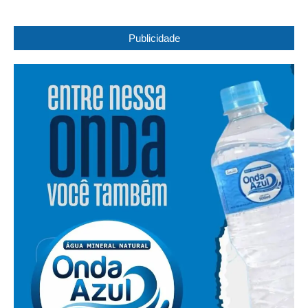
Publicidade