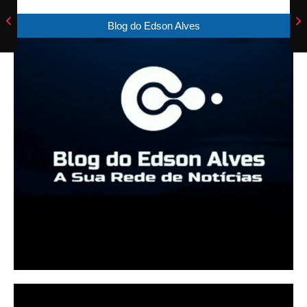
Blog do Edson Alves