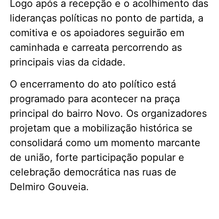
Logo após a recepção e o acolhimento das
lideranças políticas no ponto de partida, a
comitiva e os apoiadores seguirão em
caminhada e carreata percorrendo as
principais vias da cidade.
O encerramento do ato político está
programado para acontecer na praça
principal do bairro Novo. Os organizadores
projetam que a mobilização histórica se
consolidará como um momento marcante
de união, forte participação popular e
celebração democrática nas ruas de
Delmiro Gouveia.