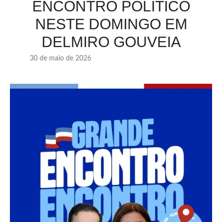
ENCONTRO POLÍTICO
NESTE DOMINGO EM
DELMIRO GOUVEIA
30 de maio de 2026