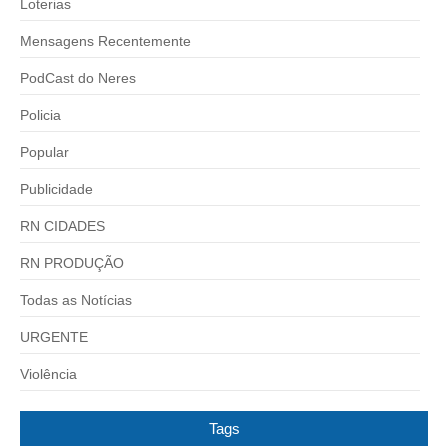
Loterias
Mensagens Recentemente
PodCast do Neres
Policia
Popular
Publicidade
RN CIDADES
RN PRODUÇÃO
Todas as Notícias
URGENTE
Violência
Tags