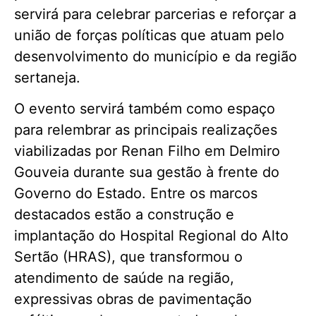
servirá para celebrar parcerias e reforçar a
união de forças políticas que atuam pelo
desenvolvimento do município e da região
sertaneja.
O evento servirá também como espaço
para relembrar as principais realizações
viabilizadas por Renan Filho em Delmiro
Gouveia durante sua gestão à frente do
Governo do Estado. Entre os marcos
destacados estão a construção e
implantação do Hospital Regional do Alto
Sertão (HRAS), que transformou o
atendimento de saúde na região,
expressivas obras de pavimentação