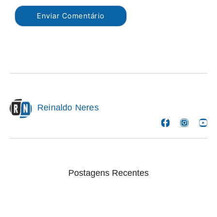
Reinaldo Neres
Postagens Recentes