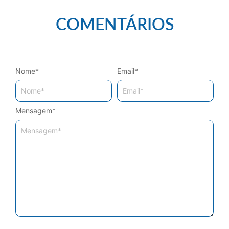
COMENTÁRIOS
Nome
*
Email
*
Mensagem
*