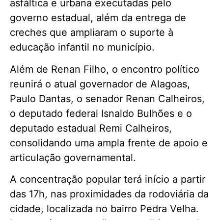
asfáltica e urbana executadas pelo
governo estadual, além da entrega de
creches que ampliaram o suporte à
educação infantil no município.
Além de Renan Filho, o encontro político
reunirá o atual governador de Alagoas,
Paulo Dantas, o senador Renan Calheiros,
o deputado federal Isnaldo Bulhões e o
deputado estadual Remi Calheiros,
consolidando uma ampla frente de apoio e
articulação governamental.
A concentração popular terá início a partir
das 17h, nas proximidades da rodoviária da
cidade, localizada no bairro Pedra Velha.