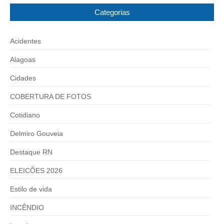
Categorias
Acidentes
Alagoas
Cidades
COBERTURA DE FOTOS
Cotidiano
Delmiro Gouveia
Destaque RN
ELEICÕES 2026
Estilo de vida
INCÊNDIO