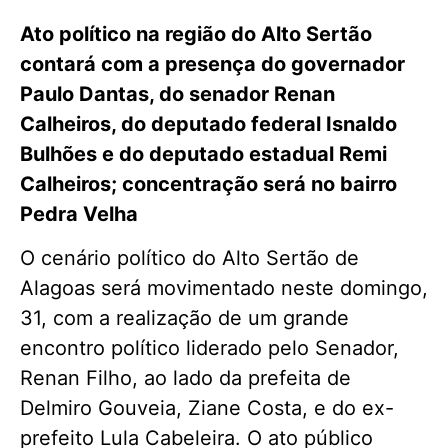
Ato político na região do Alto Sertão
contará com a presença do governador
Paulo Dantas, do senador Renan
Calheiros, do deputado federal Isnaldo
Bulhões e do deputado estadual Remi
Calheiros; concentração será no bairro
Pedra Velha
O cenário político do Alto Sertão de
Alagoas será movimentado neste domingo,
31, com a realização de um grande
encontro político liderado pelo Senador,
Renan Filho, ao lado da prefeita de
Delmiro Gouveia, Ziane Costa, e do ex-
prefeito Lula Cabeleira. O ato público