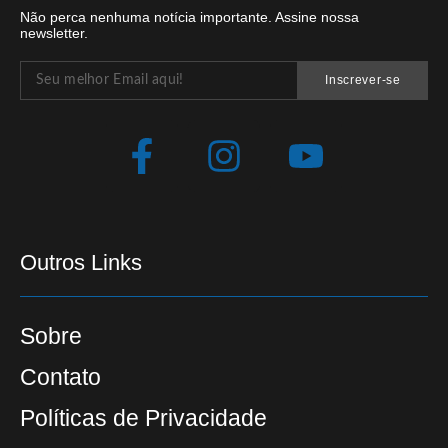
Não perca nenhuma notícia importante. Assine nossa
newsletter.
Inscrever-se
Outros Links
Sobre
Contato
Políticas de Privacidade