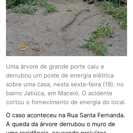
Uma árvore de grande porte caiu e
derrubou um poste de energia elétrica
sobre uma casa, nesta sexta-feira (19), no
bairro Jatiúca, em Maceió. O acidente
cortou o fornecimento de energia do local.
O caso aconteceu na Rua Santa Fernanda.
A queda da árvore derrubou o muro de