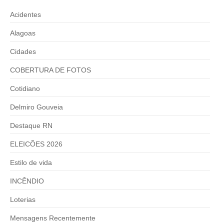
Acidentes
Alagoas
Cidades
COBERTURA DE FOTOS
Cotidiano
Delmiro Gouveia
Destaque RN
ELEICÕES 2026
Estilo de vida
INCÊNDIO
Loterias
Mensagens Recentemente