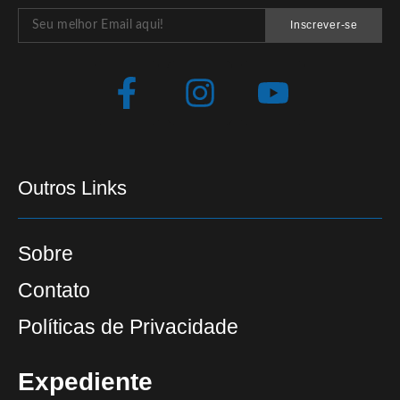
Inscrever-se
Outros Links
Sobre
Contato
Políticas de Privacidade
Expediente