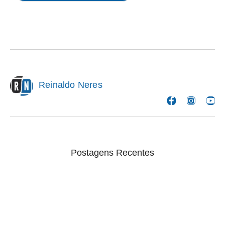
Reinaldo Neres
Postagens Recentes