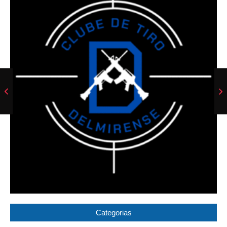
Categorias