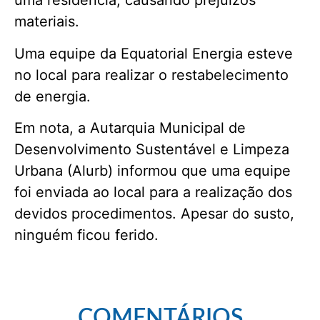
uma residência, causando prejuízos
materiais.
Uma equipe da Equatorial Energia esteve
no local para realizar o restabelecimento
de energia.
Em nota, a Autarquia Municipal de
Desenvolvimento Sustentável e Limpeza
Urbana (Alurb) informou que uma equipe
foi enviada ao local para a realização dos
devidos procedimentos. Apesar do susto,
ninguém ficou ferido.
COMENTÁRIOS