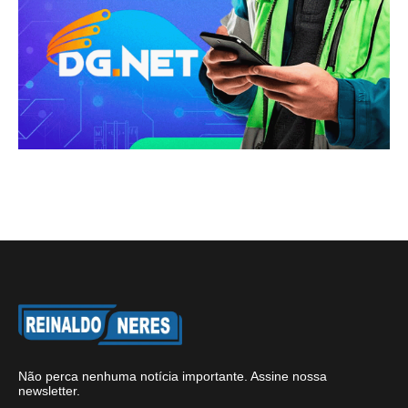
Não perca nenhuma notícia importante. Assine nossa
newsletter.