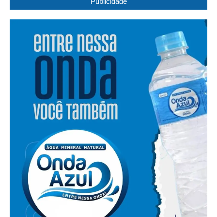
Publicidade