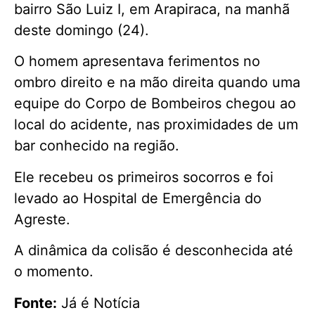
bairro São Luiz I, em Arapiraca, na manhã
deste domingo (24).
O homem apresentava ferimentos no
ombro direito e na mão direita quando uma
equipe do Corpo de Bombeiros chegou ao
local do acidente, nas proximidades de um
bar conhecido na região.
Ele recebeu os primeiros socorros e foi
levado ao Hospital de Emergência do
Agreste.
A dinâmica da colisão é desconhecida até
o momento.
Fonte:
Já é Notícia