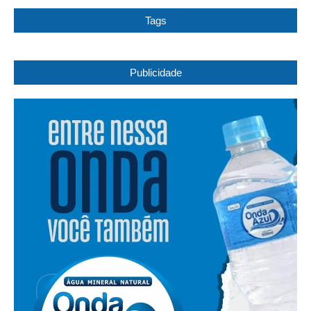
Tags
Publicidade