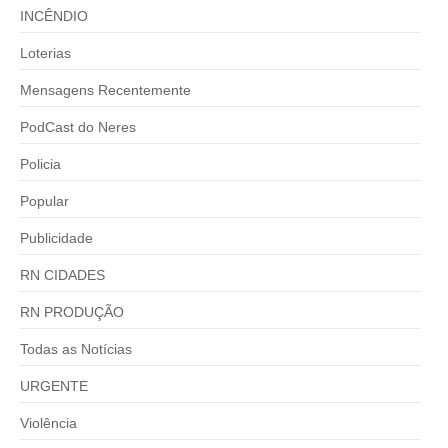
INCÊNDIO
Loterias
Mensagens Recentemente
PodCast do Neres
Policia
Popular
Publicidade
RN CIDADES
RN PRODUÇÃO
Todas as Notícias
URGENTE
Violência