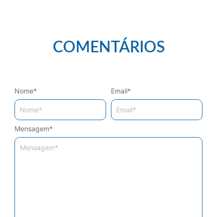
COMENTÁRIOS
Nome
*
Email
*
Mensagem
*