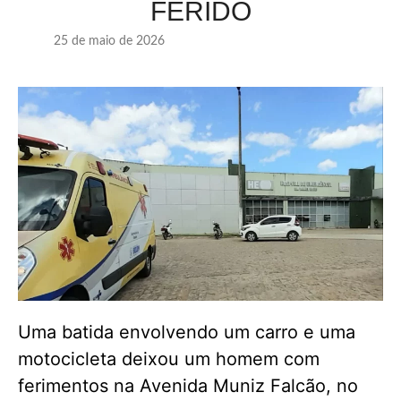
FERIDO
25 de maio de 2026
Uma batida envolvendo um carro e uma
motocicleta deixou um homem com
ferimentos na Avenida Muniz Falcão, no