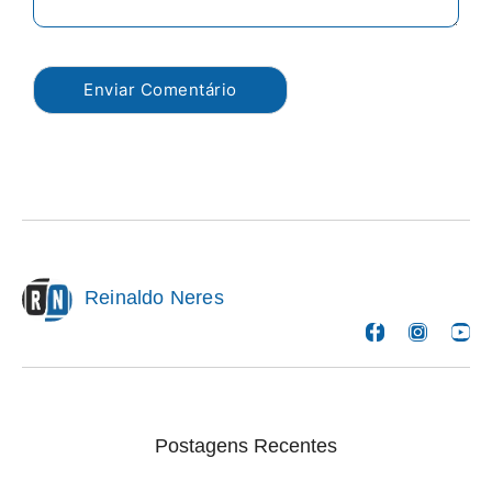
Reinaldo Neres
Postagens Recentes