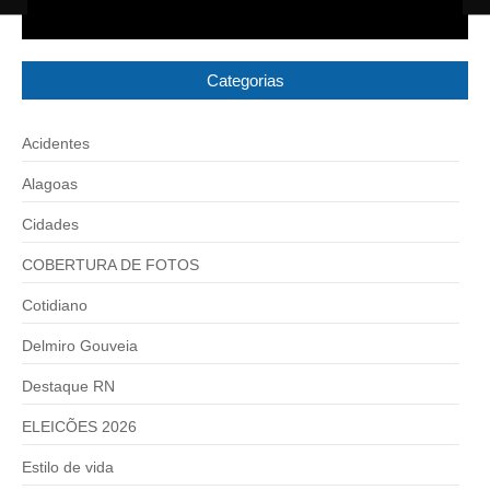
Categorias
Acidentes
Alagoas
Cidades
COBERTURA DE FOTOS
Cotidiano
Delmiro Gouveia
Destaque RN
ELEICÕES 2026
Estilo de vida