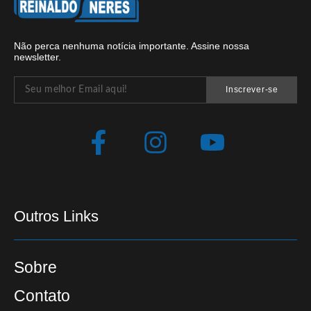
Não perca nenhuma notícia importante. Assine nossa
newsletter.
Inscrever-se
Outros Links
Sobre
Contato