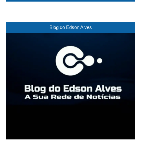
Blog do Edson Alves