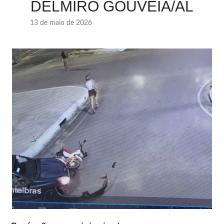
DELMIRO GOUVEIA/AL
13 de maio de 2026