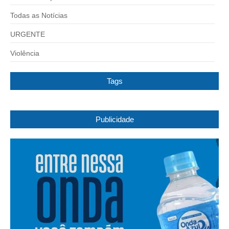
Todas as Notícias
URGENTE
Violência
Tags
Publicidade