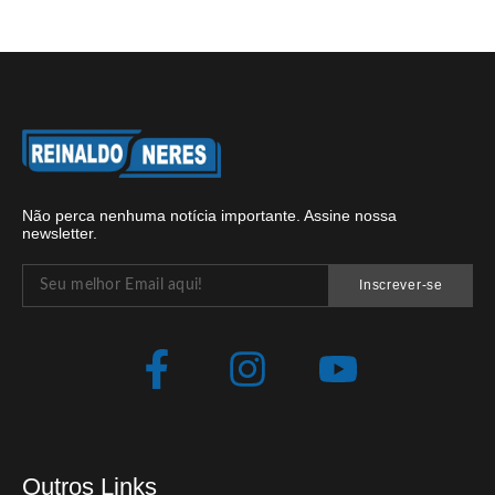
Não perca nenhuma notícia importante. Assine nossa
newsletter.
Inscrever-se
Outros Links