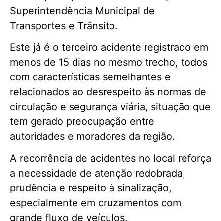
Superintendência Municipal de
Transportes e Trânsito.
Este já é o terceiro acidente registrado em
menos de 15 dias no mesmo trecho, todos
com características semelhantes e
relacionados ao desrespeito às normas de
circulação e segurança viária, situação que
tem gerado preocupação entre
autoridades e moradores da região.
A recorrência de acidentes no local reforça
a necessidade de atenção redobrada,
prudência e respeito à sinalização,
especialmente em cruzamentos com
grande fluxo de veículos.