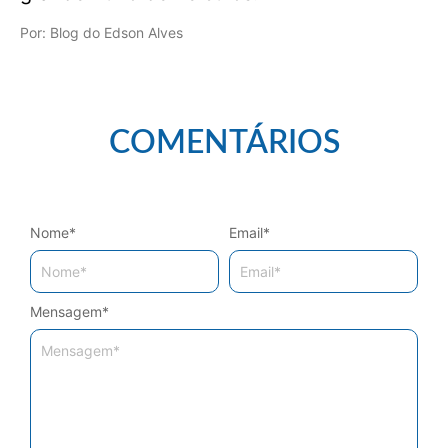
Por: Blog do Edson Alves
COMENTÁRIOS
Nome
*
Email
*
Mensagem
*