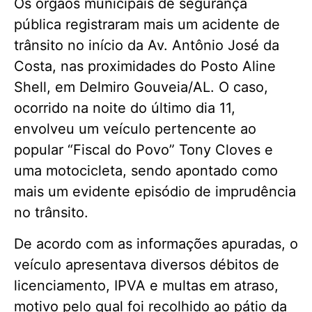
Os órgãos municipais de segurança
pública registraram mais um acidente de
trânsito no início da Av. Antônio José da
Costa, nas proximidades do Posto Aline
Shell, em Delmiro Gouveia/AL. O caso,
ocorrido na noite do último dia 11,
envolveu um veículo pertencente ao
popular “Fiscal do Povo” Tony Cloves e
uma motocicleta, sendo apontado como
mais um evidente episódio de imprudência
no trânsito.
De acordo com as informações apuradas, o
veículo apresentava diversos débitos de
licenciamento, IPVA e multas em atraso,
motivo pelo qual foi recolhido ao pátio da