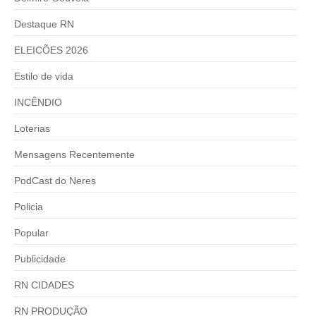
Destaque RN
ELEICÕES 2026
Estilo de vida
INCÊNDIO
Loterias
Mensagens Recentemente
PodCast do Neres
Policia
Popular
Publicidade
RN CIDADES
RN PRODUÇÃO