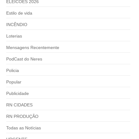
ELEICÕES 2026
Estilo de vida
INCÊNDIO
Loterias
Mensagens Recentemente
PodCast do Neres
Policia
Popular
Publicidade
RN CIDADES
RN PRODUÇÃO
Todas as Notícias