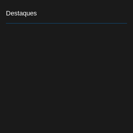
Destaques