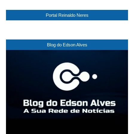
Portal Reinaldo Neres
Blog do Edson Alves