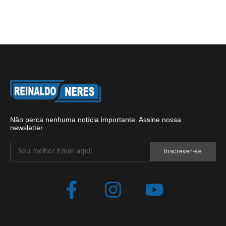
Não perca nenhuma notícia importante. Assine nossa
newsletter.
Inscrever-se