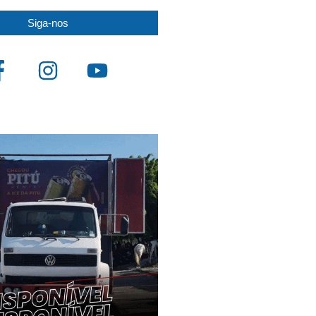
Siga-nos