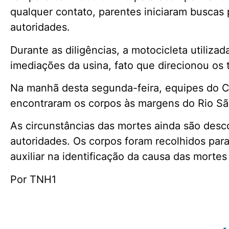
qualquer contato, parentes iniciaram buscas 
autoridades.
Durante as diligências, a motocicleta utilizad
imediações da usina, fato que direcionou os 
Na manhã desta segunda-feira, equipes do C
encontraram os corpos às margens do Rio Sã
As circunstâncias das mortes ainda são desc
autoridades. Os corpos foram recolhidos par
auxiliar na identificação da causa das mortes
Por TNH1