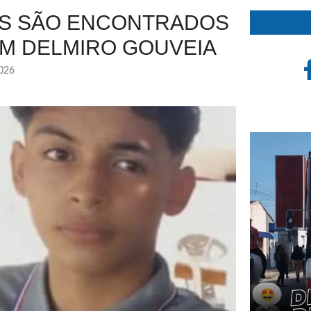
DOS SÃO ENCONTRADOS
M DELMIRO GOUVEIA
2026