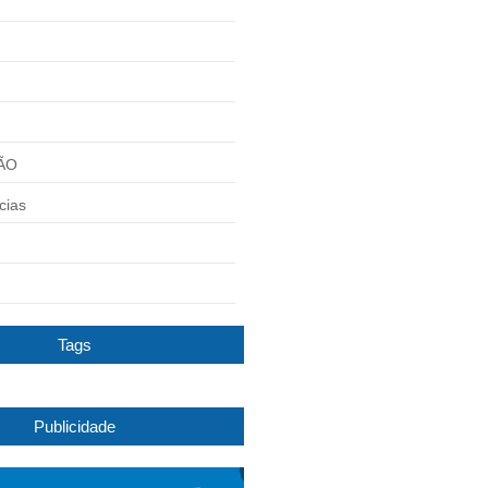
ÃO
cias
Tags
Publicidade