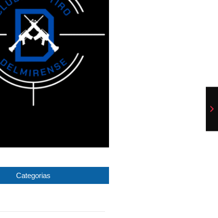
Categorias