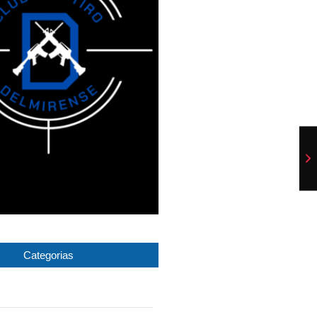
Categorias