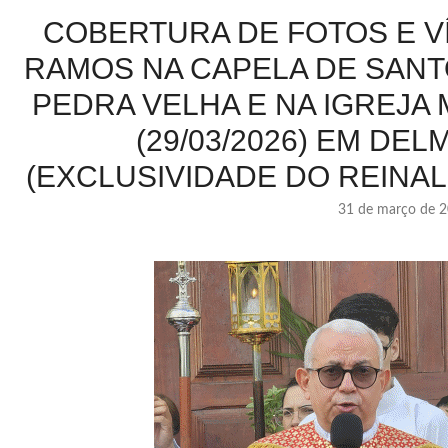
COBERTURA DE FOTOS E V
RAMOS NA CAPELA DE SANT
PEDRA VELHA E NA IGREJA 
(29/03/2026) EM DEL
(EXCLUSIVIDADE DO REINAL
31 de março de 