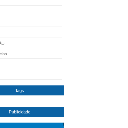
ÃO
cias
Tags
Publicidade