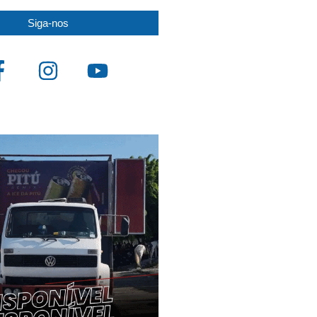
Siga-nos