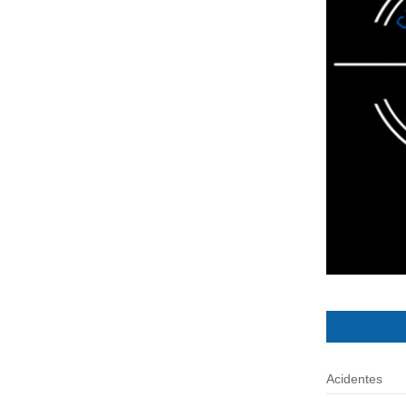
Acidentes