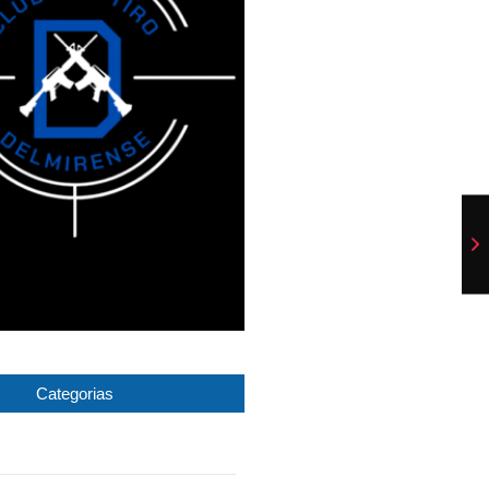
Categorias