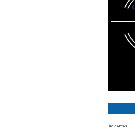
Acidentes