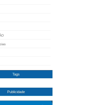
ÃO
cias
Tags
Publicidade