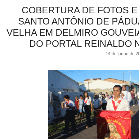
COBERTURA DE FOTOS E 
SANTO ANTÔNIO DE PÁDU
VELHA EM DELMIRO GOUVEIA
DO PORTAL REINALDO 
14 de junho de 