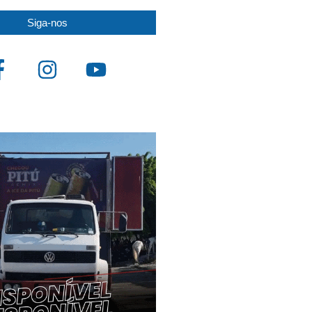
Siga-nos