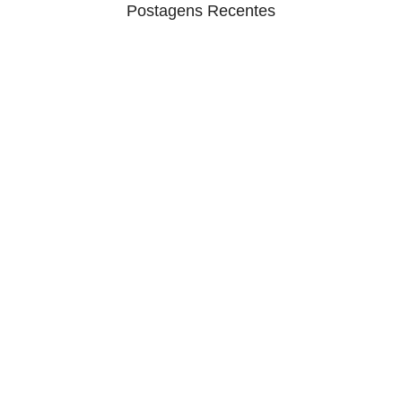
Postagens Recentes