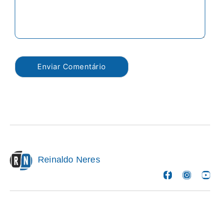
Reinaldo Neres