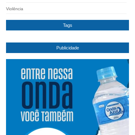
Violência
Tags
Publicidade