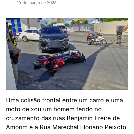
19 de março de 2026
Uma colisão frontal entre um carro e uma
moto deixou um homem ferido no
cruzamento das ruas Benjamin Freire de
Amorim e a Rua Marechal Floriano Peixoto,