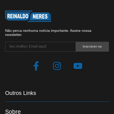
Não perca nenhuma notícia importante. Assine nossa
newsletter.
Inscrever-se
Outros Links
Sobre