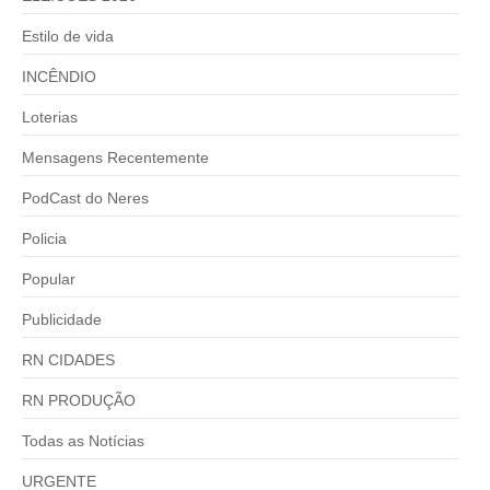
Estilo de vida
INCÊNDIO
Loterias
Mensagens Recentemente
PodCast do Neres
Policia
Popular
Publicidade
RN CIDADES
RN PRODUÇÃO
Todas as Notícias
URGENTE