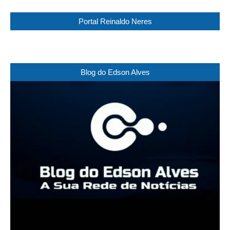
Portal Reinaldo Neres
Blog do Edson Alves