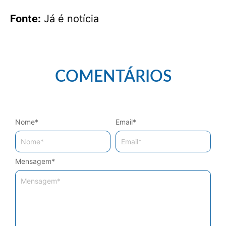
Fonte:
Já é notícia
COMENTÁRIOS
Nome
*
Email
*
Mensagem
*