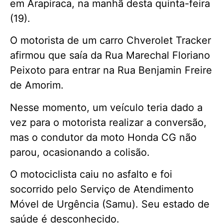
em Arapiraca, na manhã desta quinta-feira
(19).
O motorista de um carro Chverolet Tracker
afirmou que saía da Rua Marechal Floriano
Peixoto para entrar na Rua Benjamin Freire
de Amorim.
Nesse momento, um veículo teria dado a
vez para o motorista realizar a conversão,
mas o condutor da moto Honda CG não
parou, ocasionando a colisão.
O motociclista caiu no asfalto e foi
socorrido pelo Serviço de Atendimento
Móvel de Urgência (Samu). Seu estado de
saúde é desconhecido.