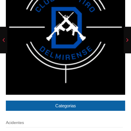
Categorias
Acidentes