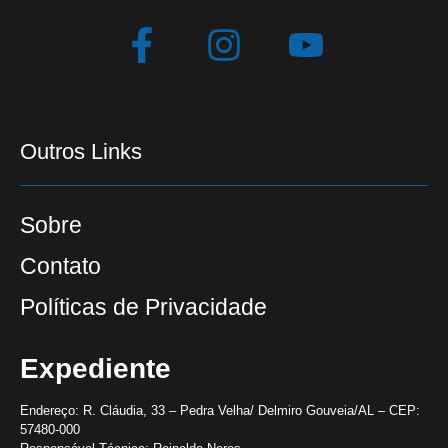
Outros Links
Sobre
Contato
Políticas de Privacidade
Expediente
Endereço:
R. Cláudia, 33 – Pedra Velha/ Delmiro Gouveia/AL – CEP:
57480-000