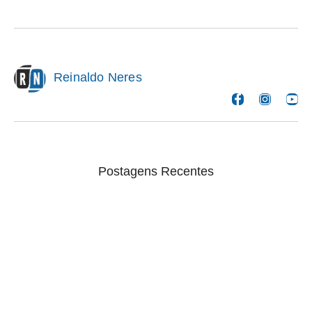
Reinaldo Neres
Postagens Recentes