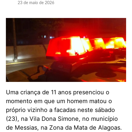
23 de maio de 2026
Uma criança de 11 anos presenciou o
momento em que um homem matou o
próprio vizinho a facadas neste sábado
(23), na Vila Dona Simone, no município
de Messias, na Zona da Mata de Alagoas.