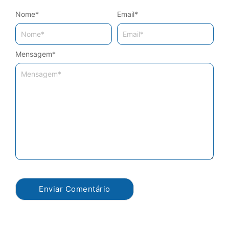
Nome
*
Email
*
Mensagem
*