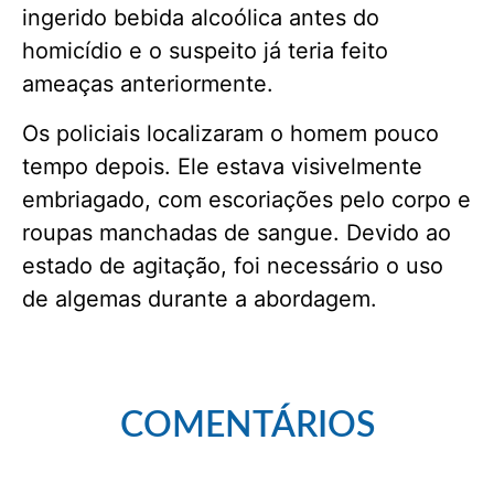
ingerido bebida alcoólica antes do
homicídio e o suspeito já teria feito
ameaças anteriormente.
Os policiais localizaram o homem pouco
tempo depois. Ele estava visivelmente
embriagado, com escoriações pelo corpo e
roupas manchadas de sangue. Devido ao
estado de agitação, foi necessário o uso
de algemas durante a abordagem.
COMENTÁRIOS