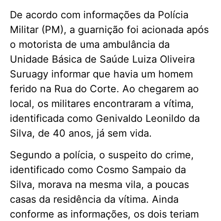
De acordo com informações da Polícia
Militar (PM), a guarnição foi acionada após
o motorista de uma ambulância da
Unidade Básica de Saúde Luiza Oliveira
Suruagy informar que havia um homem
ferido na Rua do Corte. Ao chegarem ao
local, os militares encontraram a vítima,
identificada como Genivaldo Leonildo da
Silva, de 40 anos, já sem vida.
Segundo a polícia, o suspeito do crime,
identificado como Cosmo Sampaio da
Silva, morava na mesma vila, a poucas
casas da residência da vítima. Ainda
conforme as informações, os dois teriam