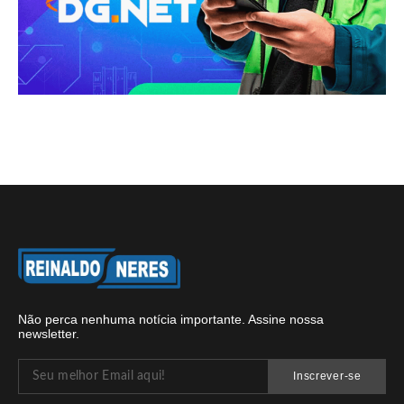
Não perca nenhuma notícia importante. Assine nossa
newsletter.
Inscrever-se