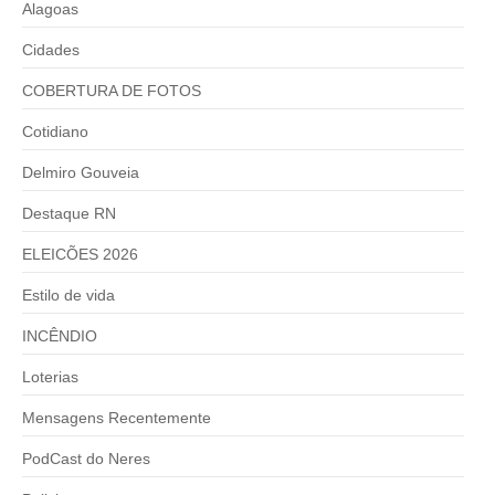
Alagoas
Cidades
COBERTURA DE FOTOS
Cotidiano
Delmiro Gouveia
Destaque RN
ELEICÕES 2026
Estilo de vida
INCÊNDIO
Loterias
Mensagens Recentemente
PodCast do Neres