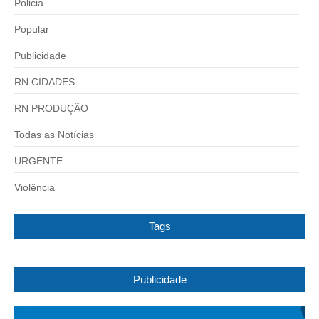
Policia
Popular
Publicidade
RN CIDADES
RN PRODUÇÃO
Todas as Notícias
URGENTE
Violência
Tags
Publicidade