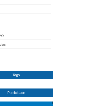
ÃO
cias
Tags
Publicidade