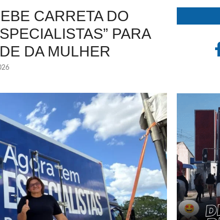
CEBE CARRETA DO
SPECIALISTAS” PARA
ÚDE DA MULHER
026