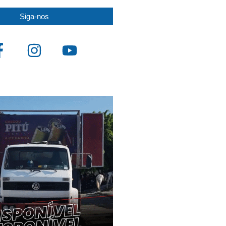
Siga-nos