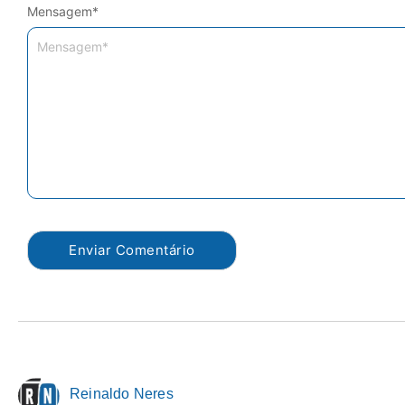
Mensagem
*
Reinaldo Neres