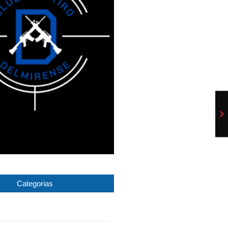
Categorias