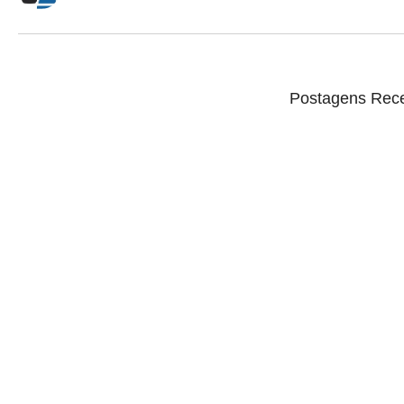
Postagens Rec