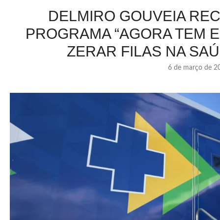
DELMIRO GOUVEIA RE
PROGRAMA “AGORA TEM E
ZERAR FILAS NA SA
6 de março de 2