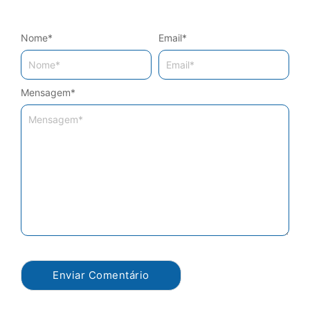
Nome
*
Email
*
Mensagem
*