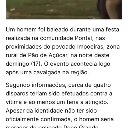
Um homem foi baleado durante uma festa
realizada na comunidade Pontal, nas
proximidades do povoado Impoeiras, zona
rural de Pão de Açúcar, na noite deste
domingo (17). O evento acontecia logo
após uma cavalgada na região.
Segundo informações, cerca de quatro
disparos teriam sido efetuados contra a
vítima e ao menos um teria a atingido.
Apesar da identidade não ter sido
oficialmente confirmada, o homem seria
morador do povoado Poço Grande,