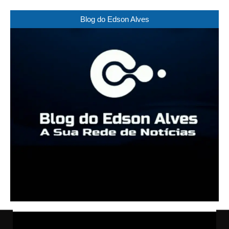
Blog do Edson Alves