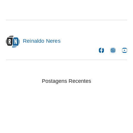
Reinaldo Neres
Postagens Recentes