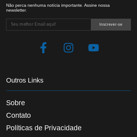
Não perca nenhuma notícia importante. Assine nossa
newsletter.
Inscrever-se
Outros Links
Sobre
Contato
Políticas de Privacidade