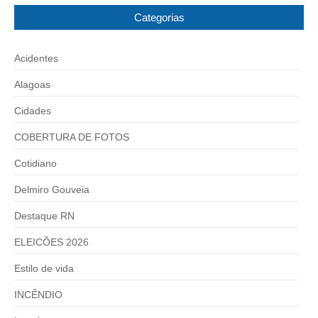
Categorias
Acidentes
Alagoas
Cidades
COBERTURA DE FOTOS
Cotidiano
Delmiro Gouveia
Destaque RN
ELEICÕES 2026
Estilo de vida
INCÊNDIO