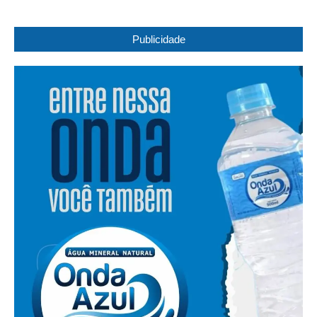
Publicidade