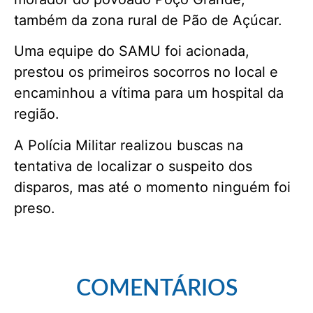
também da zona rural de Pão de Açúcar.
Uma equipe do SAMU foi acionada,
prestou os primeiros socorros no local e
encaminhou a vítima para um hospital da
região.
A Polícia Militar realizou buscas na
tentativa de localizar o suspeito dos
disparos, mas até o momento ninguém foi
preso.
COMENTÁRIOS