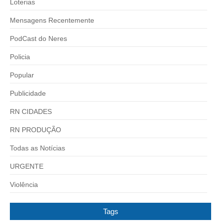
Loterias
Mensagens Recentemente
PodCast do Neres
Policia
Popular
Publicidade
RN CIDADES
RN PRODUÇÃO
Todas as Notícias
URGENTE
Violência
Tags