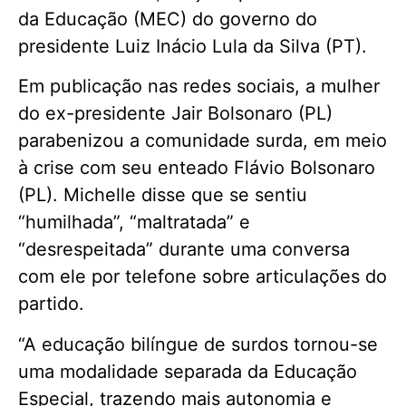
da Educação (MEC) do governo do
presidente Luiz Inácio Lula da Silva (PT).
Em publicação nas redes sociais, a mulher
do ex-presidente Jair Bolsonaro (PL)
parabenizou a comunidade surda, em meio
à crise com seu enteado Flávio Bolsonaro
(PL). Michelle disse que se sentiu
“humilhada”, “maltratada” e
“desrespeitada” durante uma conversa
com ele por telefone sobre articulações do
partido.
“A educação bilíngue de surdos tornou-se
uma modalidade separada da Educação
Especial, trazendo mais autonomia e