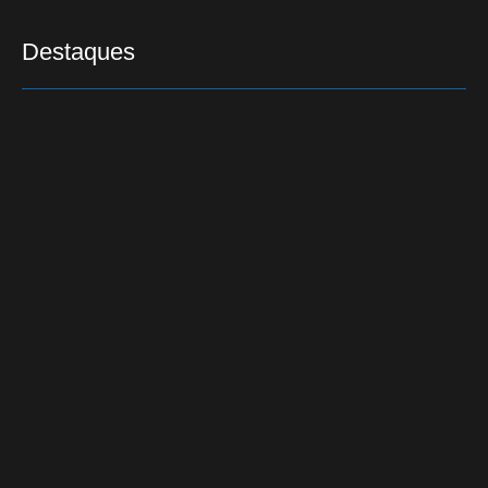
Destaques