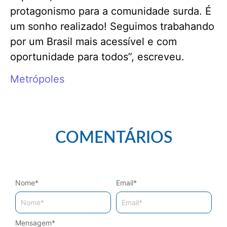
protagonismo para a comunidade surda. É
um sonho realizado! Seguimos trabahando
por um Brasil mais acessível e com
oportunidade para todos”, escreveu.
Metrópoles
COMENTÁRIOS
Nome
*
Email
*
Mensagem
*