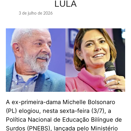
LULA
3 de julho de 2026
A ex-primeira-dama Michelle Bolsonaro
(PL) elogiou, nesta sexta-feira (3/7), a
Política Nacional de Educação Bilíngue de
Surdos (PNEBS), lançada pelo Ministério