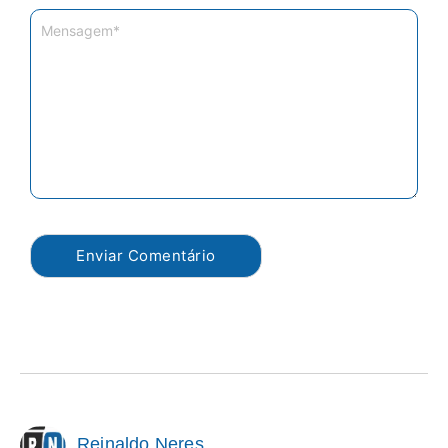
Reinaldo Neres