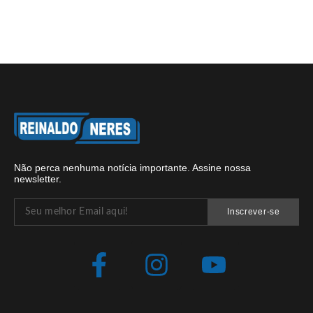
Não perca nenhuma notícia importante. Assine nossa
newsletter.
Inscrever-se