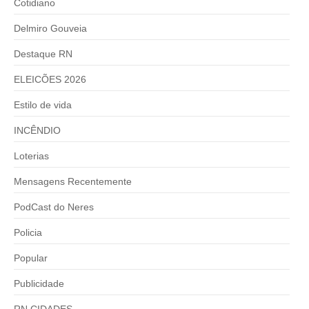
Cotidiano
Delmiro Gouveia
Destaque RN
ELEICÕES 2026
Estilo de vida
INCÊNDIO
Loterias
Mensagens Recentemente
PodCast do Neres
Policia
Popular
Publicidade