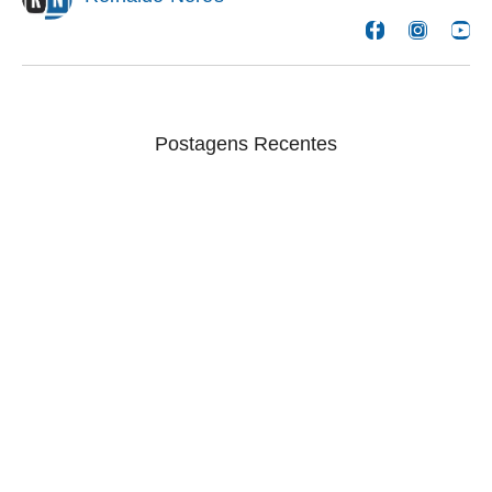
Postagens Recentes