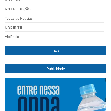
RN CIDADES
RN PRODUÇÃO
Todas as Notícias
URGENTE
Violência
Tags
Publicidade