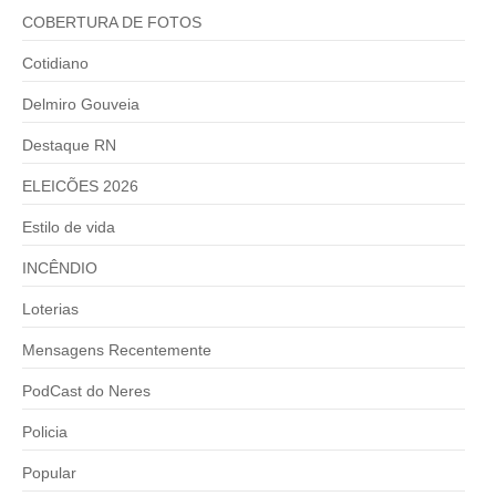
COBERTURA DE FOTOS
Cotidiano
Delmiro Gouveia
Destaque RN
ELEICÕES 2026
Estilo de vida
INCÊNDIO
Loterias
Mensagens Recentemente
PodCast do Neres
Policia
Popular