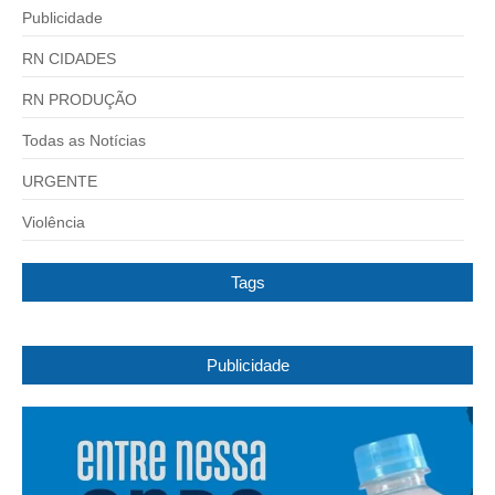
Publicidade
RN CIDADES
RN PRODUÇÃO
Todas as Notícias
URGENTE
Violência
Tags
Publicidade