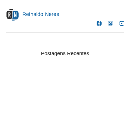
Reinaldo Neres
Postagens Recentes