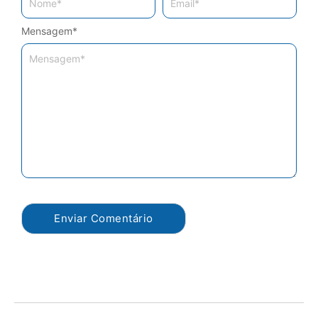
Mensagem
*