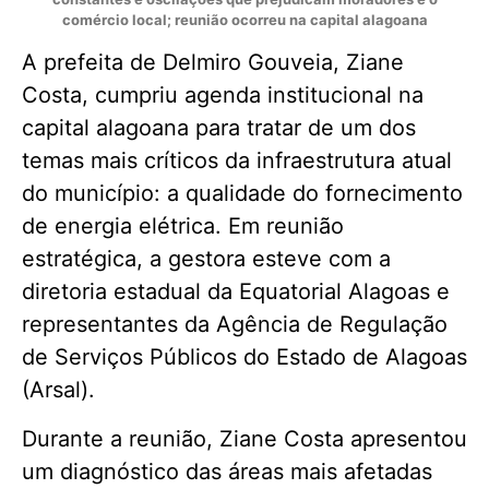
comércio local; reunião ocorreu na capital alagoana
A prefeita de Delmiro Gouveia, Ziane
Costa, cumpriu agenda institucional na
capital alagoana para tratar de um dos
temas mais críticos da infraestrutura atual
do município: a qualidade do fornecimento
de energia elétrica. Em reunião
estratégica, a gestora esteve com a
diretoria estadual da Equatorial Alagoas e
representantes da Agência de Regulação
de Serviços Públicos do Estado de Alagoas
(Arsal).
Durante a reunião, Ziane Costa apresentou
um diagnóstico das áreas mais afetadas