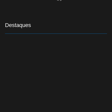
Destaques