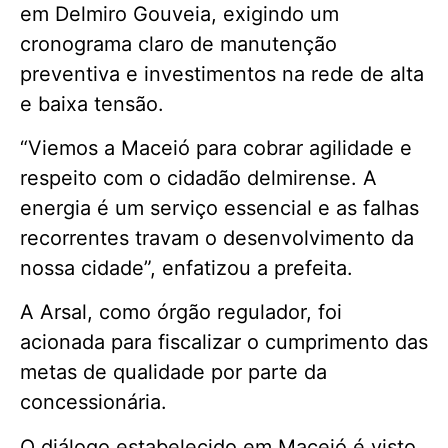
em Delmiro Gouveia, exigindo um
cronograma claro de manutenção
preventiva e investimentos na rede de alta
e baixa tensão.
“Viemos a Maceió para cobrar agilidade e
respeito com o cidadão delmirense. A
energia é um serviço essencial e as falhas
recorrentes travam o desenvolvimento da
nossa cidade”, enfatizou a prefeita.
A Arsal, como órgão regulador, foi
acionada para fiscalizar o cumprimento das
metas de qualidade por parte da
concessionária.
O diálogo estabelecido em Maceió é visto