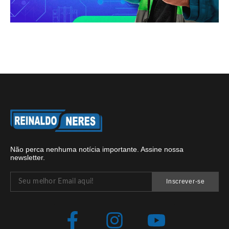
Não perca nenhuma notícia importante. Assine nossa
newsletter.
Inscrever-se