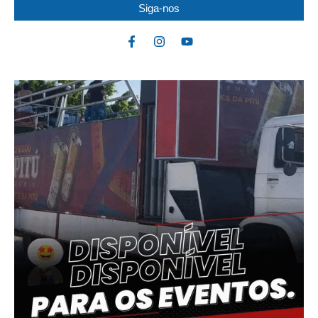
Siga-nos