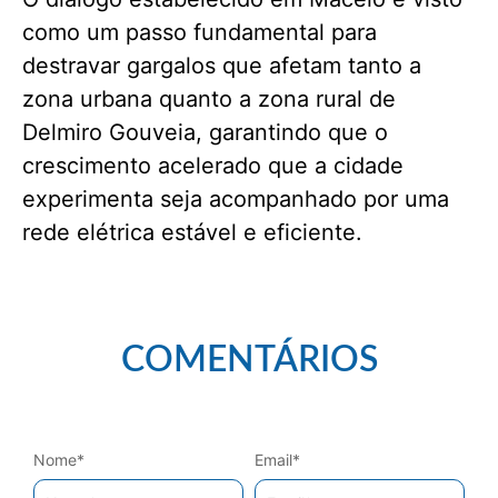
como um passo fundamental para
destravar gargalos que afetam tanto a
zona urbana quanto a zona rural de
Delmiro Gouveia, garantindo que o
crescimento acelerado que a cidade
experimenta seja acompanhado por uma
rede elétrica estável e eficiente.
COMENTÁRIOS
Nome
*
Email
*