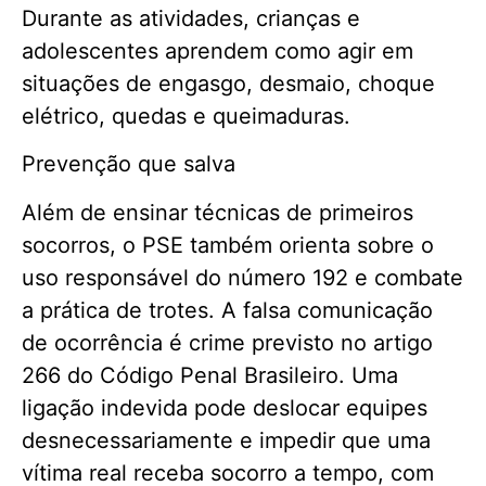
Durante as atividades, crianças e
adolescentes aprendem como agir em
situações de engasgo, desmaio, choque
elétrico, quedas e queimaduras.
Prevenção que salva
Além de ensinar técnicas de primeiros
socorros, o PSE também orienta sobre o
uso responsável do número 192 e combate
a prática de trotes. A falsa comunicação
de ocorrência é crime previsto no artigo
266 do Código Penal Brasileiro. Uma
ligação indevida pode deslocar equipes
desnecessariamente e impedir que uma
vítima real receba socorro a tempo, com