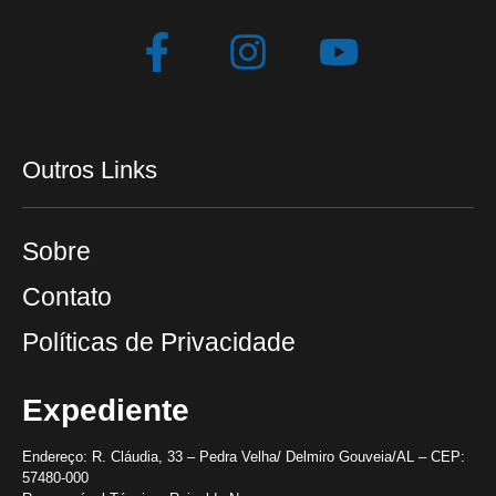
Outros Links
Sobre
Contato
Políticas de Privacidade
Expediente
Endereço:
R. Cláudia, 33 – Pedra Velha/ Delmiro Gouveia/AL – CEP:
57480-000