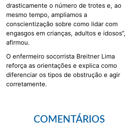
drasticamente o número de trotes e, ao
mesmo tempo, ampliamos a
conscientização sobre como lidar com
engasgos em crianças, adultos e idosos”,
afirmou.
O enfermeiro socorrista Breitner Lima
reforça as orientações e explica como
diferenciar os tipos de obstrução e agir
corretamente.
COMENTÁRIOS