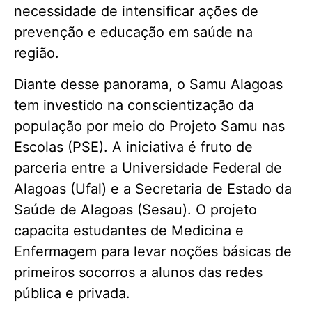
necessidade de intensificar ações de
prevenção e educação em saúde na
região.
Diante desse panorama, o Samu Alagoas
tem investido na conscientização da
população por meio do Projeto Samu nas
Escolas (PSE). A iniciativa é fruto de
parceria entre a Universidade Federal de
Alagoas (Ufal) e a Secretaria de Estado da
Saúde de Alagoas (Sesau). O projeto
capacita estudantes de Medicina e
Enfermagem para levar noções básicas de
primeiros socorros a alunos das redes
pública e privada.