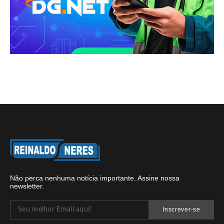
Não perca nenhuma notícia importante. Assine nossa
newsletter.
Inscrever-se