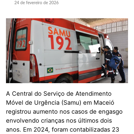
24 de fevereiro de 2026
A Central do Serviço de Atendimento
Móvel de Urgência (Samu) em Maceió
registrou aumento nos casos de engasgo
envolvendo crianças nos últimos dois
anos. Em 2024, foram contabilizadas 23