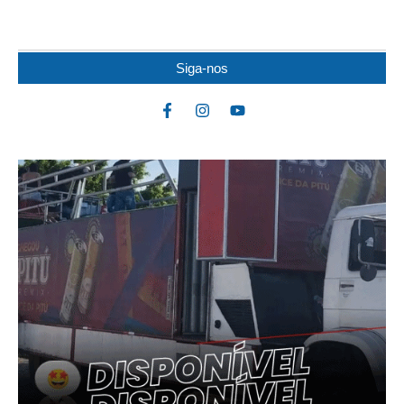
atacado por uma...
Siga-nos