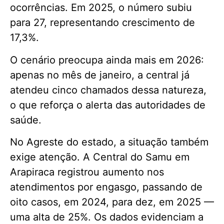
ocorrências. Em 2025, o número subiu
para 27, representando crescimento de
17,3%.
O cenário preocupa ainda mais em 2026:
apenas no mês de janeiro, a central já
atendeu cinco chamados dessa natureza,
o que reforça o alerta das autoridades de
saúde.
No Agreste do estado, a situação também
exige atenção. A Central do Samu em
Arapiraca registrou aumento nos
atendimentos por engasgo, passando de
oito casos, em 2024, para dez, em 2025 —
uma alta de 25%. Os dados evidenciam a