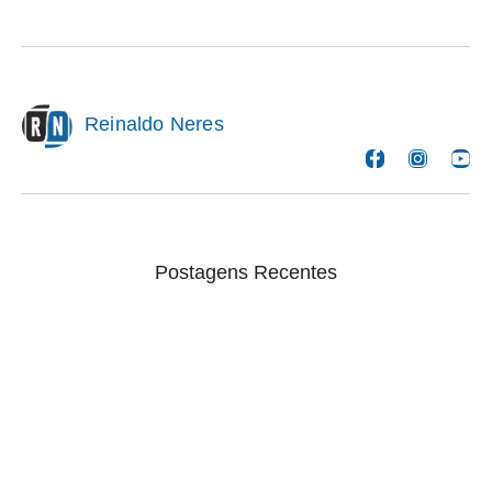
Reinaldo Neres
Postagens Recentes