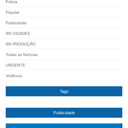
Policia
Popular
Publicidade
RN CIDADES
RN PRODUÇÃO
Todas as Notícias
URGENTE
Violência
Tags
Publicidade