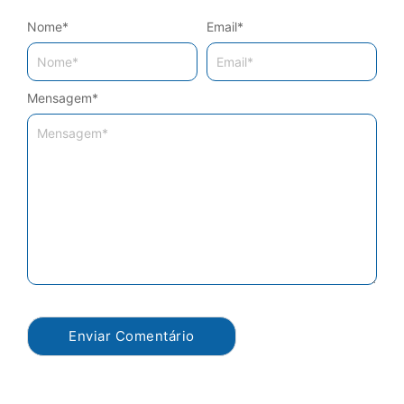
Nome
*
Email
*
Mensagem
*