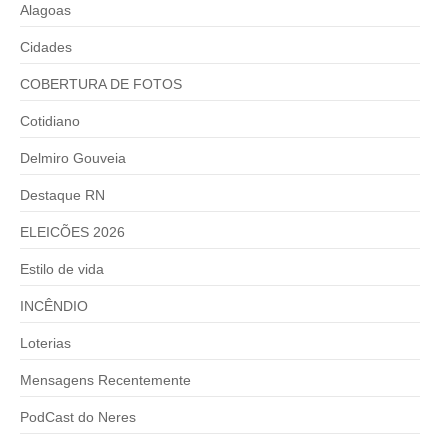
Alagoas
Cidades
COBERTURA DE FOTOS
Cotidiano
Delmiro Gouveia
Destaque RN
ELEICÕES 2026
Estilo de vida
INCÊNDIO
Loterias
Mensagens Recentemente
PodCast do Neres