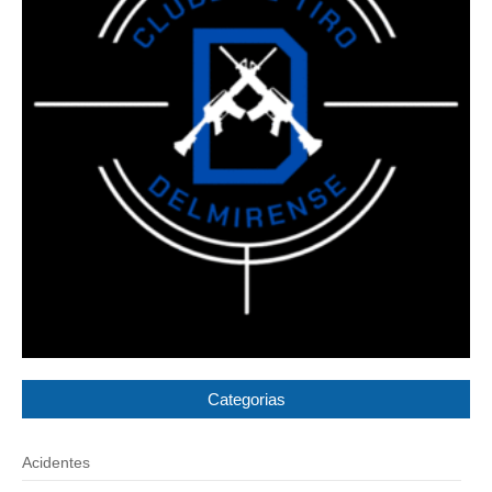
Categorias
Acidentes