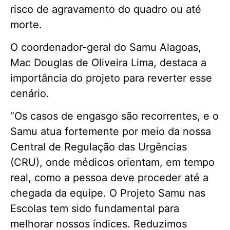
risco de agravamento do quadro ou até
morte.
O coordenador-geral do Samu Alagoas,
Mac Douglas de Oliveira Lima, destaca a
importância do projeto para reverter esse
cenário.
“Os casos de engasgo são recorrentes, e o
Samu atua fortemente por meio da nossa
Central de Regulação das Urgências
(CRU), onde médicos orientam, em tempo
real, como a pessoa deve proceder até a
chegada da equipe. O Projeto Samu nas
Escolas tem sido fundamental para
melhorar nossos índices. Reduzimos