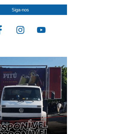
Siga-nos