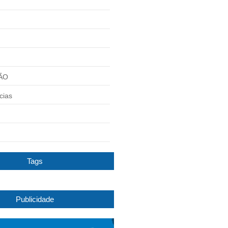
ÃO
cias
Tags
Publicidade