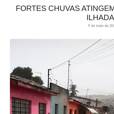
FORTES CHUVAS ATINGEM 
ILHAD
9 de maio de 2