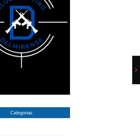
Categorias