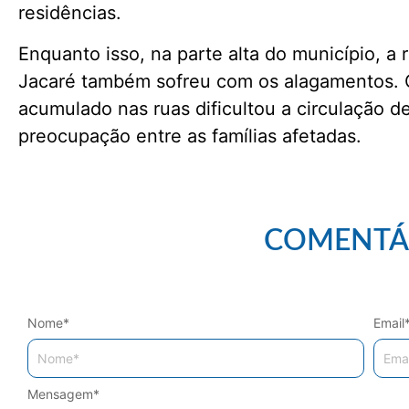
residências.
Enquanto isso, na parte alta do município, 
Jacaré também sofreu com os alagamentos. 
acumulado nas ruas dificultou a circulação 
preocupação entre as famílias afetadas.
COMENTÁ
Nome
*
Email
Mensagem
*