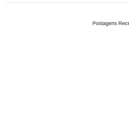
Postagens Rec