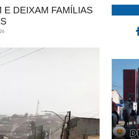
E DEIXAM FAMÍLIAS
AS
026