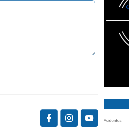
Acidentes