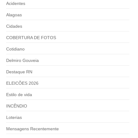
Acidentes
Alagoas
Cidades
COBERTURA DE FOTOS
Cotidiano
Delmiro Gouveia
Destaque RN
ELEICÕES 2026
Estilo de vida
INCÊNDIO
Loterias
Mensagens Recentemente