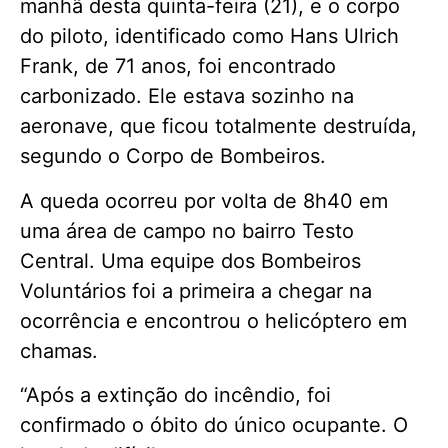
manhã desta quinta-feira (21), e o corpo
do piloto, identificado como Hans Ulrich
Frank, de 71 anos, foi encontrado
carbonizado. Ele estava sozinho na
aeronave, que ficou totalmente destruída,
segundo o Corpo de Bombeiros.
A queda ocorreu por volta de 8h40 em
uma área de campo no bairro Testo
Central. Uma equipe dos Bombeiros
Voluntários foi a primeira a chegar na
ocorrência e encontrou o helicóptero em
chamas.
“Após a extinção do incêndio, foi
confirmado o óbito do único ocupante. O