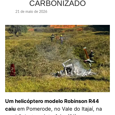
CARBONIZADO
21 de maio de 2026
Um helicóptero modelo Robinson R44
caiu
em Pomerode, no Vale do Itajaí, na