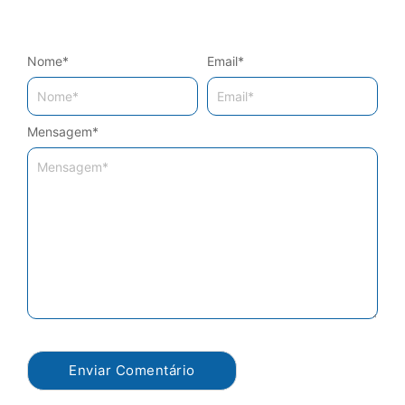
Nome
*
Email
*
Mensagem
*