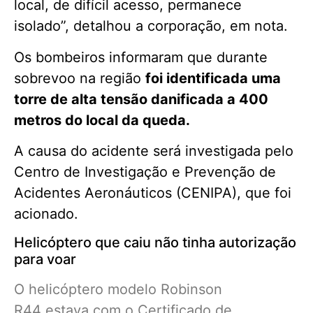
local, de difícil acesso, permanece
isolado”, detalhou a corporação, em nota.
Os bombeiros informaram que durante
sobrevoo na região
foi identificada uma
torre de alta tensão danificada a 400
metros do local da queda.
A causa do acidente será investigada pelo
Centro de Investigação e Prevenção de
Acidentes Aeronáuticos (CENIPA), que foi
acionado.
Helicóptero que caiu não tinha autorização
para voar
O helicóptero modelo Robinson
R44 estava com o Certificado de