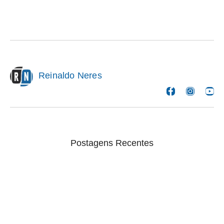
Reinaldo Neres
Postagens Recentes