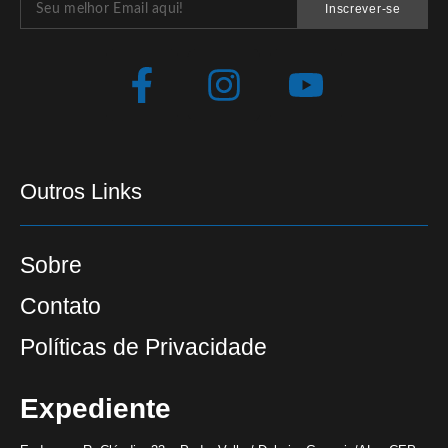
Inscrever-se
Outros Links
Sobre
Contato
Políticas de Privacidade
Expediente