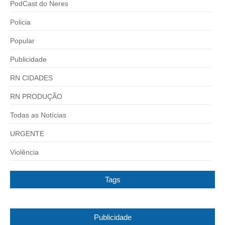
PodCast do Neres
Policia
Popular
Publicidade
RN CIDADES
RN PRODUÇÃO
Todas as Notícias
URGENTE
Violência
Tags
Publicidade