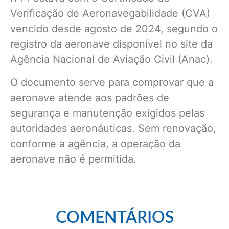
Verificação de Aeronavegabilidade (CVA)
vencido desde agosto de 2024, segundo o
registro da aeronave disponível no site da
Agência Nacional de Aviação Civil (Anac).
O documento serve para comprovar que a
aeronave atende aos padrões de
segurança e manutenção exigidos pelas
autoridades aeronáuticas. Sem renovação,
conforme a agência, a operação da
aeronave não é permitida.
COMENTÁRIOS