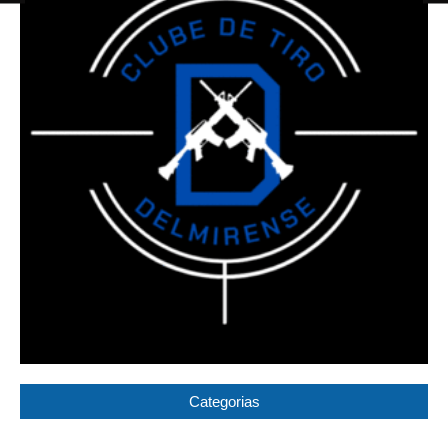
Categorias