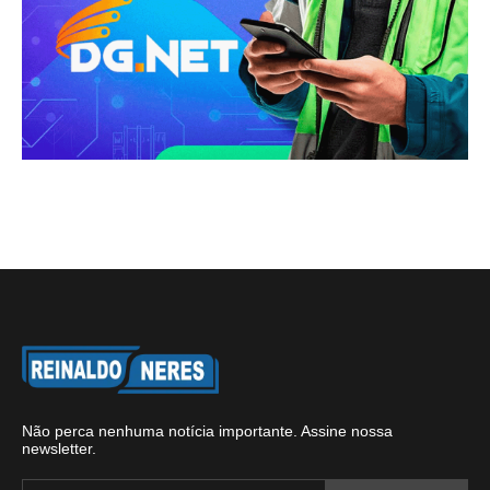
Não perca nenhuma notícia importante. Assine nossa
newsletter.