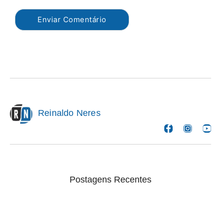
Reinaldo Neres
Postagens Recentes