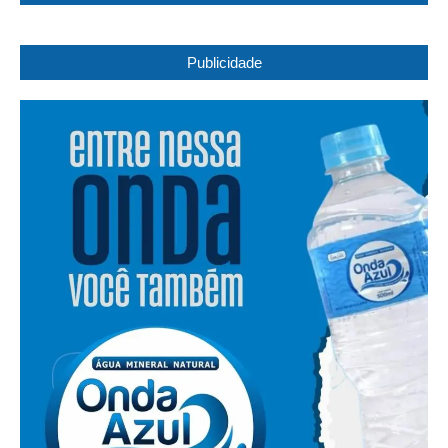
Publicidade