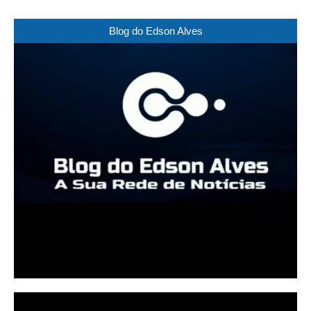
Blog do Edson Alves