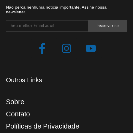
Não perca nenhuma notícia importante. Assine nossa
newsletter.
Inscrever-se
Outros Links
Sobre
Contato
Políticas de Privacidade