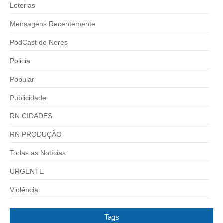
Loterias
Mensagens Recentemente
PodCast do Neres
Policia
Popular
Publicidade
RN CIDADES
RN PRODUÇÃO
Todas as Notícias
URGENTE
Violência
Tags