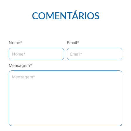
COMENTÁRIOS
Nome
*
Email
*
Mensagem
*