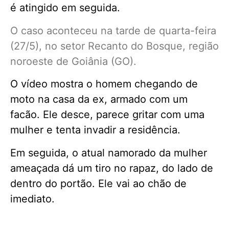
é atingido em seguida.
O caso aconteceu na tarde de quarta-feira
(27/5), no setor Recanto do Bosque, região
noroeste de Goiânia (GO).
O vídeo mostra o homem chegando de
moto na casa da ex, armado com um
facão. Ele desce, parece gritar com uma
mulher e tenta invadir a residência.
Em seguida, o atual namorado da mulher
ameaçada dá um tiro no rapaz, do lado de
dentro do portão. Ele vai ao chão de
imediato.