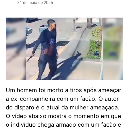
31 de maio de 2026
Um homem foi morto a tiros após ameaçar
a ex-companheira com um facão. O autor
do disparo é o atual da mulher ameaçada.
O vídeo abaixo mostra o momento em que
o indivíduo chega armado com um facão e