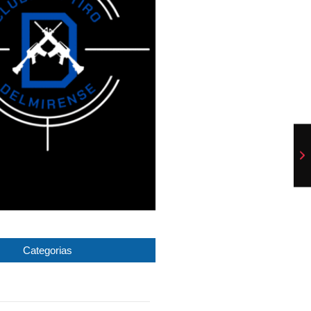
Categorias