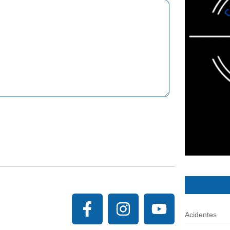
Acidentes