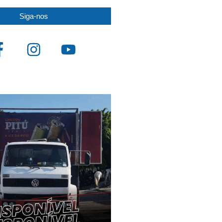
Siga-nos