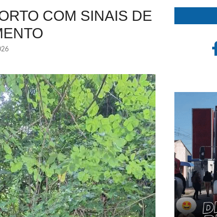
RTO COM SINAIS DE
MENTO
026