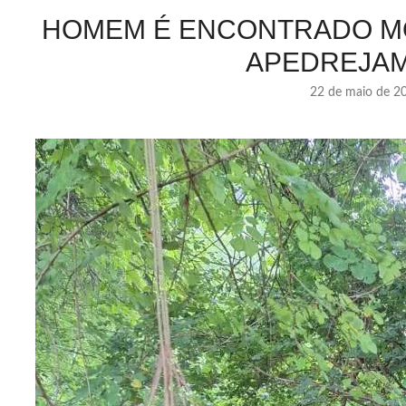
HOMEM É ENCONTRADO MO
APEDREJA
22 de maio de 2