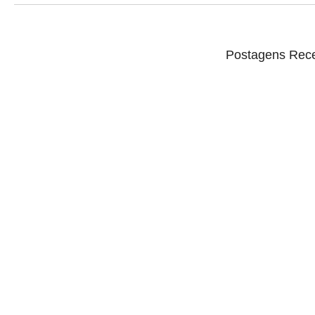
Postagens Rec