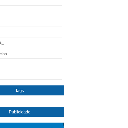
ÃO
cias
Tags
Publicidade