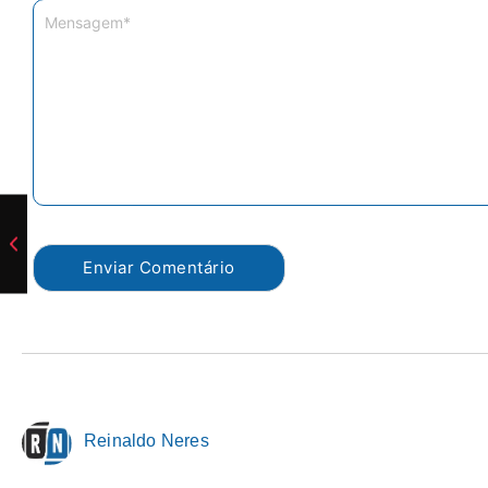
Reinaldo Neres