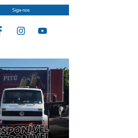
Siga-nos