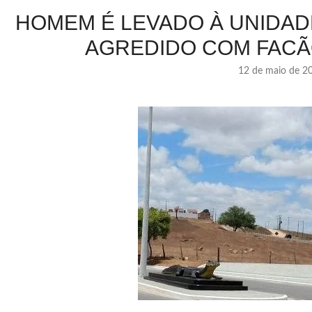
HOMEM É LEVADO À UNIDAD
AGREDIDO COM FACÃ
12 de maio de 2