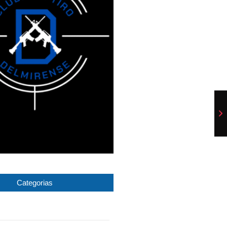
Categorias