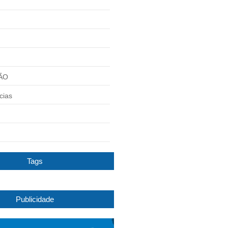
ÃO
cias
Tags
Publicidade