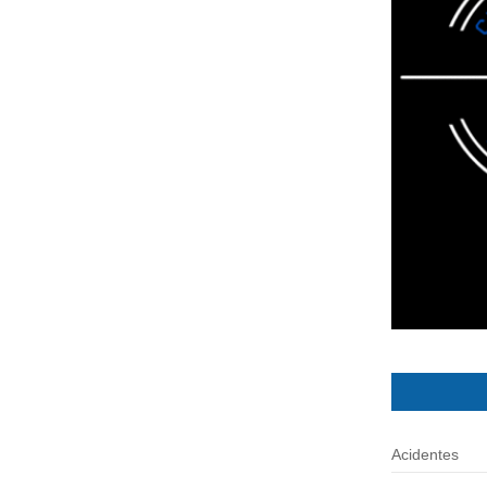
Acidentes