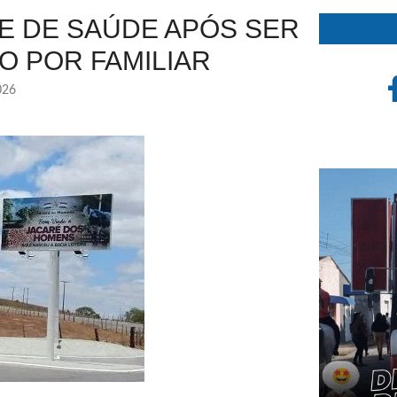
E DE SAÚDE APÓS SER
O POR FAMILIAR
026