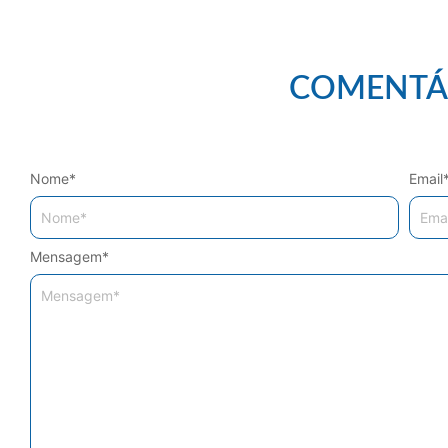
COMENTÁ
Nome
*
Email
Mensagem
*