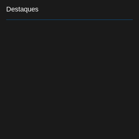
Destaques