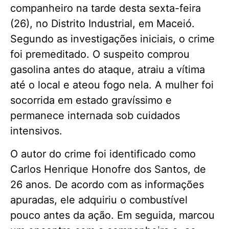
companheiro na tarde desta sexta-feira
(26), no Distrito Industrial, em Maceió.
Segundo as investigações iniciais, o crime
foi premeditado. O suspeito comprou
gasolina antes do ataque, atraiu a vítima
até o local e ateou fogo nela. A mulher foi
socorrida em estado gravíssimo e
permanece internada sob cuidados
intensivos.
O autor do crime foi identificado como
Carlos Henrique Honofre dos Santos, de
26 anos. De acordo com as informações
apuradas, ele adquiriu o combustível
pouco antes da ação. Em seguida, marcou