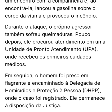
um encontro com a companheira e, ao
encontrá-la, lançou a gasolina sobre o
corpo da vítima e provocou o incêndio.
Durante o ataque, o próprio agressor
também sofreu queimaduras. Pouco
depois, ele procurou atendimento em uma
Unidade de Pronto Atendimento (UPA),
onde recebeu os primeiros cuidados
médicos.
Em seguida, o homem foi preso em
flagrante e encaminhado à Delegacia de
Homicídios e Proteção à Pessoa (DHPP),
onde o caso foi registrado. Ele permanece
à disposição da Justiça.