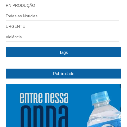
RN PRODUÇÃO
Todas as Notícias
URGENTE
Violência
Tags
Publicidade