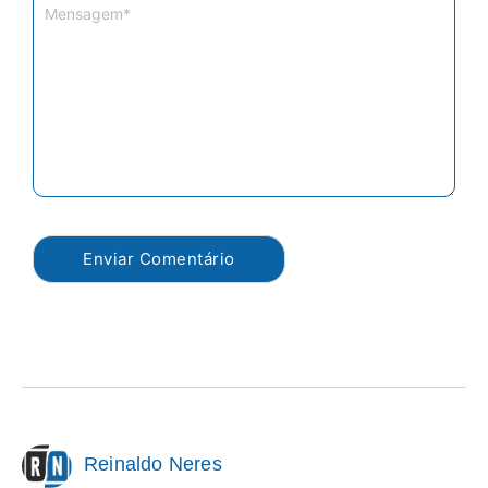
Reinaldo Neres