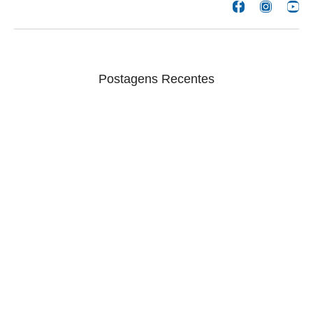
Postagens Recentes