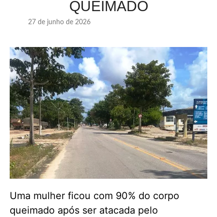
QUEIMADO
27 de junho de 2026
Uma mulher ficou com 90% do corpo
queimado após ser atacada pelo