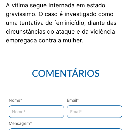
A vítima segue internada em estado
gravíssimo. O caso é investigado como
uma tentativa de feminicídio, diante das
circunstâncias do ataque e da violência
empregada contra a mulher.
COMENTÁRIOS
Nome
*
Email
*
Mensagem
*