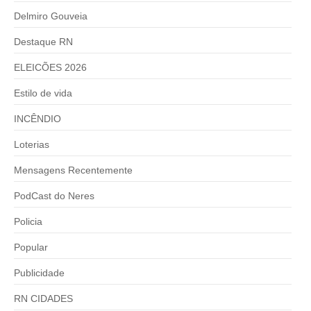
Delmiro Gouveia
Destaque RN
ELEICÕES 2026
Estilo de vida
INCÊNDIO
Loterias
Mensagens Recentemente
PodCast do Neres
Policia
Popular
Publicidade
RN CIDADES