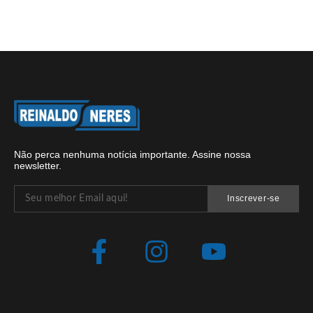
Não perca nenhuma notícia importante. Assine nossa
newsletter.
Inscrever-se