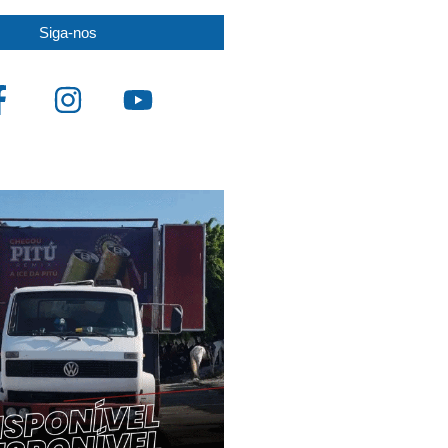
Siga-nos