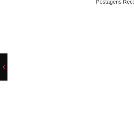
Postagens Rec