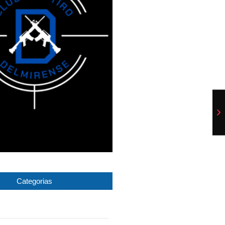
Categorias