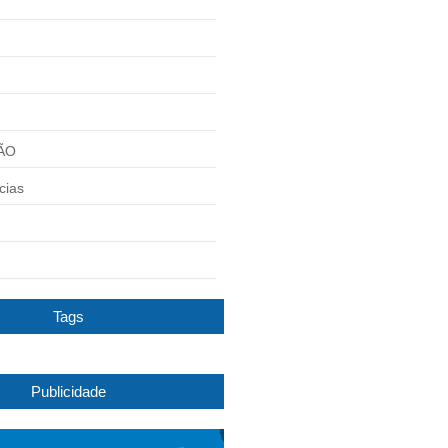
ÃO
cias
Tags
Publicidade