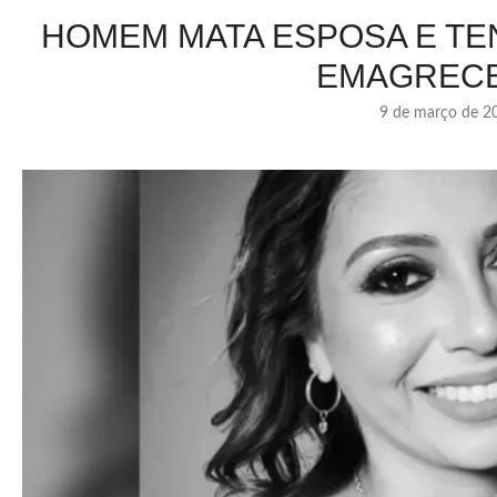
HOMEM MATA ESPOSA E TE
EMAGREC
9 de março de 2