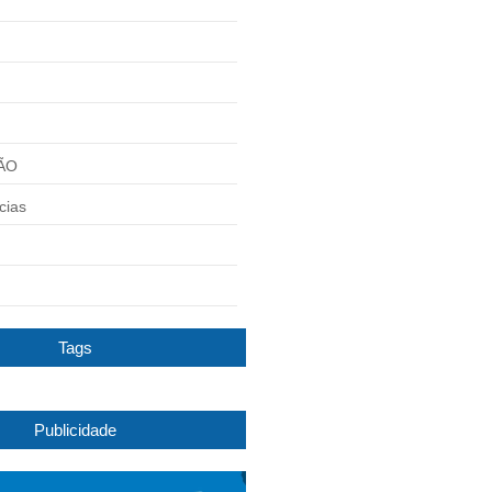
ÃO
cias
Tags
Publicidade