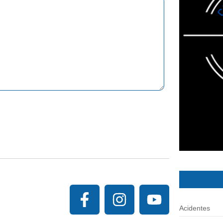
Acidentes