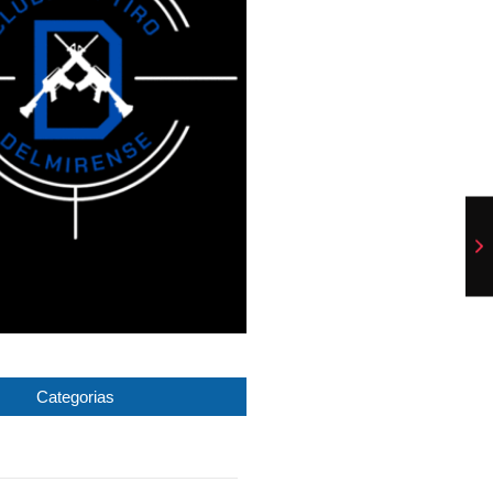
Categorias