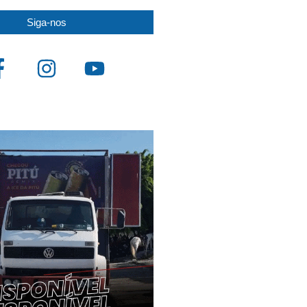
Siga-nos