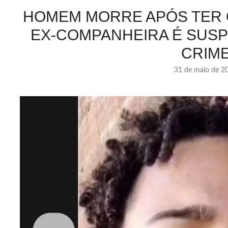
HOMEM MORRE APÓS TER 
EX-COMPANHEIRA É SUSP
CRIM
31 de maio de 2