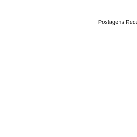
Postagens Rec