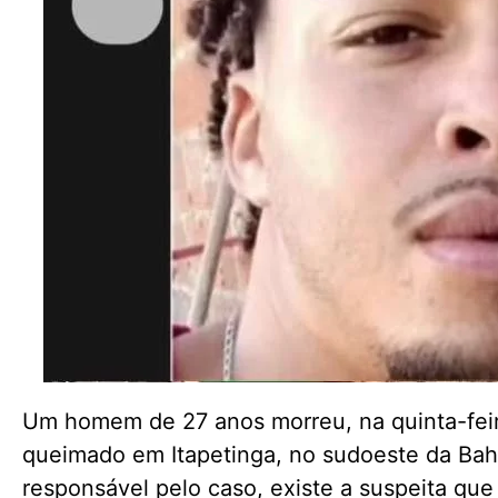
Um homem de 27 anos morreu, na quinta-feira
queimado em Itapetinga, no sudoeste da Bah
responsável pelo caso, existe a suspeita qu