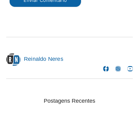
Reinaldo Neres
Postagens Recentes