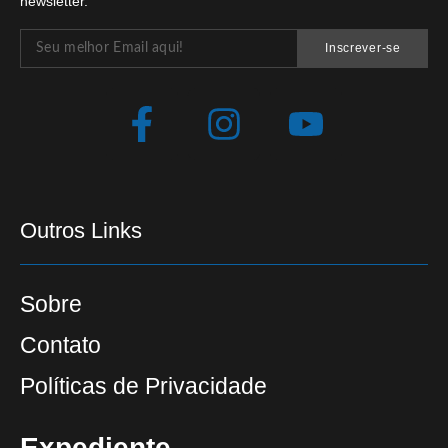
newsletter.
Inscrever-se
Outros Links
Sobre
Contato
Políticas de Privacidade
Expediente