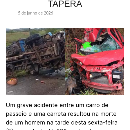
TAPERA
5 de junho de 2026
Um grave acidente entre um carro de
passeio e uma carreta resultou na morte
de um homem na tarde desta sexta-feira