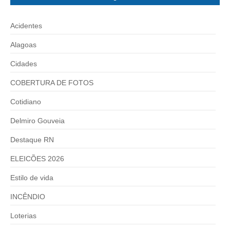
Acidentes
Alagoas
Cidades
COBERTURA DE FOTOS
Cotidiano
Delmiro Gouveia
Destaque RN
ELEICÕES 2026
Estilo de vida
INCÊNDIO
Loterias