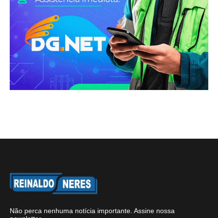
Não perca nenhuma notícia importante. Assine nossa