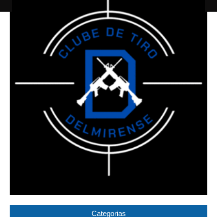
Categorias