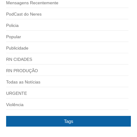
Mensagens Recentemente
PodCast do Neres
Policia
Popular
Publicidade
RN CIDADES
RN PRODUÇÃO
Todas as Notícias
URGENTE
Violência
Tags