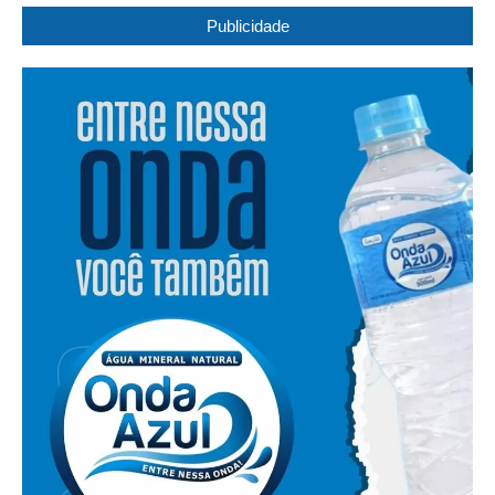
Publicidade