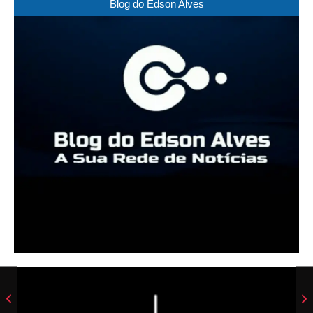
Blog do Edson Alves