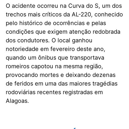
O acidente ocorreu na Curva do S, um dos
trechos mais críticos da AL-220, conhecido
pelo histórico de ocorrências e pelas
condições que exigem atenção redobrada
dos condutores. O local ganhou
notoriedade em fevereiro deste ano,
quando um ônibus que transportava
romeiros capotou na mesma região,
provocando mortes e deixando dezenas
de feridos em uma das maiores tragédias
rodoviárias recentes registradas em
Alagoas.