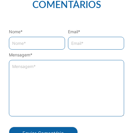
COMENTÁRIOS
Nome
*
Email
*
Mensagem
*