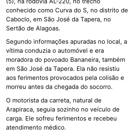
(5), na rodovia AL-220, no trecho
conhecido como Curva do S, no distrito de
Caboclo, em São José da Tapera, no
Sertão de Alagoas.
Segundo informações apuradas no local, a
vítima conduzia o automóvel e era
moradora do povoado Bananeira, também
em São José da Tapera. Ela não resistiu
aos ferimentos provocados pela colisão e
morreu antes da chegada do socorro.
O motorista da carreta, natural de
Arapiraca, seguia sozinho no veículo de
carga. Ele sofreu ferimentos e recebeu
atendimento médico.