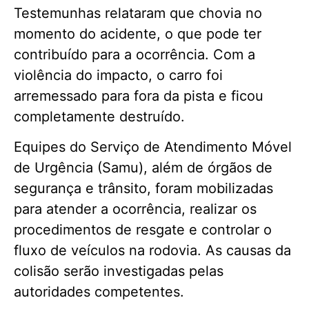
Testemunhas relataram que chovia no
momento do acidente, o que pode ter
contribuído para a ocorrência. Com a
violência do impacto, o carro foi
arremessado para fora da pista e ficou
completamente destruído.
Equipes do Serviço de Atendimento Móvel
de Urgência (Samu), além de órgãos de
segurança e trânsito, foram mobilizadas
para atender a ocorrência, realizar os
procedimentos de resgate e controlar o
fluxo de veículos na rodovia. As causas da
colisão serão investigadas pelas
autoridades competentes.