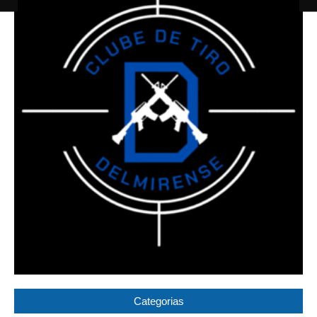
Categorias