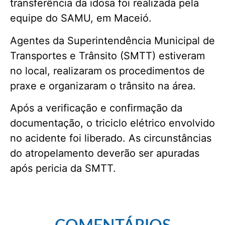
transferência da idosa foi realizada pela
equipe do SAMU, em Maceió.
Agentes da Superintendência Municipal de
Transportes e Trânsito (SMTT) estiveram
no local, realizaram os procedimentos de
praxe e organizaram o trânsito na área.
Após a verificação e confirmação da
documentação, o triciclo elétrico envolvido
no acidente foi liberado. As circunstâncias
do atropelamento deverão ser apuradas
após pericia da SMTT.