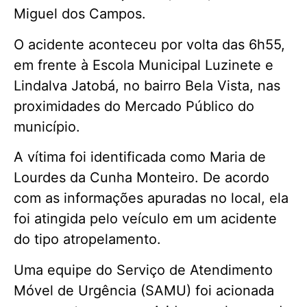
Miguel dos Campos.
O acidente aconteceu por volta das 6h55,
em frente à Escola Municipal Luzinete e
Lindalva Jatobá, no bairro Bela Vista, nas
proximidades do Mercado Público do
município.
A vítima foi identificada como Maria de
Lourdes da Cunha Monteiro. De acordo
com as informações apuradas no local, ela
foi atingida pelo veículo em um acidente
do tipo atropelamento.
Uma equipe do Serviço de Atendimento
Móvel de Urgência (SAMU) foi acionada