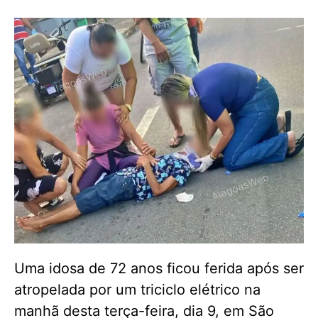
Uma idosa de 72 anos ficou ferida após ser
atropelada por um triciclo elétrico na
manhã desta terça-feira, dia 9, em São