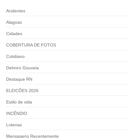
Acidentes
Alagoas
Cidades
COBERTURA DE FOTOS
Cotidiano
Delmiro Gouveia
Destaque RN
ELEICÕES 2026
Estilo de vida
INCÊNDIO
Loterias
Mensagens Recentemente