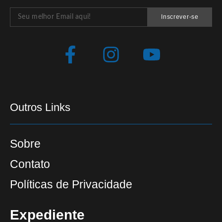
Inscrever-se
Outros Links
Sobre
Contato
Políticas de Privacidade
Expediente