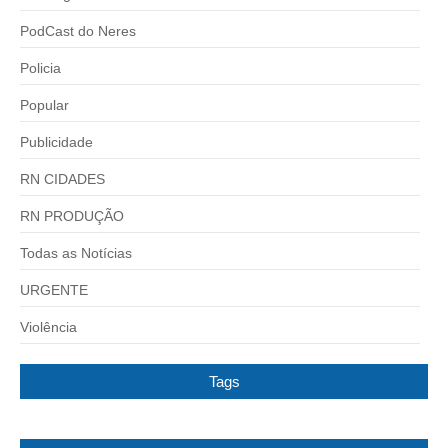
PodCast do Neres
Policia
Popular
Publicidade
RN CIDADES
RN PRODUÇÃO
Todas as Notícias
URGENTE
Violência
Tags