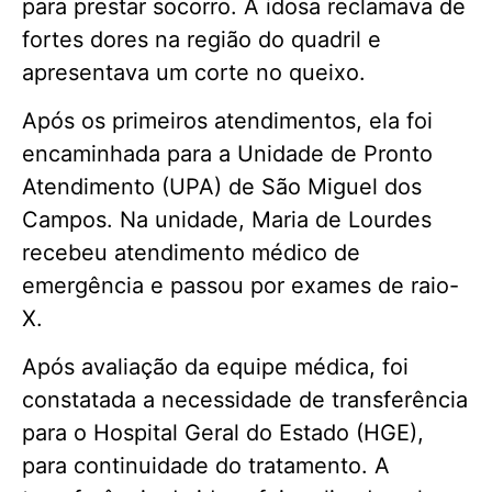
para prestar socorro. A idosa reclamava de
fortes dores na região do quadril e
apresentava um corte no queixo.
Após os primeiros atendimentos, ela foi
encaminhada para a Unidade de Pronto
Atendimento (UPA) de São Miguel dos
Campos. Na unidade, Maria de Lourdes
recebeu atendimento médico de
emergência e passou por exames de raio-
X.
Após avaliação da equipe médica, foi
constatada a necessidade de transferência
para o Hospital Geral do Estado (HGE),
para continuidade do tratamento. A