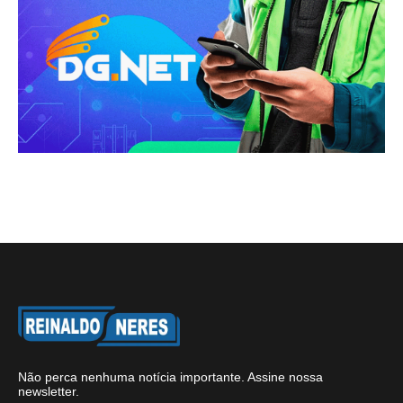
Não perca nenhuma notícia importante. Assine nossa
newsletter.