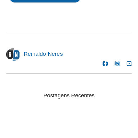
Reinaldo Neres
Postagens Recentes