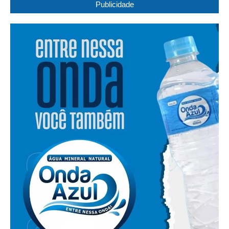
Publicidade