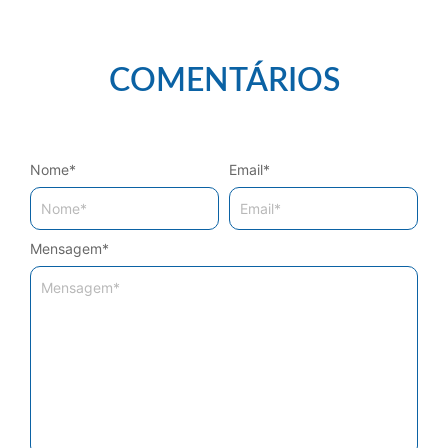
COMENTÁRIOS
Nome
*
Email
*
Mensagem
*