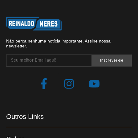
Não perca nenhuma notícia importante. Assine nossa
newsletter.
Inscrever-se
Outros Links