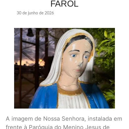
FAROL
30 de junho de 2026
A imagem de Nossa Senhora, instalada em
frente à Paróquia do Menino Jesus de