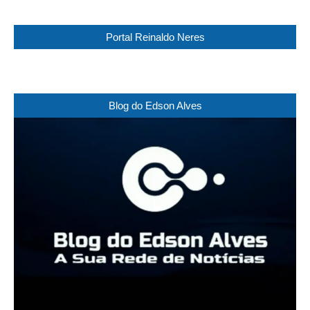
Portal Reinaldo Neres
Blog do Edson Alves