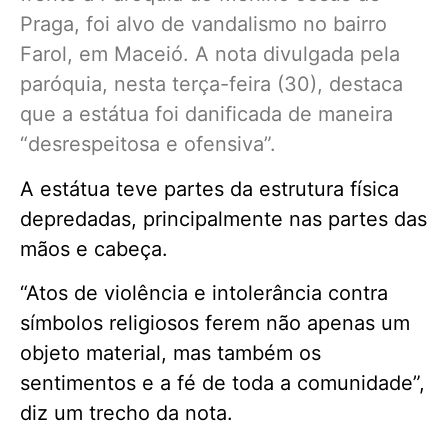
Praga, foi alvo de vandalismo no bairro
Farol, em Maceió. A nota divulgada pela
paróquia, nesta terça-feira (30), destaca
que a estátua foi danificada de maneira
“desrespeitosa e ofensiva”.
A estátua teve partes da estrutura física
depredadas, principalmente nas partes das
mãos e cabeça.
“Atos de violência e intolerância contra
símbolos religiosos ferem não apenas um
objeto material, mas também os
sentimentos e a fé de toda a comunidade”,
diz um trecho da nota.