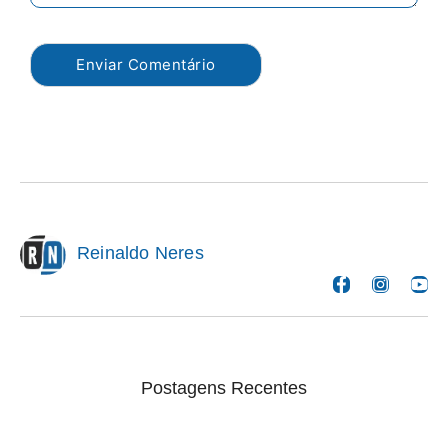
Reinaldo Neres
Postagens Recentes