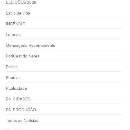
ELEICÕES 2026
Estilo de vida
INCÊNDIO
Loterias
Mensagens Recentemente
PodCast do Neres
Policia
Popular
Publicidade
RN CIDADES
RN PRODUÇÃO
Todas as Notícias