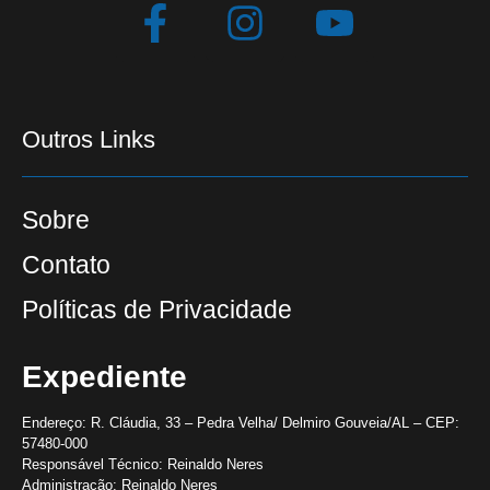
Outros Links
Sobre
Contato
Políticas de Privacidade
Expediente
Endereço:
R. Cláudia, 33 – Pedra Velha/ Delmiro Gouveia/AL – CEP:
57480-000
Responsável Técnico:
Reinaldo Neres
Administração:
Reinaldo Neres