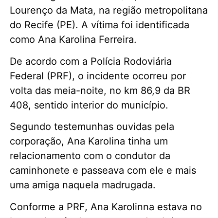
Lourenço da Mata, na região metropolitana
do Recife (PE). A vítima foi identificada
como Ana Karolina Ferreira.
De acordo com a Polícia Rodoviária
Federal (PRF), o incidente ocorreu por
volta das meia-noite, no km 86,9 da BR
408, sentido interior do município.
Segundo testemunhas ouvidas pela
corporação, Ana Karolina tinha um
relacionamento com o condutor da
caminhonete e passeava com ele e mais
uma amiga naquela madrugada.
Conforme a PRF, Ana Karolinna estava no