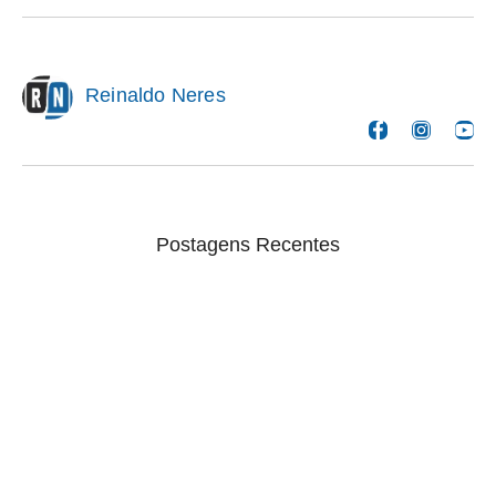
Reinaldo Neres
Postagens Recentes