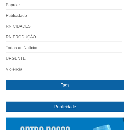
Popular
Publicidade
RN CIDADES
RN PRODUÇÃO
Todas as Notícias
URGENTE
Violência
Tags
Publicidade