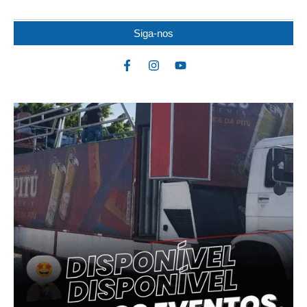
Siga-nos