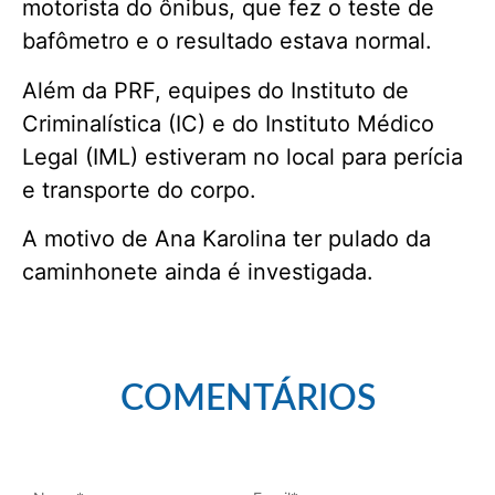
motorista do ônibus, que fez o teste de
bafômetro e o resultado estava normal.
Além da PRF, equipes do Instituto de
Criminalística (IC) e do Instituto Médico
Legal (IML) estiveram no local para perícia
e transporte do corpo.
A motivo de Ana Karolina ter pulado da
caminhonete ainda é investigada.
COMENTÁRIOS