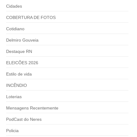
Cidades
COBERTURA DE FOTOS
Cotidiano
Delmiro Gouveia
Destaque RN
ELEICÕES 2026
Estilo de vida
INCÊNDIO
Loterias
Mensagens Recentemente
PodCast do Neres
Policia