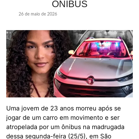
ÔNIBUS
26 de maio de 2026
Uma jovem de 23 anos morreu após se
jogar de um carro em movimento e ser
atropelada por um ônibus na madrugada
dessa segunda-feira (25/5), em São