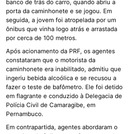
banco de trás do carro, quando abriu a
porta da caminhonete e se jogou. Em
seguida, a jovem foi atropelada por um
ônibus que vinha logo atrás e arrastada
por cerca de 100 metros.
Após acionamento da PRF, os agentes
constataram que o motorista da
caminhonete era inabilitado, admitiu que
ingeriu bebida alcoólica e se recusou a
fazer o teste de bafômetro. Ele foi detido
em flagrante e conduzido à Delegacia de
Polícia Civil de Camaragibe, em
Pernambuco.
Em contrapartida, agentes abordaram o