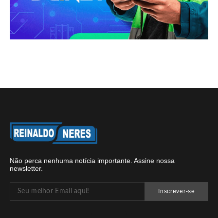
Não perca nenhuma notícia importante. Assine nossa
newsletter.
Inscrever-se