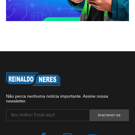
Não perca nenhuma notícia importante. Assine nossa
newsletter.
Inscrever-se