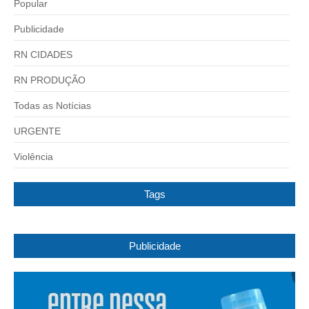
Popular
Publicidade
RN CIDADES
RN PRODUÇÃO
Todas as Notícias
URGENTE
Violência
Tags
Publicidade