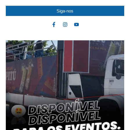
Siga-nos