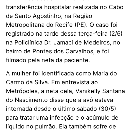
transferência hospitalar realizada no Cabo
de Santo Agostinho, na Região
Metropolitana do Recife (PE). O caso foi
registrado na tarde dessa terça-feira (2/6)
na Policlínica Dr. Jamaci de Medeiros, no
bairro de Pontes dos Carvalhos, e foi
filmado pela neta da paciente.
A mulher foi identificada como Maria do
Carmo da Silva. Em entrevista ao
Metrópoles, a neta dela, Vanikelly Santana
do Nascimento disse que a avó estava
internada desde o último sábado (30/5)
para tratar uma infecção e o acúmulo de
líquido no pulmão. Ela também sofre de