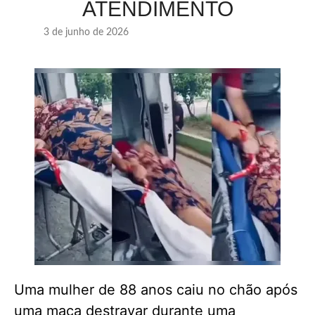
ATENDIMENTO
3 de junho de 2026
Uma mulher de 88 anos caiu no chão após
uma maca destravar durante uma