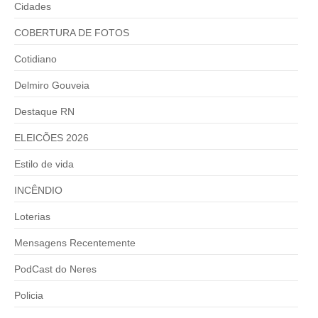
Cidades
COBERTURA DE FOTOS
Cotidiano
Delmiro Gouveia
Destaque RN
ELEICÕES 2026
Estilo de vida
INCÊNDIO
Loterias
Mensagens Recentemente
PodCast do Neres
Policia