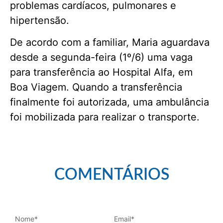
problemas cardíacos, pulmonares e
hipertensão.
De acordo com a familiar, Maria aguardava
desde a segunda-feira (1º/6) uma vaga
para transferência ao Hospital Alfa, em
Boa Viagem. Quando a transferência
finalmente foi autorizada, uma ambulância
foi mobilizada para realizar o transporte.
COMENTÁRIOS
Nome
*
Email
*