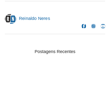
Reinaldo Neres
Postagens Recentes