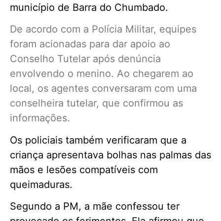
município de Barra do Chumbado.
De acordo com a Polícia Militar, equipes
foram acionadas para dar apoio ao
Conselho Tutelar após denúncia
envolvendo o menino. Ao chegarem ao
local, os agentes conversaram com uma
conselheira tutelar, que confirmou as
informações.
Os policiais também verificaram que a
criança apresentava bolhas nas palmas das
mãos e lesões compatíveis com
queimaduras.
Segundo a PM, a mãe confessou ter