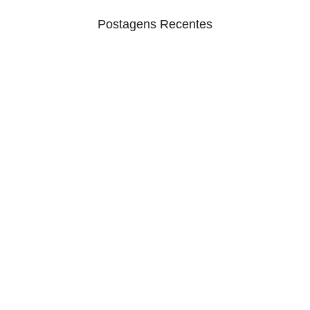
Postagens Recentes