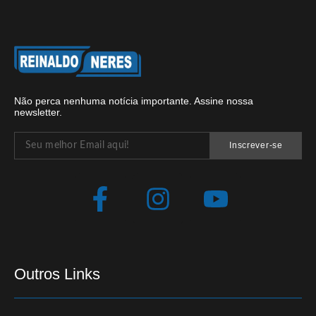
Não perca nenhuma notícia importante. Assine nossa
newsletter.
Inscrever-se
Outros Links