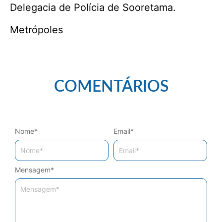
Delegacia de Polícia de Sooretama.
Metrópoles
COMENTÁRIOS
Nome
*
Email
*
Mensagem
*