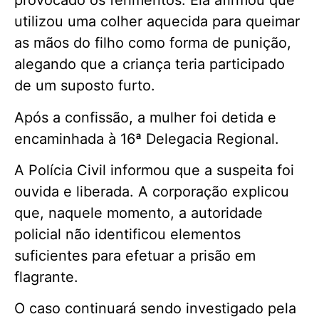
provocado os ferimentos. Ela afirmou que
utilizou uma colher aquecida para queimar
as mãos do filho como forma de punição,
alegando que a criança teria participado
de um suposto furto.
Após a confissão, a mulher foi detida e
encaminhada à 16ª Delegacia Regional.
A Polícia Civil informou que a suspeita foi
ouvida e liberada. A corporação explicou
que, naquele momento, a autoridade
policial não identificou elementos
suficientes para efetuar a prisão em
flagrante.
O caso continuará sendo investigado pela