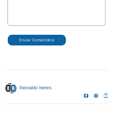
Reinaldo Neres