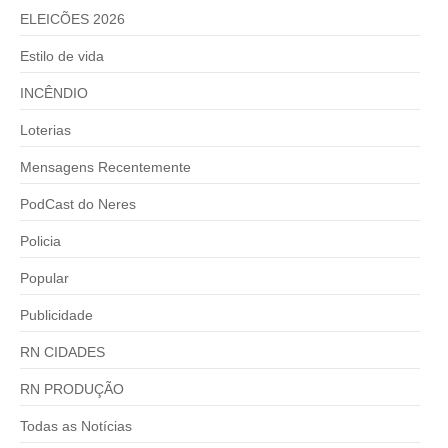
ELEICÕES 2026
Estilo de vida
INCÊNDIO
Loterias
Mensagens Recentemente
PodCast do Neres
Policia
Popular
Publicidade
RN CIDADES
RN PRODUÇÃO
Todas as Notícias