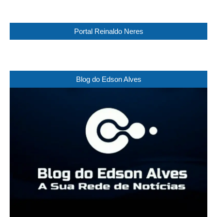
Portal Reinaldo Neres
Blog do Edson Alves