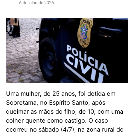
6 de julho de 2026
Uma mulher, de 25 anos, foi detida em
Sooretama, no Espírito Santo, após
queimar as mãos do fiho, de 10, com uma
colher quente como castigo. O caso
ocorreu no sábado (4/7), na zona rural do