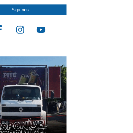
Siga-nos