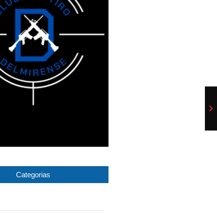
Categorias