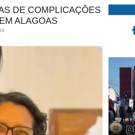
MAS DE COMPLICAÇÕES
 EM ALAGOAS
026