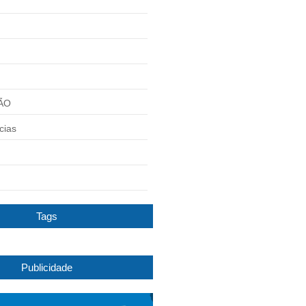
ÃO
cias
Tags
Publicidade