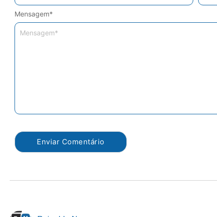
Mensagem
*