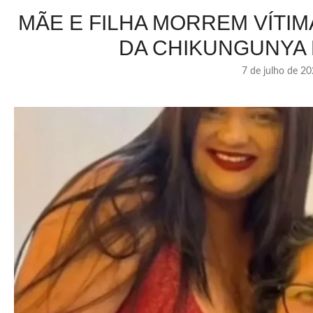
MÃE E FILHA MORREM VÍTI
DA CHIKUNGUNYA
7 de julho de 2