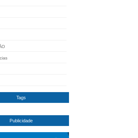
ÃO
cias
Tags
Publicidade