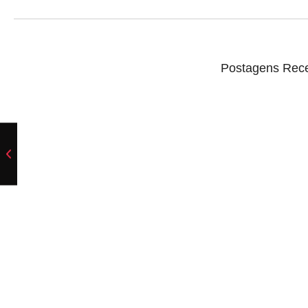
Postagens Rec