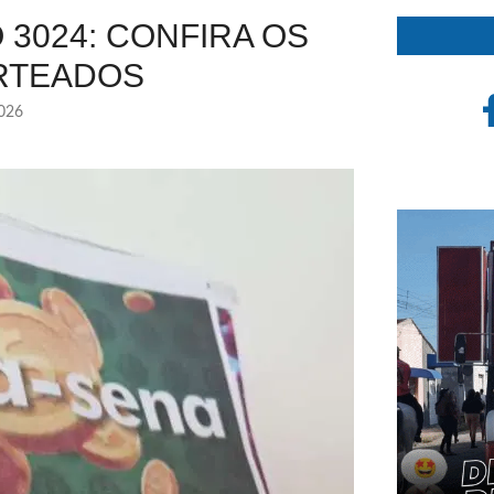
3024: CONFIRA OS
RTEADOS
2026