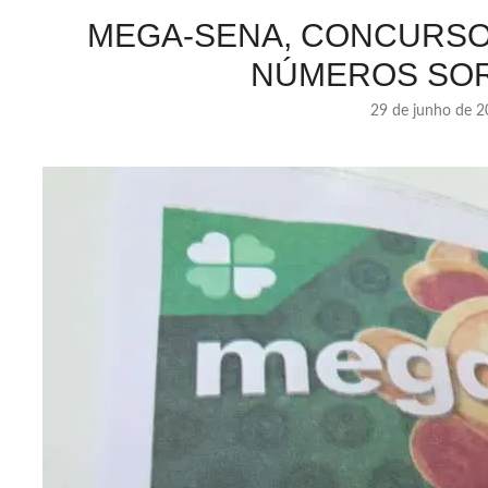
MEGA-SENA, CONCURSO 
NÚMEROS SO
29 de junho de 