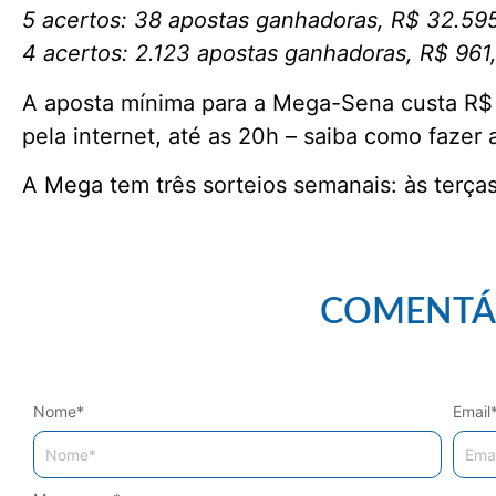
5 acertos: 38 apostas ganhadoras, R$ 32.59
4 acertos: 2.123 apostas ganhadoras, R$ 961
A aposta mínima para a Mega-Sena custa R$ 
pela internet, até as 20h – saiba como fazer 
A Mega tem três sorteios semanais: às terças
COMENTÁ
Nome
*
Email