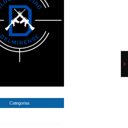
Categorias