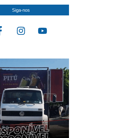
Siga-nos