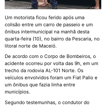
Um motorista ficou ferido após uma
colisão entre um carro de passeio e um
ônibus intermunicipal na manhã desta
quarta-feira (10), no bairro da Pescaria, no
litoral norte de Maceió.
De acordo com o Corpo de Bombeiros, o
acidente ocorreu por volta das 9h, em um
trecho da rodovia AL-101 Norte. Os
veículos envolvidos foram um Fiat Palio e
um ônibus que fazia linha entre
municípios.
Segundo testemunhas, o condutor do