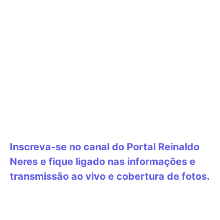
Inscreva-se no canal do Portal Reinaldo
Neres e fique ligado nas informações e
transmissão ao vivo e cobertura de fotos.