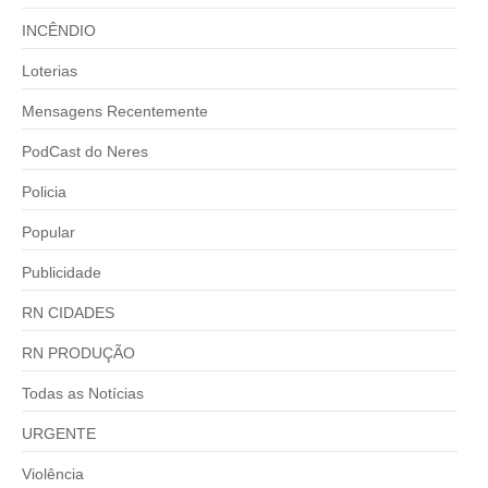
INCÊNDIO
Loterias
Mensagens Recentemente
PodCast do Neres
Policia
Popular
Publicidade
RN CIDADES
RN PRODUÇÃO
Todas as Notícias
URGENTE
Violência