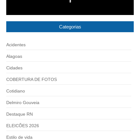
Categorias
Acidentes
Alagoas
Cidades
COBERTURA DE FOTOS
Cotidiano
Delmiro Gouveia
Destaque RN
ELEICÕES 2026
Estilo de vida