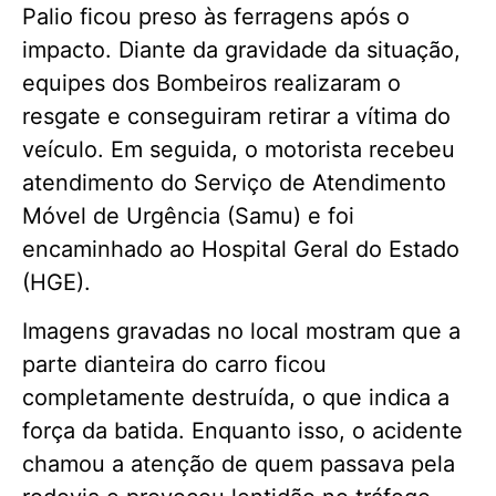
Palio ficou preso às ferragens após o
impacto. Diante da gravidade da situação,
equipes dos Bombeiros realizaram o
resgate e conseguiram retirar a vítima do
veículo. Em seguida, o motorista recebeu
atendimento do Serviço de Atendimento
Móvel de Urgência (Samu) e foi
encaminhado ao Hospital Geral do Estado
(HGE).
Imagens gravadas no local mostram que a
parte dianteira do carro ficou
completamente destruída, o que indica a
força da batida. Enquanto isso, o acidente
chamou a atenção de quem passava pela