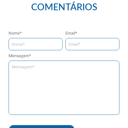
COMENTÁRIOS
Nome
*
Email
*
Mensagem
*