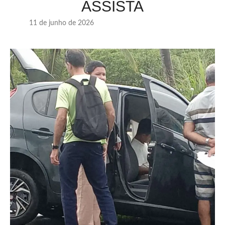
ASSISTA
11 de junho de 2026