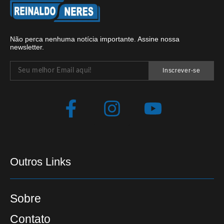
Não perca nenhuma notícia importante. Assine nossa
newsletter.
Inscrever-se
Outros Links
Sobre
Contato