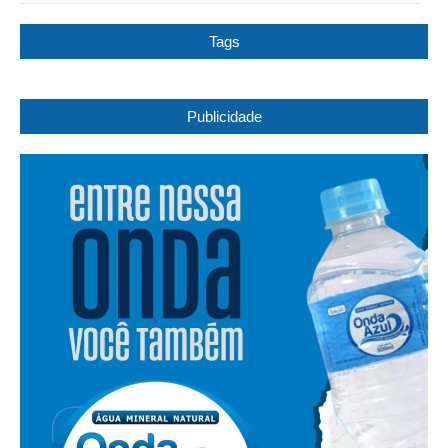
Tags
Publicidade