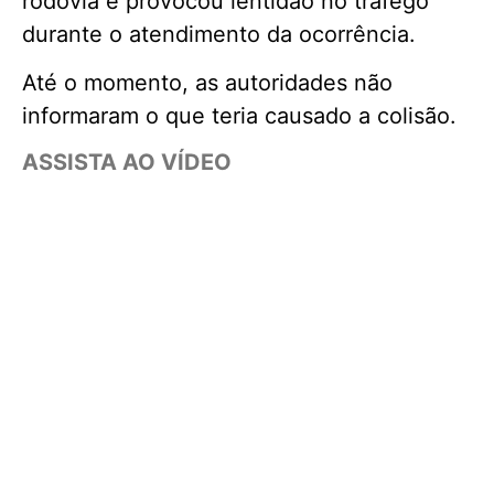
rodovia e provocou lentidão no tráfego
durante o atendimento da ocorrência.
Até o momento, as autoridades não
informaram o que teria causado a colisão.
ASSISTA AO VÍDEO