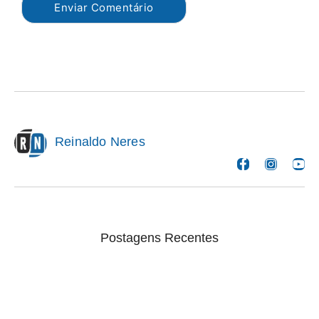
Reinaldo Neres
Postagens Recentes