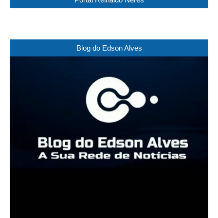
Blog do Edson Alves