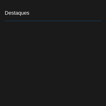
Destaques