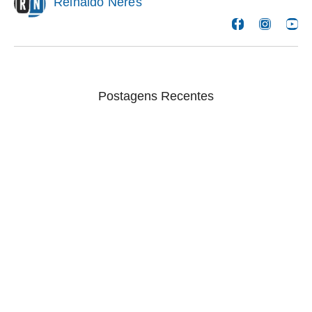
Reinaldo Neres
Postagens Recentes