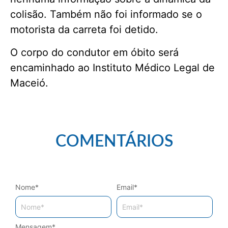
colisão. Também não foi informado se o
motorista da carreta foi detido.
O corpo do condutor em óbito será
encaminhado ao Instituto Médico Legal de
Maceió.
COMENTÁRIOS
Nome
*
Email
*
Mensagem
*