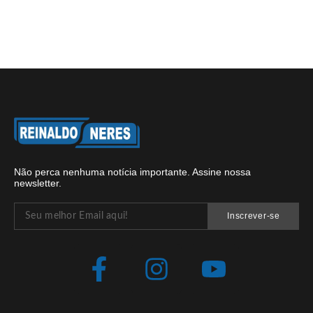
Não perca nenhuma notícia importante. Assine nossa
newsletter.
Inscrever-se