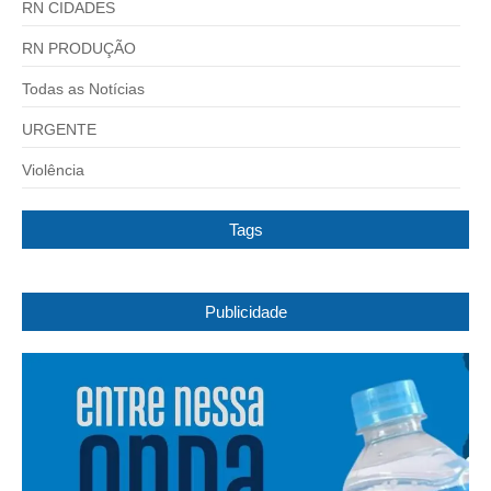
RN CIDADES
RN PRODUÇÃO
Todas as Notícias
URGENTE
Violência
Tags
Publicidade