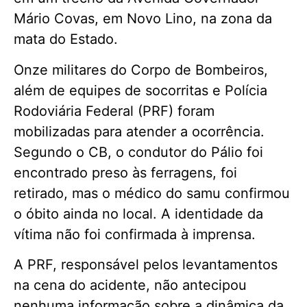
Mário Covas, em Novo Lino, na zona da
mata do Estado.
Onze militares do Corpo de Bombeiros,
além de equipes de socorritas e Polícia
Rodoviária Federal (PRF) foram
mobilizadas para atender a ocorrência.
Segundo o CB, o condutor do Pálio foi
encontrado preso às ferragens, foi
retirado, mas o médico do samu confirmou
o óbito ainda no local. A identidade da
vítima não foi confirmada à imprensa.
A PRF, responsável pelos levantamentos
na cena do acidente, não antecipou
nenhuma informação sobre a dinâmica da