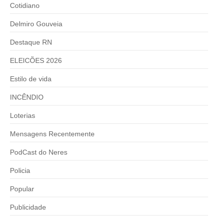
Cotidiano
Delmiro Gouveia
Destaque RN
ELEICÕES 2026
Estilo de vida
INCÊNDIO
Loterias
Mensagens Recentemente
PodCast do Neres
Policia
Popular
Publicidade