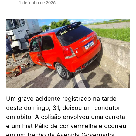
1 de junho de 2026
Um grave acidente registrado na tarde
deste domingo, 31, deixou um condutor
em óbito. A colisão envolveu uma carreta
e um Fiat Pálio de cor vermelha e ocorreu
em um trecho da Avenida Governador