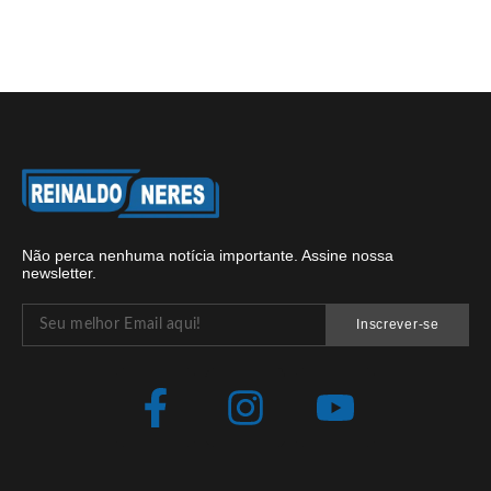
Não perca nenhuma notícia importante. Assine nossa
newsletter.
Inscrever-se