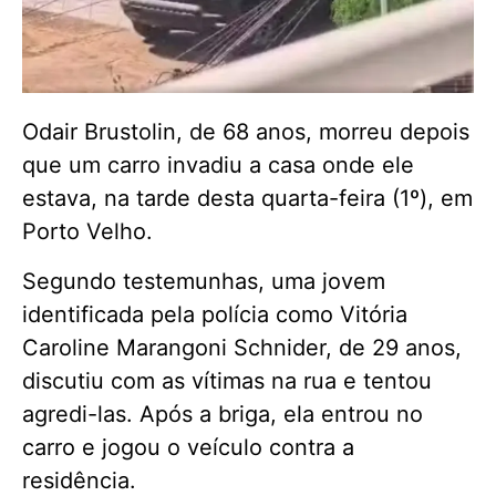
Odair Brustolin, de 68 anos, morreu depois
que um carro invadiu a casa onde ele
estava, na tarde desta quarta-feira (1º), em
Porto Velho.
Segundo testemunhas, uma jovem
identificada pela polícia como Vitória
Caroline Marangoni Schnider, de 29 anos,
discutiu com as vítimas na rua e tentou
agredi-las. Após a briga, ela entrou no
carro e jogou o veículo contra a
residência.