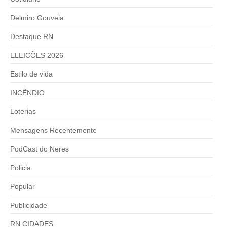
Delmiro Gouveia
Destaque RN
ELEICÕES 2026
Estilo de vida
INCÊNDIO
Loterias
Mensagens Recentemente
PodCast do Neres
Policia
Popular
Publicidade
RN CIDADES