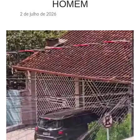
HOMEM
2 de julho de 2026