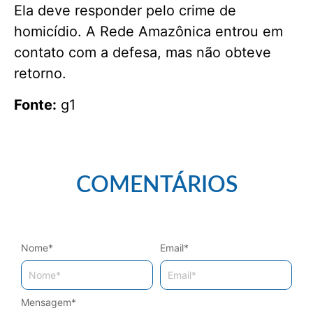
Ela deve responder pelo crime de
homicídio. A Rede Amazônica entrou em
contato com a defesa, mas não obteve
retorno.
Fonte:
g1
COMENTÁRIOS
Nome
*
Email
*
Mensagem
*