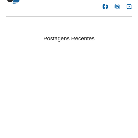
Postagens Recentes