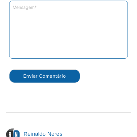
Reinaldo Neres