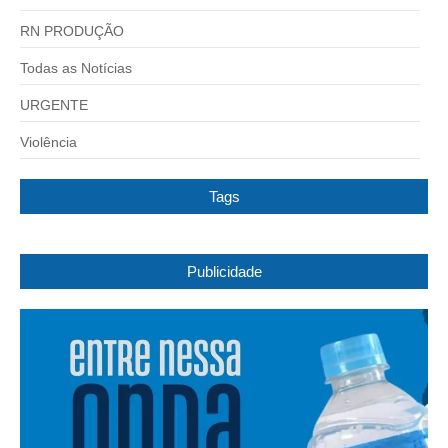
RN PRODUÇÃO
Todas as Notícias
URGENTE
Violência
Tags
Publicidade