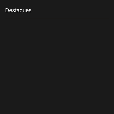
Destaques