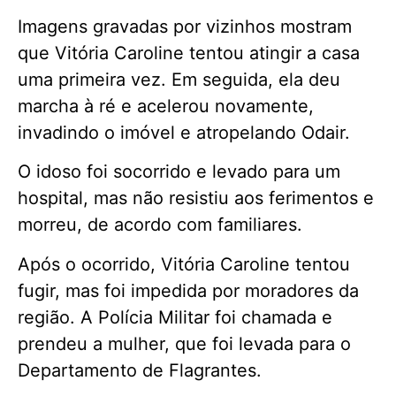
Imagens gravadas por vizinhos mostram
que Vitória Caroline tentou atingir a casa
uma primeira vez. Em seguida, ela deu
marcha à ré e acelerou novamente,
invadindo o imóvel e atropelando Odair.
O idoso foi socorrido e levado para um
hospital, mas não resistiu aos ferimentos e
morreu, de acordo com familiares.
Após o ocorrido, Vitória Caroline tentou
fugir, mas foi impedida por moradores da
região. A Polícia Militar foi chamada e
prendeu a mulher, que foi levada para o
Departamento de Flagrantes.