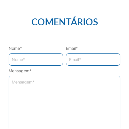
COMENTÁRIOS
Nome
*
Email
*
Mensagem
*