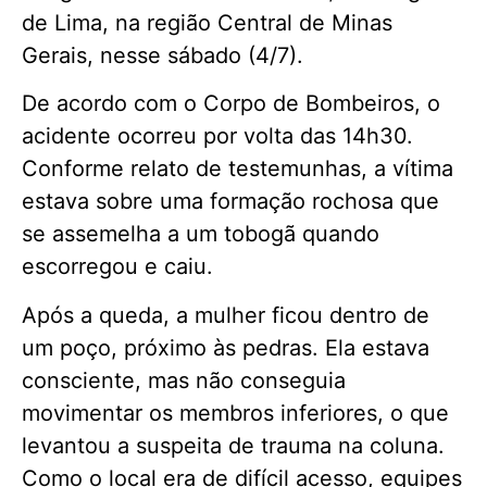
de Lima, na região Central de Minas
Gerais, nesse sábado (4/7).
De acordo com o Corpo de Bombeiros, o
acidente ocorreu por volta das 14h30.
Conforme relato de testemunhas, a vítima
estava sobre uma formação rochosa que
se assemelha a um tobogã quando
escorregou e caiu.
Após a queda, a mulher ficou dentro de
um poço, próximo às pedras. Ela estava
consciente, mas não conseguia
movimentar os membros inferiores, o que
levantou a suspeita de trauma na coluna.
Como o local era de difícil acesso, equipes