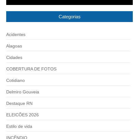
Categorias
Acidentes
Alagoas
Cidades
COBERTURA DE FOTOS
Cotidiano
Delmiro Gouveia
Destaque RN
ELEICÕES 2026
Estilo de vida
INCÊNDIO