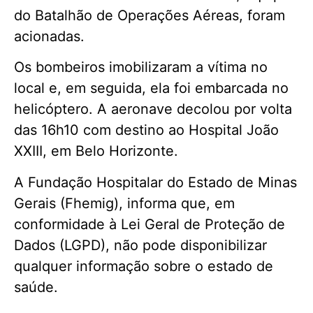
do Batalhão de Operações Aéreas, foram
acionadas.
Os bombeiros imobilizaram a vítima no
local e, em seguida, ela foi embarcada no
helicóptero. A aeronave decolou por volta
das 16h10 com destino ao Hospital João
XXIII, em Belo Horizonte.
A Fundação Hospitalar do Estado de Minas
Gerais (Fhemig), informa que, em
conformidade à Lei Geral de Proteção de
Dados (LGPD), não pode disponibilizar
qualquer informação sobre o estado de
saúde.