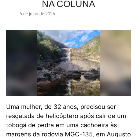
NA COLUNA
5 de julho de 2026
Uma mulher, de 32 anos, precisou ser
resgatada de helicóptero após cair de um
tobogã de pedra em uma cachoeira às
margens da rodovia MGC-135, em Augusto