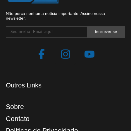
Não perca nenhuma notícia importante. Assine nossa
newsletter.
Inscrever-se
Outros Links
Sobre
Contato
Políticas de Privacidade