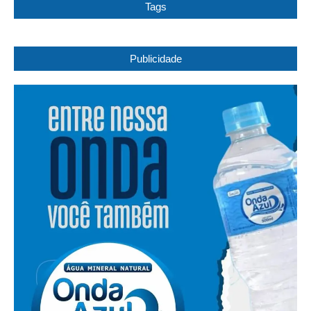
Tags
Publicidade