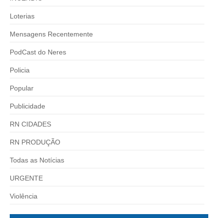
Loterias
Mensagens Recentemente
PodCast do Neres
Policia
Popular
Publicidade
RN CIDADES
RN PRODUÇÃO
Todas as Notícias
URGENTE
Violência