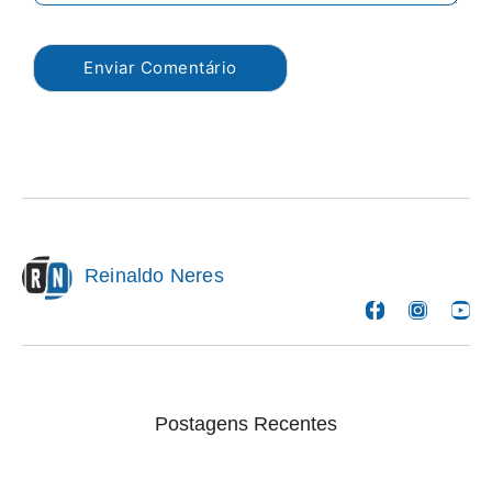
Reinaldo Neres
Postagens Recentes