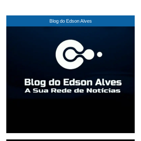
Blog do Edson Alves