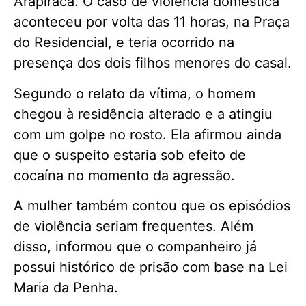
Arapiraca. O caso de violência doméstica
aconteceu por volta das 11 horas, na Praça
do Residencial, e teria ocorrido na
presença dos dois filhos menores do casal.
Segundo o relato da vítima, o homem
chegou à residência alterado e a atingiu
com um golpe no rosto. Ela afirmou ainda
que o suspeito estaria sob efeito de
cocaína no momento da agressão.
A mulher também contou que os episódios
de violência seriam frequentes. Além
disso, informou que o companheiro já
possui histórico de prisão com base na Lei
Maria da Penha.