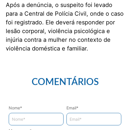
Após a denúncia, o suspeito foi levado
para a Central de Polícia Civil, onde o caso
foi registrado. Ele deverá responder por
lesão corporal, violência psicológica e
injúria contra a mulher no contexto de
violência doméstica e familiar.
COMENTÁRIOS
Nome
*
Email
*