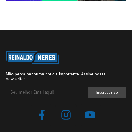
Não perca nenhuma notícia importante. Assine nossa
newsletter.
Inscrever-se