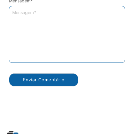
Mensagem
*