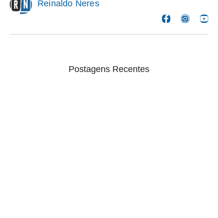
Reinaldo Neres
Postagens Recentes