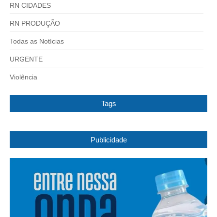
RN CIDADES
RN PRODUÇÃO
Todas as Notícias
URGENTE
Violência
Tags
Publicidade