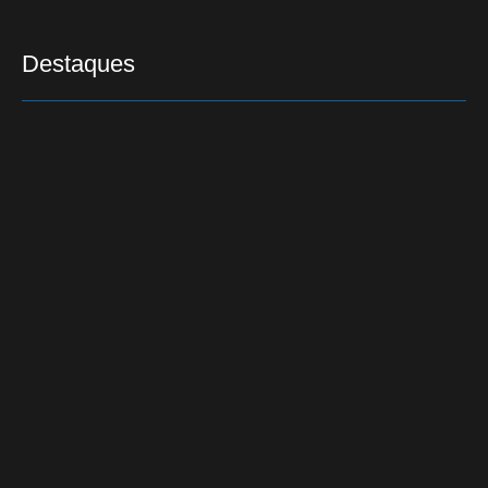
Destaques