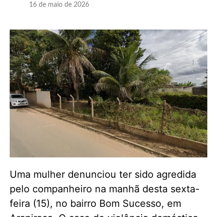
16 de maio de 2026
Uma mulher denunciou ter sido agredida
pelo companheiro na manhã desta sexta-
feira (15), no bairro Bom Sucesso, em