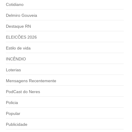
Cotidiano
Delmiro Gouveia
Destaque RN
ELEICÕES 2026
Estilo de vida
INCÊNDIO
Loterias
Mensagens Recentemente
PodCast do Neres
Policia
Popular
Publicidade