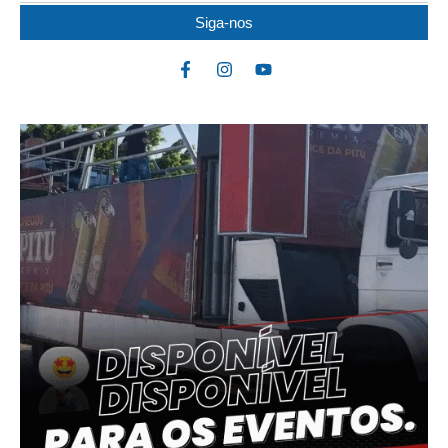
Siga-nos