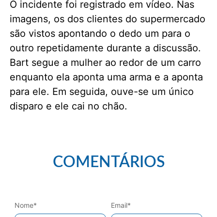
O incidente foi registrado em vídeo. Nas
imagens, os dos clientes do supermercado
são vistos apontando o dedo um para o
outro repetidamente durante a discussão.
Bart segue a mulher ao redor de um carro
enquanto ela aponta uma arma e a aponta
para ele. Em seguida, ouve-se um único
disparo e ele cai no chão.
COMENTÁRIOS
Nome
*
Email
*