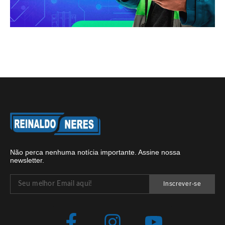
Não perca nenhuma notícia importante. Assine nossa
newsletter.
Inscrever-se