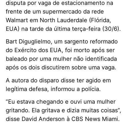
disputa por vaga de estacionamento na
frente de um supermercado da rede
Walmart em North Lauderdale (Flórida,
EUA) na tarde da última terça-feira (30/6).
Bart Diguglielmo, um sargento reformado
do Exército dos EUA, foi morto após ser
baleado por uma mulher não identificada
após os dois discutirem sobre uma vaga.
A autora do disparo disse ter agido em
legítima defesa, informou a polícia.
“Eu estava chegando e ouvi uma mulher
gritando. Ela gritava e dizia muitas coisas”,
disse David Anderson à CBS News Miami.