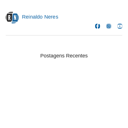
Reinaldo Neres
Postagens Recentes