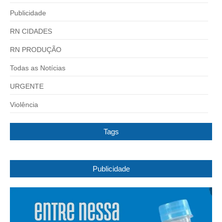
Publicidade
RN CIDADES
RN PRODUÇÃO
Todas as Notícias
URGENTE
Violência
Tags
Publicidade