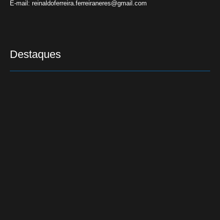
E-mail:
reinaldoferreira.ferreiraneres@gmail.com
Destaques