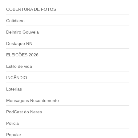
COBERTURA DE FOTOS
Cotidiano
Delmiro Gouveia
Destaque RN
ELEICÕES 2026
Estilo de vida
INCÊNDIO
Loterias
Mensagens Recentemente
PodCast do Neres
Policia
Popular