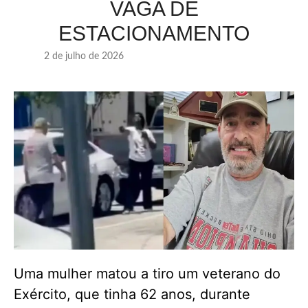
VAGA DE
ESTACIONAMENTO
2 de julho de 2026
Uma mulher matou a tiro um veterano do
Exército, que tinha 62 anos, durante