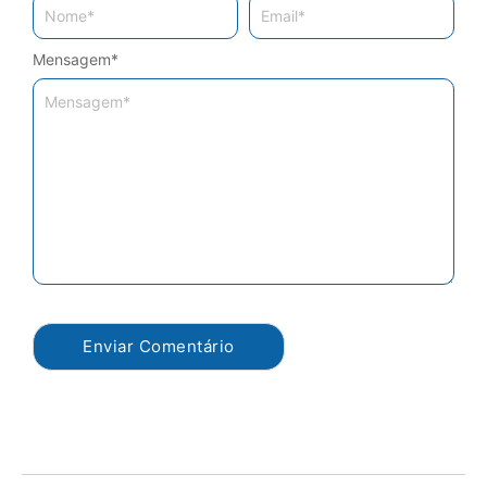
Mensagem
*