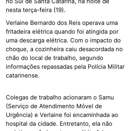
no Sul de Santa Catarina, na noite de
nesta terça-feira (19).
Verlaine Bernardo dos Reis operava uma
fritadeira elétrica quando foi atingida por
uma descarga elétrica. Com o impacto do
choque, a cozinheira caiu desacordada no
chão do local de trabalho, segundo
informações repassadas pela Polícia Militar
catarinense.
Colegas de trabalho acionaram o Samu
(Serviço de Atendimento Móvel de
Urgência) e Verlaine foi encaminhada ao
hospital da cidade. Entretanto, ela não