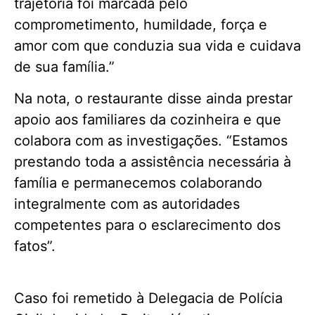
trajetória foi marcada pelo
comprometimento, humildade, força e
amor com que conduzia sua vida e cuidava
de sua família.”
Na nota, o restaurante disse ainda prestar
apoio aos familiares da cozinheira e que
colabora com as investigações. “Estamos
prestando toda a assistência necessária à
família e permanecemos colaborando
integralmente com as autoridades
competentes para o esclarecimento dos
fatos”.
Caso foi remetido à Delegacia de Polícia