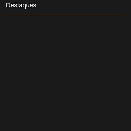
Destaques