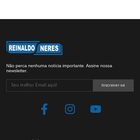
Não perca nenhuma notícia importante. Assine nossa
newsletter.
Inscrever-se