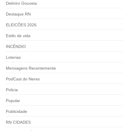
Delmiro Gouveia
Destaque RN
ELEICÕES 2026
Estilo de vida
INCÊNDIO
Loterias
Mensagens Recentemente
PodCast do Neres
Policia
Popular
Publicidade
RN CIDADES