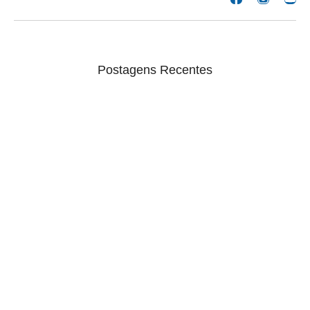
Postagens Recentes