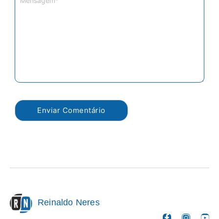
Reinaldo Neres