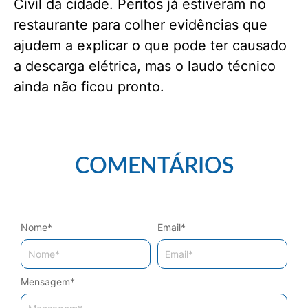
Civil da cidade. Peritos já estiveram no
restaurante para colher evidências que
ajudem a explicar o que pode ter causado
a descarga elétrica, mas o laudo técnico
ainda não ficou pronto.
COMENTÁRIOS
Nome
*
Email
*
Mensagem
*