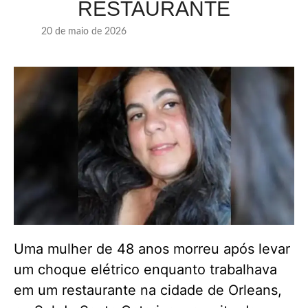
RESTAURANTE
20 de maio de 2026
Uma mulher de 48 anos morreu após levar
um choque elétrico enquanto trabalhava
em um restaurante na cidade de Orleans,