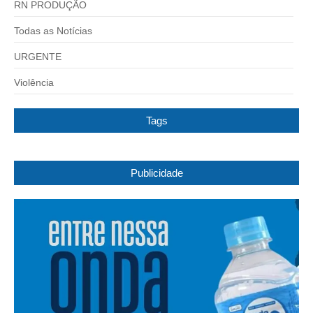
RN PRODUÇÃO
Todas as Notícias
URGENTE
Violência
Tags
Publicidade