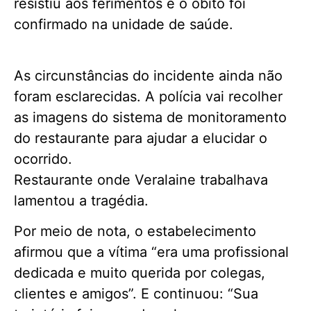
resistiu aos ferimentos e o óbito foi
confirmado na unidade de saúde.
As circunstâncias do incidente ainda não
foram esclarecidas. A polícia vai recolher
as imagens do sistema de monitoramento
do restaurante para ajudar a elucidar o
ocorrido.
Restaurante onde Veralaine trabalhava
lamentou a tragédia.
Por meio de nota, o estabelecimento
afirmou que a vítima “era uma profissional
dedicada e muito querida por colegas,
clientes e amigos”. E continuou: “Sua