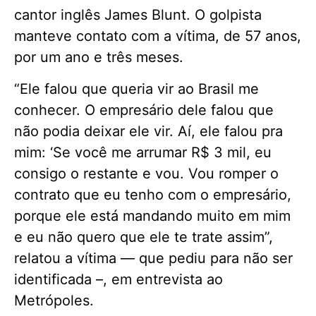
cantor inglês James Blunt. O golpista
manteve contato com a vítima, de 57 anos,
por um ano e três meses.
“Ele falou que queria vir ao Brasil me
conhecer. O empresário dele falou que
não podia deixar ele vir. Aí, ele falou pra
mim: ‘Se você me arrumar R$ 3 mil, eu
consigo o restante e vou. Vou romper o
contrato que eu tenho com o empresário,
porque ele está mandando muito em mim
e eu não quero que ele te trate assim”,
relatou a vítima — que pediu para não ser
identificada –, em entrevista ao
Metrópoles.