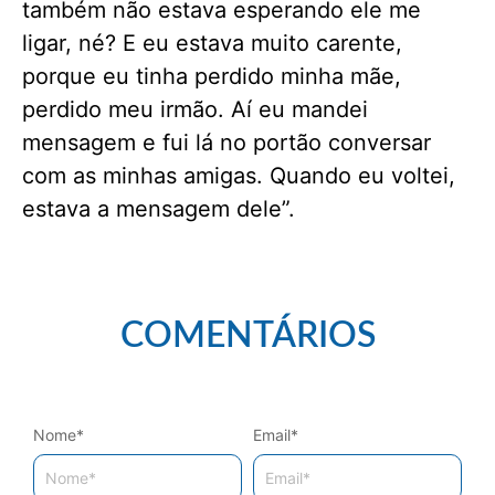
também não estava esperando ele me
ligar, né? E eu estava muito carente,
porque eu tinha perdido minha mãe,
perdido meu irmão. Aí eu mandei
mensagem e fui lá no portão conversar
com as minhas amigas. Quando eu voltei,
estava a mensagem dele”.
COMENTÁRIOS
Nome
*
Email
*