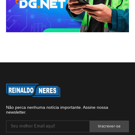
Não perca nenhuma notícia importante. Assine nossa
newsletter.
Inscrever-se