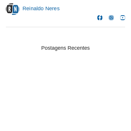
Reinaldo Neres
Postagens Recentes