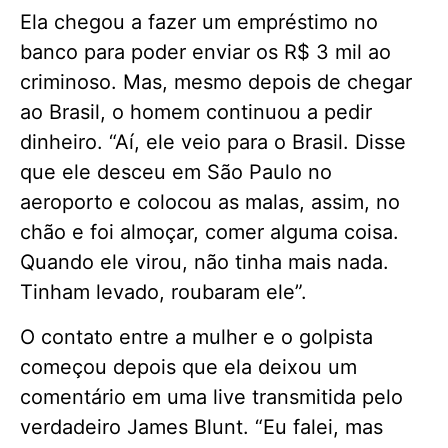
Ela chegou a fazer um empréstimo no
banco para poder enviar os R$ 3 mil ao
criminoso. Mas, mesmo depois de chegar
ao Brasil, o homem continuou a pedir
dinheiro. “Aí, ele veio para o Brasil. Disse
que ele desceu em São Paulo no
aeroporto e colocou as malas, assim, no
chão e foi almoçar, comer alguma coisa.
Quando ele virou, não tinha mais nada.
Tinham levado, roubaram ele”.
O contato entre a mulher e o golpista
começou depois que ela deixou um
comentário em uma live transmitida pelo
verdadeiro James Blunt. “Eu falei, mas