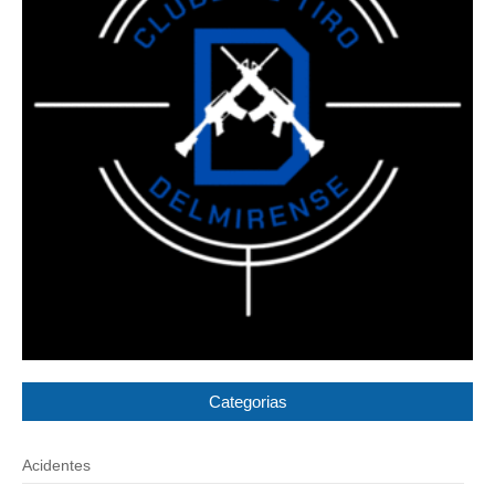
Categorias
Acidentes