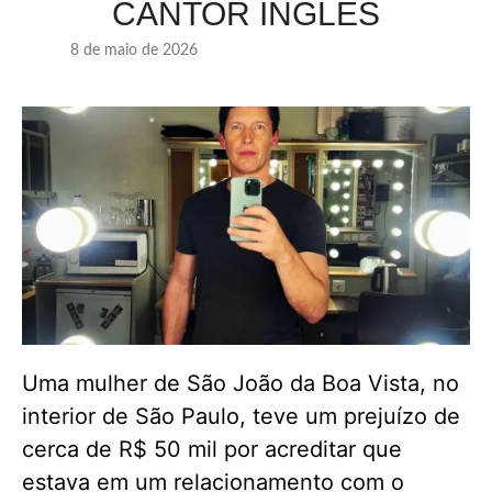
CANTOR INGLÊS
8 de maio de 2026
Uma mulher de São João da Boa Vista, no
interior de São Paulo, teve um prejuízo de
cerca de R$ 50 mil por acreditar que
estava em um relacionamento com o