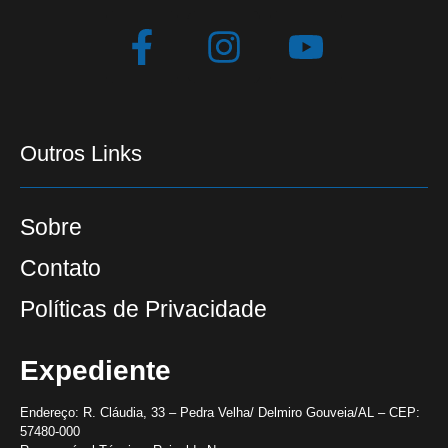
Outros Links
Sobre
Contato
Políticas de Privacidade
Expediente
Endereço:
R. Cláudia, 33 – Pedra Velha/ Delmiro Gouveia/AL – CEP:
57480-000