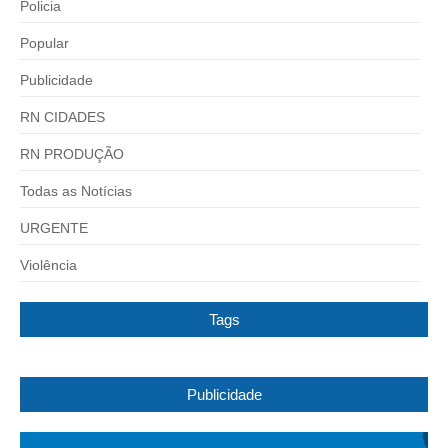
Policia
Popular
Publicidade
RN CIDADES
RN PRODUÇÃO
Todas as Notícias
URGENTE
Violência
Tags
Publicidade