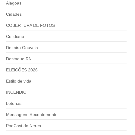
Alagoas
Cidades
COBERTURA DE FOTOS
Cotidiano
Delmiro Gouveia
Destaque RN
ELEICÕES 2026
Estilo de vida
INCÊNDIO
Loterias
Mensagens Recentemente
PodCast do Neres