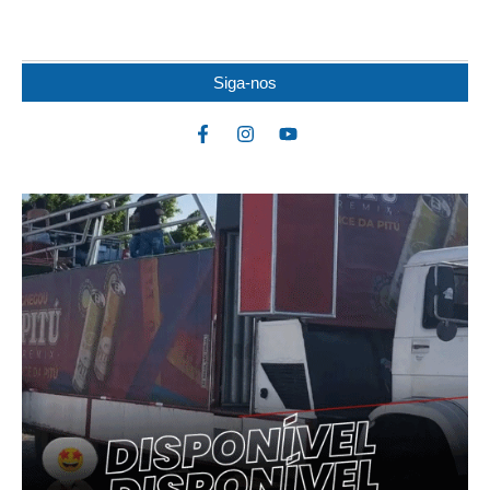
quarta-feira (5) após um grave acidente...
Siga-nos