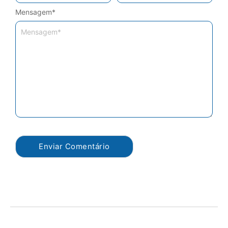
Mensagem
*