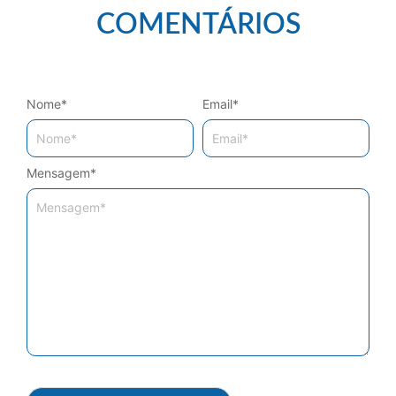
COMENTÁRIOS
Nome
*
Email
*
Mensagem
*