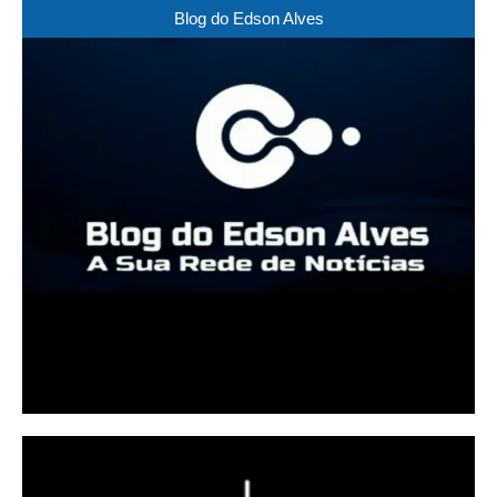
Blog do Edson Alves