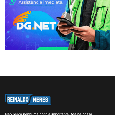
Não perca nenhuma notícia importante. Assine nossa