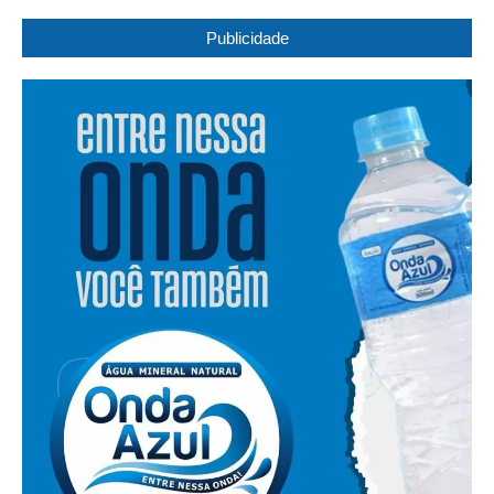
Publicidade