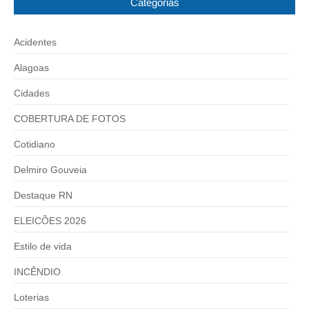
Categorias
Acidentes
Alagoas
Cidades
COBERTURA DE FOTOS
Cotidiano
Delmiro Gouveia
Destaque RN
ELEICÕES 2026
Estilo de vida
INCÊNDIO
Loterias