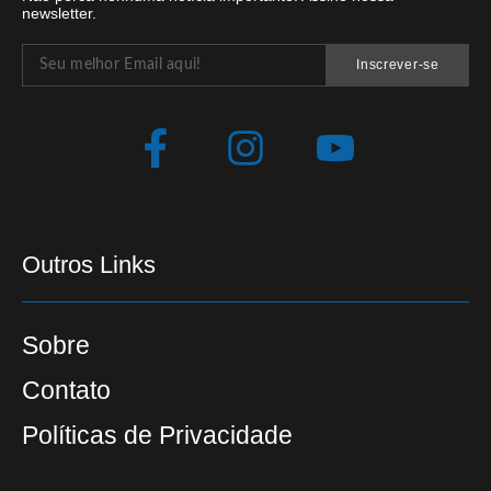
newsletter.
Inscrever-se
Outros Links
Sobre
Contato
Políticas de Privacidade