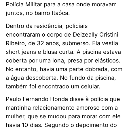
Polícia Militar para a casa onde moravam
juntos, no bairro Itaóca.
Dentro da residência, policiais
encontraram o corpo de Deizeally Cristini
Ribeiro, de 32 anos, submerso. Ela vestia
short jeans e blusa curta. A piscina estava
coberta por uma lona, presa por elásticos.
No entanto, havia uma parte dobrada, com
a água descoberta. No fundo da piscina,
também foi encontrado um celular.
Paulo Fernando Honda disse à polícia que
mantinha relacionamento amoroso com a
mulher, que se mudou para morar com ele
havia 10 dias. Segundo o depoimento do