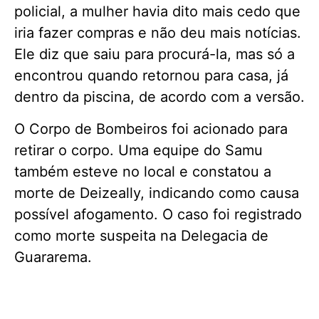
policial, a mulher havia dito mais cedo que
iria fazer compras e não deu mais notícias.
Ele diz que saiu para procurá-la, mas só a
encontrou quando retornou para casa, já
dentro da piscina, de acordo com a versão.
O Corpo de Bombeiros foi acionado para
retirar o corpo. Uma equipe do Samu
também esteve no local e constatou a
morte de Deizeally, indicando como causa
possível afogamento. O caso foi registrado
como morte suspeita na Delegacia de
Guararema.