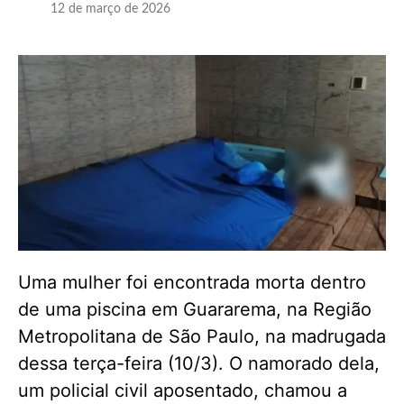
12 de março de 2026
Uma mulher foi encontrada morta dentro
de uma piscina em Guararema, na Região
Metropolitana de São Paulo, na madrugada
dessa terça-feira (10/3). O namorado dela,
um policial civil aposentado, chamou a