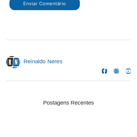
Reinaldo Neres
Postagens Recentes