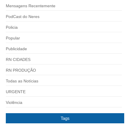
Mensagens Recentemente
PodCast do Neres
Policia
Popular
Publicidade
RN CIDADES
RN PRODUÇÃO
Todas as Notícias
URGENTE
Violência
Tags