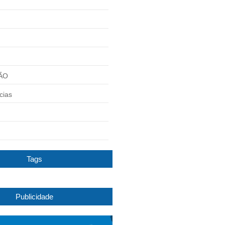
ÃO
cias
Tags
Publicidade