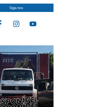
Siga-nos