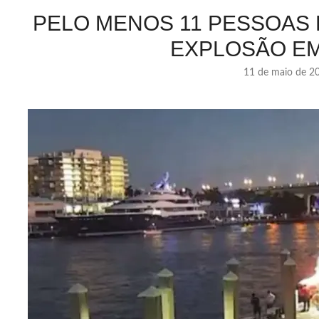
PELO MENOS 11 PESSOAS 
EXPLOSÃO E
11 de maio de 2