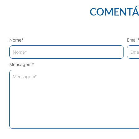
COMENTÁ
Nome
*
Email
Mensagem
*