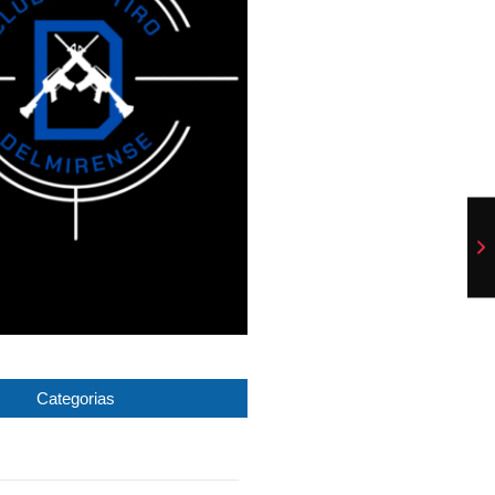
Categorias