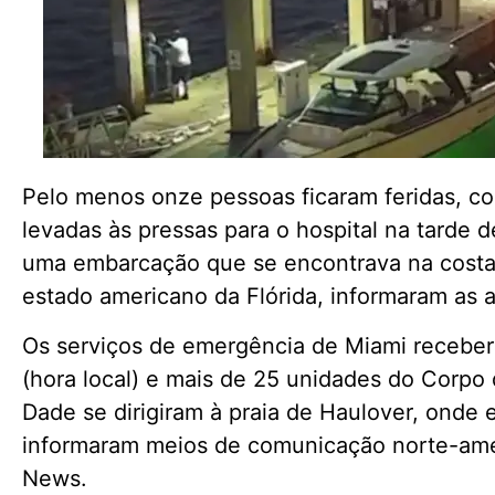
Pelo menos onze pessoas ficaram feridas, co
levadas às pressas para o hospital na tarde
uma embarcação que se encontrava na costa
estado americano da Flórida, informaram as a
Os serviços de emergência de Miami recebera
(hora local) e mais de 25 unidades do Corp
Dade se dirigiram à praia de Haulover, onde 
informaram meios de comunicação norte-am
News.