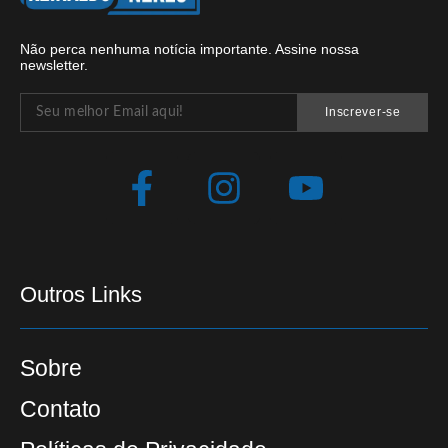
Não perca nenhuma notícia importante. Assine nossa
newsletter.
Inscrever-se
Outros Links
Sobre
Contato