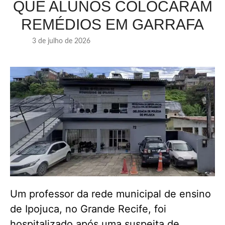
QUE ALUNOS COLOCARAM
REMÉDIOS EM GARRAFA
3 de julho de 2026
Um professor da rede municipal de ensino
de Ipojuca, no Grande Recife, foi
hospitalizado após uma suspeita de