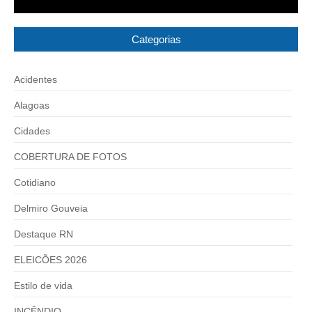
Categorias
Acidentes
Alagoas
Cidades
COBERTURA DE FOTOS
Cotidiano
Delmiro Gouveia
Destaque RN
ELEICÕES 2026
Estilo de vida
INCÊNDIO