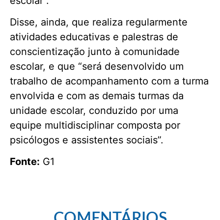
escolar”.
Disse, ainda, que realiza regularmente
atividades educativas e palestras de
conscientização junto à comunidade
escolar, e que “será desenvolvido um
trabalho de acompanhamento com a turma
envolvida e com as demais turmas da
unidade escolar, conduzido por uma
equipe multidisciplinar composta por
psicólogos e assistentes sociais”.
Fonte:
G1
COMENTÁRIOS