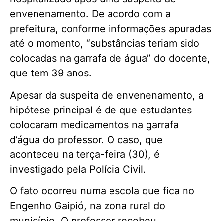
envenenamento. De acordo com a
prefeitura, conforme informações apuradas
até o momento, “substâncias teriam sido
colocadas na garrafa de água” do docente,
que tem 39 anos.
Apesar da suspeita de envenenamento, a
hipótese principal é de que estudantes
colocaram medicamentos na garrafa
d’água do professor. O caso, que
aconteceu na terça-feira (30), é
investigado pela Polícia Civil.
O fato ocorreu numa escola que fica no
Engenho Gaipió, na zona rural do
município. O professor recebeu