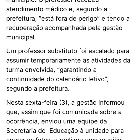
atendimento médico e, segundo a
prefeitura, “está fora de perigo” e tendo a
recuperação acompanhada pela gestão
municipal.
Um professor substituto foi escalado para
assumir temporariamente as atividades da
turma envolvida, “garantindo a
continuidade do calendário letivo”,
segundo a prefeitura.
Nesta sexta-feira (3), a gestão informou
que, assim que foi comunicada sobre a
ocorrência, enviou uma equipe da
Secretaria de Educação à unidade para
apurar os fatos, e realizou uma reunião