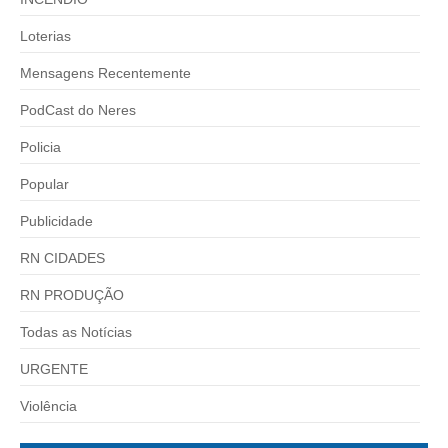
Loterias
Mensagens Recentemente
PodCast do Neres
Policia
Popular
Publicidade
RN CIDADES
RN PRODUÇÃO
Todas as Notícias
URGENTE
Violência