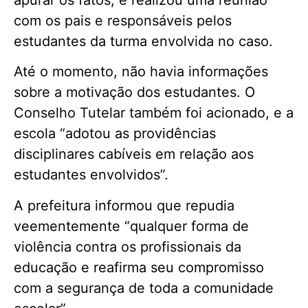
com os pais e responsáveis pelos
estudantes da turma envolvida no caso.
Até o momento, não havia informações
sobre a motivação dos estudantes. O
Conselho Tutelar também foi acionado, e a
escola “adotou as providências
disciplinares cabíveis em relação aos
estudantes envolvidos”.
A prefeitura informou que repudia
veementemente “qualquer forma de
violência contra os profissionais da
educação e reafirma seu compromisso
com a segurança de toda a comunidade