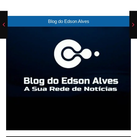
Blog do Edson Alves