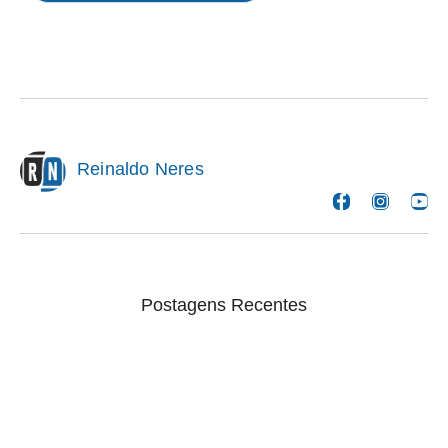
Reinaldo Neres
Postagens Recentes