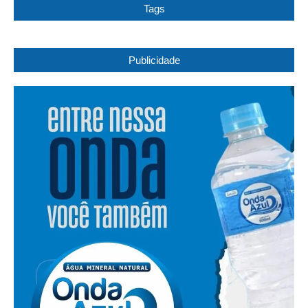
Tags
Publicidade