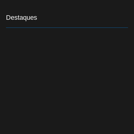
Destaques