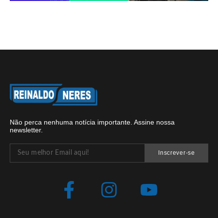
Não perca nenhuma notícia importante. Assine nossa
newsletter.
Inscrever-se