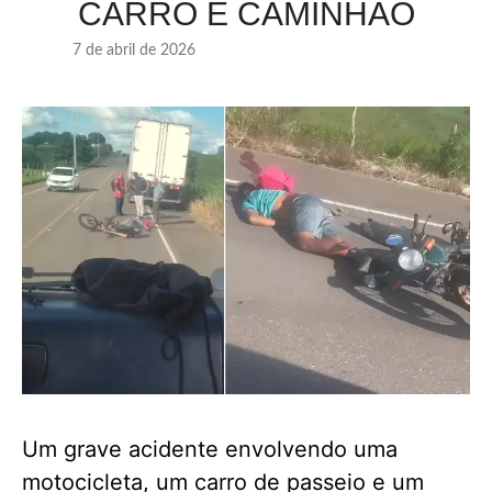
CARRO E CAMINHÃO
7 de abril de 2026
Um grave acidente envolvendo uma
motocicleta, um carro de passeio e um