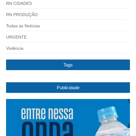
RN CIDADES
RN PRODUÇÃO
Todas as Notícias
URGENTE
Violência
Tags
Publicidade