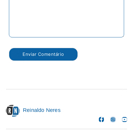
Reinaldo Neres