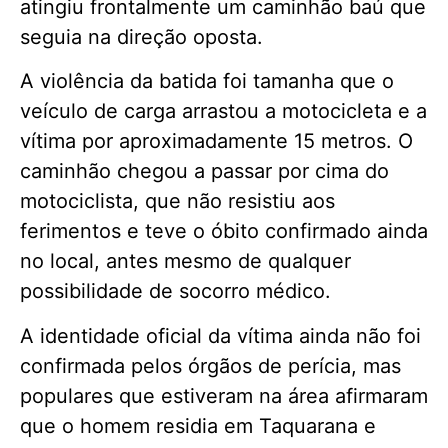
atingiu frontalmente um caminhão baú que
seguia na direção oposta.
A violência da batida foi tamanha que o
veículo de carga arrastou a motocicleta e a
vítima por aproximadamente 15 metros. O
caminhão chegou a passar por cima do
motociclista, que não resistiu aos
ferimentos e teve o óbito confirmado ainda
no local, antes mesmo de qualquer
possibilidade de socorro médico.
A identidade oficial da vítima ainda não foi
confirmada pelos órgãos de perícia, mas
populares que estiveram na área afirmaram
que o homem residia em Taquarana e