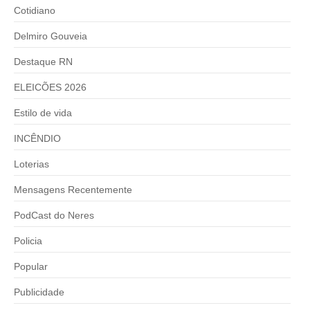
Cotidiano
Delmiro Gouveia
Destaque RN
ELEICÕES 2026
Estilo de vida
INCÊNDIO
Loterias
Mensagens Recentemente
PodCast do Neres
Policia
Popular
Publicidade