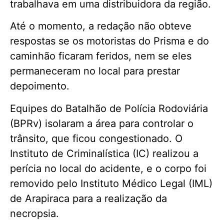
trabalhava em uma distribuidora da região.
Até o momento, a redação não obteve
respostas se os motoristas do Prisma e do
caminhão ficaram feridos, nem se eles
permaneceram no local para prestar
depoimento.
Equipes do Batalhão de Polícia Rodoviária
(BPRv) isolaram a área para controlar o
trânsito, que ficou congestionado. O
Instituto de Criminalística (IC) realizou a
perícia no local do acidente, e o corpo foi
removido pelo Instituto Médico Legal (IML)
de Arapiraca para a realização da
necropsia.