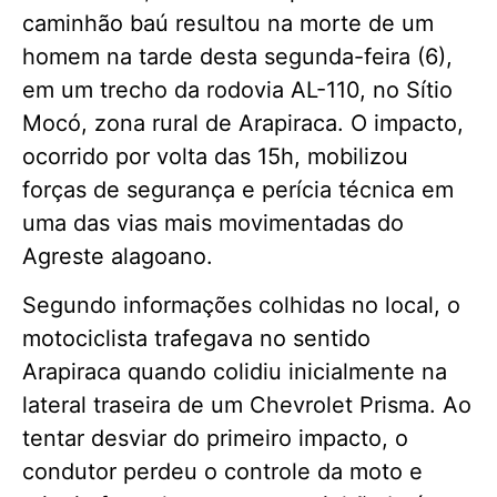
caminhão baú resultou na morte de um
homem na tarde desta segunda-feira (6),
em um trecho da rodovia AL-110, no Sítio
Mocó, zona rural de Arapiraca. O impacto,
ocorrido por volta das 15h, mobilizou
forças de segurança e perícia técnica em
uma das vias mais movimentadas do
Agreste alagoano.
Segundo informações colhidas no local, o
motociclista trafegava no sentido
Arapiraca quando colidiu inicialmente na
lateral traseira de um Chevrolet Prisma. Ao
tentar desviar do primeiro impacto, o
condutor perdeu o controle da moto e