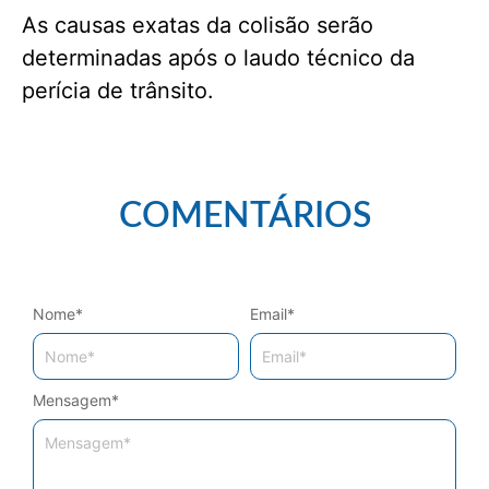
As causas exatas da colisão serão
determinadas após o laudo técnico da
perícia de trânsito.
COMENTÁRIOS
Nome
*
Email
*
Mensagem
*