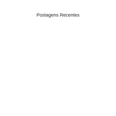
Postagens Recentes